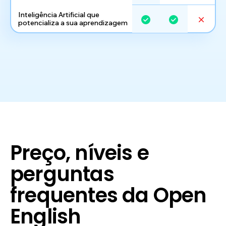
Inteligência Artificial que
potencializa a sua aprendizagem
Preço, níveis e
perguntas
frequentes da Open
English