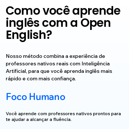
Como você aprende
inglês
com a Open
English?
Nosso método combina a experiência de
professores nativos reais com Inteligência
Artificial, para que você aprenda inglês mais
rápido e com mais confiança.
Foco Humano
Você aprende com professores nativos prontos para
te ajudar a alcançar a fluência.