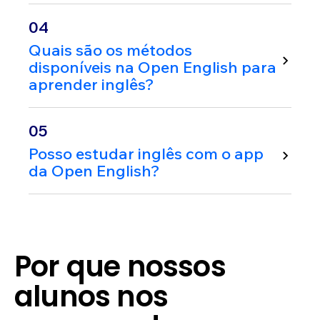
04
Quais são os métodos
disponíveis na Open English para
aprender inglês?
05
Posso estudar inglês com o app
da Open English?
Por que nossos
alunos nos