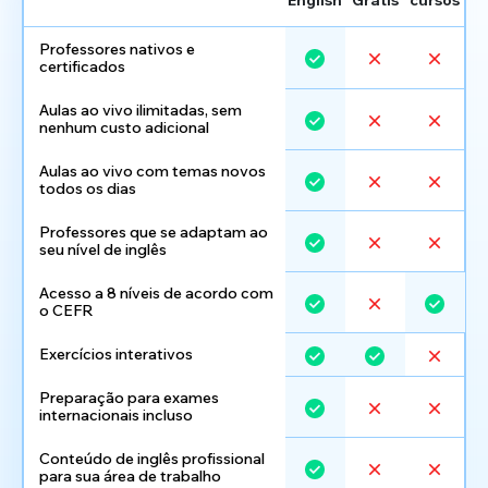
Professores nativos e
certificados
Aulas ao vivo ilimitadas, sem
nenhum custo adicional
Aulas ao vivo com temas novos
todos os dias
Professores que se adaptam ao
seu nível de inglês
Acesso a 8 níveis de acordo com
o CEFR
Exercícios interativos
Preparação para exames
internacionais incluso
Conteúdo de inglês profissional
para sua área de trabalho