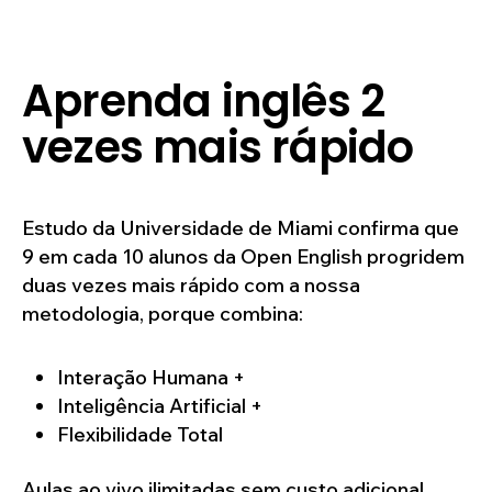
Aprenda inglês 2
vezes mais rápido
Estudo da Universidade de Miami confirma que
9 em cada 10 alunos da Open English progridem
duas vezes mais rápido com a nossa
metodologia, porque combina:
Interação Humana +
Inteligência Artificial +
Flexibilidade Total
Aulas ao vivo ilimitadas sem custo adicional,