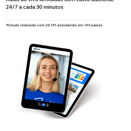
24/7 a cada 30 minutos
*Estudo realizado com 26.191 estudantes em 103 países.