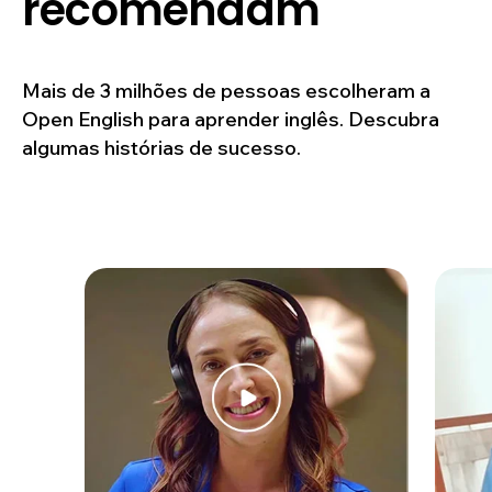
recomendam
Mais de 3 milhões de pessoas escolheram a
Open English para aprender inglês. Descubra
algumas histórias de sucesso.