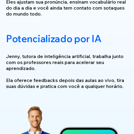
Eles ajustam sua pronúncia, ensinam vocabulário real
do dia a dia e você ainda tem contato com sotaques
do mundo todo.
Potencializado por IA
Jenny, tutora de inteligência artificial, trabalha junto
com os professores reais para acelerar seu
aprendizado.
Ela oferece feedbacks depois das aulas ao vivo, tira
suas dúvidas e pratica com você a qualquer horário.