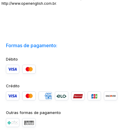
http://www.openenglish.com.br
.
Formas de pagamento:
Débito
Crédito
Outras formas de pagamento