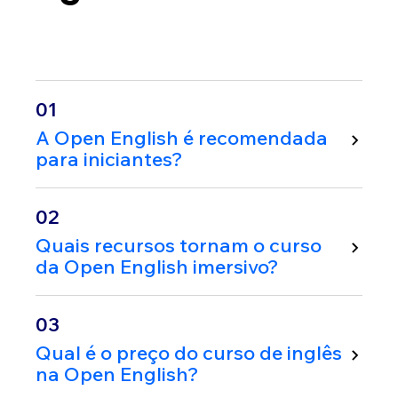
01
A Open English é recomendada
para iniciantes?
02
Quais recursos tornam o curso
da Open English imersivo?
03
Qual é o preço do curso de inglês
na Open English?