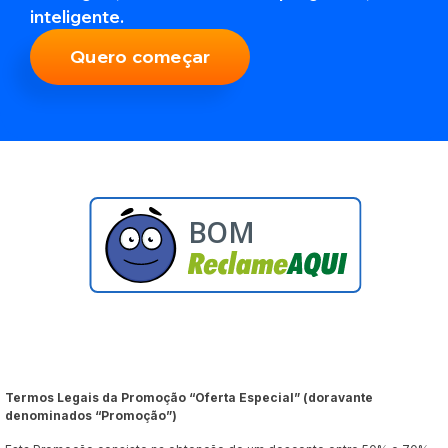
inteligente.
Quero começar
BOM
Termos Legais da Promoção “Oferta Especial” (doravante
denominados “Promoção”)