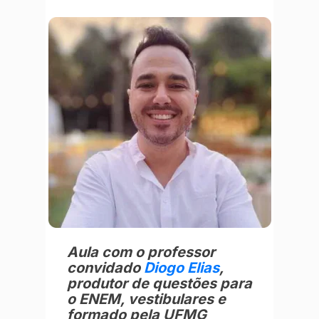
Aula com o professor
convidado
Diogo Elias
,
produtor de questões para
o ENEM, vestibulares e
formado pela UFMG