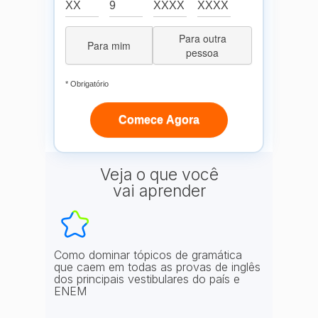
Para outra
Para mim
pessoa
* Obrigatório
Comece Agora
Veja o que você
vai aprender
Como dominar tópicos de gramática
que caem em todas as provas de inglês
dos principais vestibulares do país e
ENEM