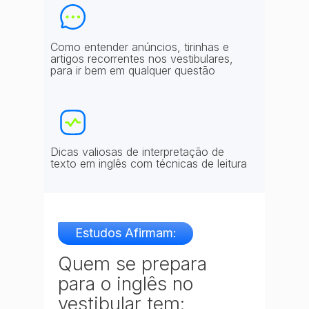
Como entender anúncios, tirinhas e
artigos recorrentes nos vestibulares,
para ir bem em qualquer questão
Dicas valiosas de interpretação de
texto em inglês com técnicas de leitura
Estudos Afirmam:
Quem se prepara
para o inglês no
vestibular tem: