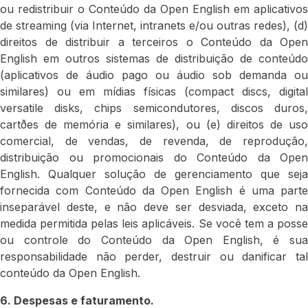
ou redistribuir o Conteúdo da Open English em aplicativos
de streaming (via Internet, intranets e/ou outras redes), (d)
direitos de distribuir a terceiros o Conteúdo da Open
English em outros sistemas de distribuição de conteúdo
(aplicativos de áudio pago ou áudio sob demanda ou
similares) ou em mídias físicas (compact discs, digital
versatile disks, chips semicondutores, discos duros,
cartðes de memória e similares), ou (e) direitos de uso
comercial, de vendas, de revenda, de reprodução,
distribuição ou promocionais do Conteúdo da Open
English. Qualquer solução de gerenciamento que seja
fornecida com Conteúdo da Open English é uma parte
inseparável deste, e não deve ser desviada, exceto na
medida permitida pelas leis aplicáveis. Se você tem a posse
ou controle do Conteúdo da Open English, é sua
responsabilidade não perder, destruir ou danificar tal
conteúdo da Open English.
6. Despesas e faturamento.