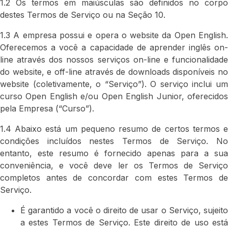
1.2 Os termos em maiúsculas são definidos no corpo
destes Termos de Serviço ou na Seção 10.
1.3 A empresa possui e opera o website da Open English.
Oferecemos a você a capacidade de aprender inglês on-
line através dos nossos serviços on-line e funcionalidade
do website, e off-line através de downloads disponíveis no
website (coletivamente, o “Serviço”). O serviço inclui um
curso Open English e/ou Open English Junior, oferecidos
pela Empresa (“Curso”).
1.4 Abaixo está um pequeno resumo de certos termos e
condições incluídos nestes Termos de Serviço. No
entanto, este resumo é fornecido apenas para a sua
conveniência, e você deve ler os Termos de Serviço
completos antes de concordar com estes Termos de
Serviço.
É garantido a você o direito de usar o Serviço, sujeito
a estes Termos de Serviço. Este direito de uso está