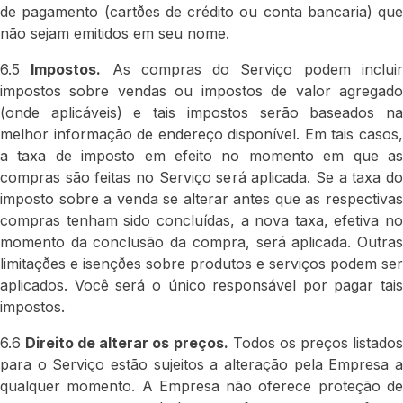
de pagamento (cartðes de crédito ou conta bancaria) que
não sejam emitidos em seu nome.
6.5
Impostos.
As compras do Serviço podem inclui
impostos sobre vendas ou impostos de valor agregado
(onde aplicáveis) e tais impostos serão baseados na
melhor informação de endereço disponível. Em tais casos,
a taxa de imposto em efeito no momento em que as
compras são feitas no Serviço será aplicada. Se a taxa do
imposto sobre a venda se alterar antes que as respectivas
compras tenham sido concluídas, a nova taxa, efetiva no
momento da conclusão da compra, será aplicada. Outras
limitaçðes e isençðes sobre produtos e serviços podem ser
aplicados. Você será o único responsável por pagar tais
impostos.
6.6
Direito de alterar os preços.
Todos os preços listado
para o Serviço estão sujeitos a alteração pela Empresa a
qualquer momento. A Empresa não oferece proteção de