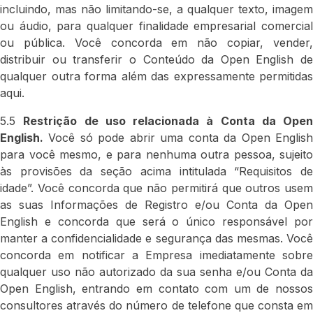
incluindo, mas não limitando-se, a qualquer texto, imagem
ou áudio, para qualquer finalidade empresarial comercial
ou pública. Você concorda em não copiar, vender,
distribuir ou transferir o Conteúdo da Open English de
qualquer outra forma além das expressamente permitidas
aqui.
5.5
Restrição de uso relacionada à Conta da Open
English.
Você só pode abrir uma conta da Open English
para você mesmo, e para nenhuma outra pessoa, sujeito
às provisões da seção acima intitulada “Requisitos de
idade”. Você concorda que não permitirá que outros usem
as suas Informações de Registro e/ou Conta da Open
English e concorda que será o único responsável por
manter a confidencialidade e segurança das mesmas. Você
concorda em notificar a Empresa imediatamente sobre
qualquer uso não autorizado da sua senha e/ou Conta da
Open English, entrando em contato com um de nossos
consultores através do número de telefone que consta em