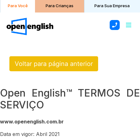
Para Você
Para Sua Empresa
Voltar para página anterior
Open English™ TERMOS DE
SERVIÇO
www.openenglish.com.br
Data em vigor: Abril 2021