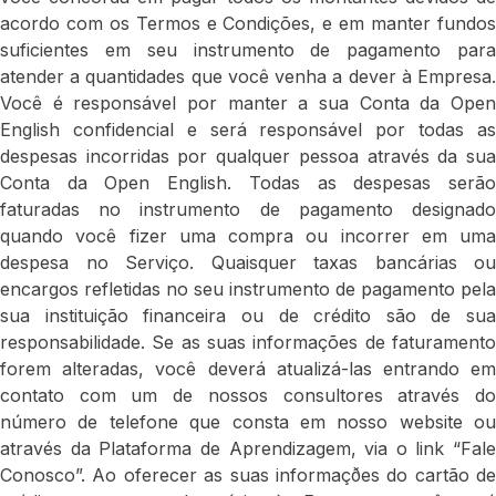
acordo com os Termos e Condições, e em manter fundos
suficientes em seu instrumento de pagamento para
atender a quantidades que você venha a dever à Empresa.
Você é responsável por manter a sua Conta da Open
English confidencial e será responsável por todas as
despesas incorridas por qualquer pessoa através da sua
Conta da Open English. Todas as despesas serão
faturadas no instrumento de pagamento designado
quando você fizer uma compra ou incorrer em uma
despesa no Serviço. Quaisquer taxas bancárias ou
encargos refletidas no seu instrumento de pagamento pela
sua instituição financeira ou de crédito são de sua
responsabilidade. Se as suas informações de faturamento
forem alteradas, você deverá atualizá-las entrando em
contato com um de nossos consultores através do
número de telefone que consta em nosso website ou
através da Plataforma de Aprendizagem, via o link “Fale
Conosco”. Ao oferecer as suas informaçðes do cartão de