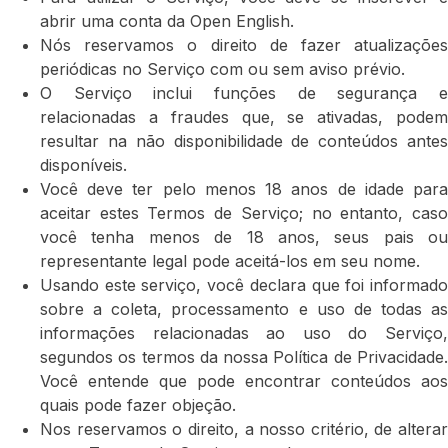
abrir uma conta da Open English.
Nós reservamos o direito de fazer atualizações
periódicas no Serviço com ou sem aviso prévio.
O Serviço inclui funções de segurança e
relacionadas a fraudes que, se ativadas, podem
resultar na não disponibilidade de conteúdos antes
disponíveis.
Você deve ter pelo menos 18 anos de idade para
aceitar estes Termos de Serviço; no entanto, caso
você tenha menos de 18 anos, seus pais ou
representante legal pode aceitá-los em seu nome.
Usando este serviço, você declara que foi informado
sobre a coleta, processamento e uso de todas as
informações relacionadas ao uso do Serviço,
segundos os termos da nossa Política de Privacidade.
Você entende que pode encontrar conteúdos aos
quais pode fazer objeção.
Nos reservamos o direito, a nosso critério, de alterar