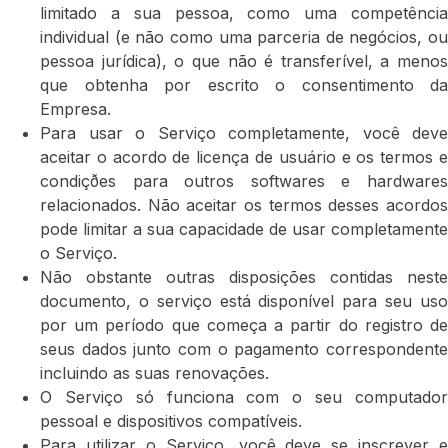
limitado a sua pessoa, como uma competência
individual (e não como uma parceria de negócios, ou
pessoa jurídica), o que não é transferível, a menos
que obtenha por escrito o consentimento da
Empresa.
Para usar o Serviço completamente, você deve
aceitar o acordo de licença de usuário e os termos e
condiçðes para outros softwares e hardwares
relacionados. Não aceitar os termos desses acordos
pode limitar a sua capacidade de usar completamente
o Serviço.
Não obstante outras disposições contidas neste
documento, o serviço está disponível para seu uso
por um período que começa a partir do registro de
seus dados junto com o pagamento correspondente
incluindo as suas renovações.
O Serviço só funciona com o seu computador
pessoal e dispositivos compatíveis.
Para utilizar o Serviço, você deve se inscrever e