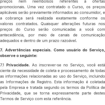
preços nem reembolsos referentes a ofertas
promocionais. Uma vez contratado o Curso, os preços
aplicáveis serão previamente informados ao consumidor, e
a cobrança será realizada exatamente conforme os
valores contratados. Quaisquer alterações futuras nos
preços do Curso serão comunicadas a você com
antecedência, por meio de canais de comunicação
adequados e dentro de um prazo razoável.
7. Advertências especiais. Como usuário do Serviço,
observe o seguinte:
7.1
Privacidade.
Ao inscrever-se no Serviço, você está
ciente da necessidade de coleta e processamento de todas
as informações relacionadas ao uso do Serviço, incluindo
as Informações de Registro. Esta informação é coletada
pela Empresa e tratada segundo os termos da Política de
Privacidade, que se torna expressamente parte destes
Termos de Serviço com esta referência.