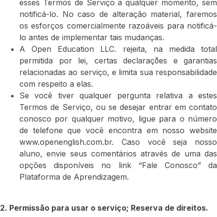
esses Termos de Serviço a qualquer momento, sem
notificá-lo. No caso de alteração material, faremos
os esforços comercialmente razoáveis para notificá-
lo antes de implementar tais mudanças.
A Open Education LLC. rejeita, na medida total
permitida por lei, certas declaraçðes e garantias
relacionadas ao serviço, e limita sua responsabilidade
com respeito a elas.
Se você tiver qualquer pergunta relativa a estes
Termos de Serviço, ou se desejar entrar em contato
conosco por qualquer motivo, ligue para o número
de telefone que você encontra em nosso website
www.openenglish.com.br. Caso você seja nosso
aluno, envie seus comentários através de uma das
opções disponíveis no link “Fale Conosco” da
Plataforma de Aprendizagem.
2. Permissão para usar o serviço; Reserva de direitos.