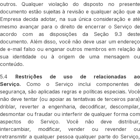
outros. Qualquer violação do disposto no presente
documento estão sujeitas à revisão e qualquer ação que a
Empresa decida adotar, na sua única consideração e até
mesmo avançar para o direito de encerrar o Serviço de
acordo com as disposições da Seção 9.3 deste
documento. Além disso, você não deve usar um endereço
de e-mail falso ou enganar outros membros em relação à
sua identidade ou à origem de uma mensagem ou
conteúdo.
5.4
Restriçðes de uso de relacionadas ao
Serviço.
Como o Serviço inclui componentes de
segurança, são aplicadas regras e políticas especiais. Você
não deve tentar (ou apoiar as tentativas de terceiros para)
driblar, reverter a engenharia, decodificar, descompilar,
desmontar ou fraudar ou interferir de qualquer forma com
aspectos do Serviço. Você não deve distribuir,
intercambiar, modificar, vender ou revender ou
retransmitir a qualquer pessoa qualquer parte do Serviço,