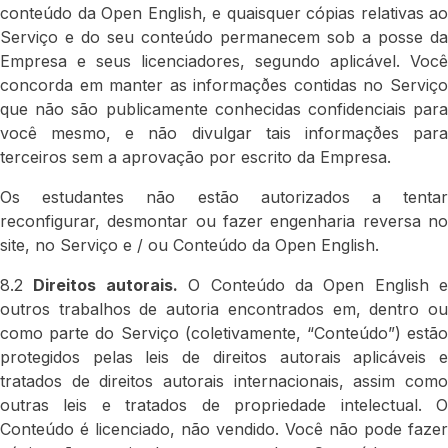
conteúdo da Open English, e quaisquer cópias relativas ao
Serviço e do seu conteúdo permanecem sob a posse da
Empresa e seus licenciadores, segundo aplicável. Você
concorda em manter as informaçðes contidas no Serviço
que não são publicamente conhecidas confidenciais para
você mesmo, e não divulgar tais informaçðes para
terceiros sem a aprovação por escrito da Empresa.
Os estudantes não estão autorizados a tentar
reconfigurar, desmontar ou fazer engenharia reversa no
site, no Serviço e / ou Conteúdo da Open English.
8.2
Direitos autorais.
O Conteúdo da Open English e
outros trabalhos de autoria encontrados em, dentro ou
como parte do Serviço (coletivamente, “Conteúdo”) estão
protegidos pelas leis de direitos autorais aplicáveis e
tratados de direitos autorais internacionais, assim como
outras leis e tratados de propriedade intelectual. O
Conteúdo é licenciado, não vendido. Você não pode fazer