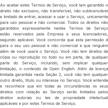
Ao aceitar estes Termos de Serviço, você tem garantido o
direito não exclusivo, não transferível, não sublicenciável
e limitado de entrar, acessar e usar o Serviço, unicamente
para uso pessoal e não comercial. Todos os direitos não
garantidos expressamente nestes Termos de Serviço
estão reservados pela Empresa e seus licenciadores,
segundo aplicável. Você concorda que esta permissão é
para o seu uso pessoal e não comercial e que ninguém
além de você usará o Serviço. Você não tem direitos de
cópia ou reprodução no todo ou em parte, de qualquer
parte do Serviço, incluindo, sem implicar qualquer
limitação, o conteúdo de Open English. Além da licença
limitada garantida nesta Seção 2, você não tem qualquer
outro direito, título ou interesse no Serviço. Você entende
e reconhece que em todas as circunstâncias os seus
direitos com relação ao Serviço serão limitados pelos
direitos autorais ou leis de propriedade intelectual
aplicáveis e por estes Termos de Serviço.