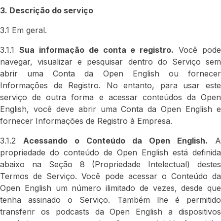
3. Descrição do serviço
3.1 Em geral.
3.1.1
Sua informação de conta e registro.
Você pode
navegar, visualizar e pesquisar dentro do Serviço sem
abrir uma Conta da Open English ou fornecer
Informações de Registro. No entanto, para usar este
serviço de outra forma e acessar conteúdos da Open
English, você deve abrir uma Conta da Open English e
fornecer Informações de Registro à Empresa.
3.1.2
Acessando o Conteúdo da Open English.
A
propriedade do conteúdo de Open English está definida
abaixo na Seção 8 (Propriedade Intelectual) destes
Termos de Serviço. Você pode acessar o Conteúdo da
Open English um número ilimitado de vezes, desde que
tenha assinado o Serviço. Também lhe é permitido
transferir os podcasts da Open English a dispositivos