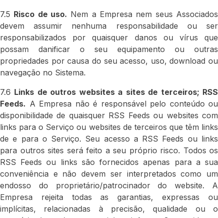
7.5
Risco de uso.
Nem a Empresa nem seus Associado
devem assumir nenhuma responsabilidade ou ser
responsabilizados por quaisquer danos ou vírus que
possam danificar o seu equipamento ou outras
propriedades por causa do seu acesso, uso, download ou
navegação no Sistema.
7.6
Links de outros websites a sites de terceiros; RS
Feeds.
A Empresa não é responsável pelo conteúdo ou
disponibilidade de quaisquer RSS Feeds ou websites com
links para o Serviço ou websites de terceiros que têm links
de e para o Serviço. Seu acesso a RSS Feeds ou links
para outros sites será feito a seu próprio risco. Todos os
RSS Feeds ou links são fornecidos apenas para a sua
conveniência e não devem ser interpretados como um
endosso do proprietário/patrocinador do website. A
Empresa rejeita todas as garantias, expressas ou
implícitas, relacionadas à precisão, qualidade ou o