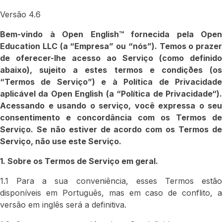
Versão 4.6
Bem-vindo à Open English™ fornecida pela Open
Education LLC (a “Empresa” ou “nós”). Temos o prazer
de oferecer-lhe acesso ao Serviço (como definido
abaixo), sujeito a estes termos e condiçðes (os
“Termos de Serviço”) e à Política de Privacidade
aplicável da Open English (a “Política de Privacidade“).
Acessando e usando o serviço, você expressa o seu
consentimento e concordância com os Termos de
Serviço. Se não estiver de acordo com os Termos de
Serviço, não use este Serviço.
1. Sobre os Termos de Serviço em geral.
1.1 Para a sua conveniência, esses Termos estão
disponíveis em Português, mas em caso de conflito, a
versão em inglês será a definitiva.