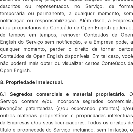
descritos ou representados no Serviço, de forma
temporária ou permanente, a qualquer momento, sem
notificação ou responsabilização. Além disso, a Empresa
e/ou proprietários do Conteúdo da Open English poderão,
de tempos em tempos, remover Conteúdos da Open
English do Serviço sem notificação, e a Empresa pode, a
qualquer momento, perder o direito de tornar certos
Conteúdos da Open English disponíveis. Em tal caso, você
não poderá mais obter ou visualizar certos Conteúdos da
Open English.
8. Propriedade intelectual.
8.1
Segredos comerciais e material proprietário.
O
Serviço contém e/ou incorpora segredos comerciais,
invençðes patenteadas (e/ou esperando patentes) e/ou
outros materiais proprietários e propriedades intelectuais
da Empresas e/ou seus licenciadores. Todos os direitos de
título e propriedade do Serviço, incluindo, sem limitação, o