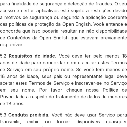
para finalidade de segurança e detecção de fraudes. O seu
acesso a certos aplicativos está sujeito a restriçðes devido
a motivos de segurança ou segundo a aplicação coerente
das políticas de proteção da Open English. Você entende e
concorda que isso poderia resultar na não disponibilidade
de Conteúdos da Open English que estavam previamente
disponíveis.
5.2
Requisitos de idade.
Você deve ter pelo menos 1
anos de idade para concordar com e aceitar estes Termos
de Serviço em seu próprio nome. Se você tem menos de
18 anos de idade, seus pais ou representante legal deve
aceitar estes Termos de Serviço e inscrever-se no Serviço
em seu nome. Por favor cheque nossa Política de
Privacidade a respeito do tratamento de dados de menores
de 18 anos.
5.3
Conduta proibida.
Você não deve usar Serviço para
transmitir, exibir ou tornar disponíveis quaisquer