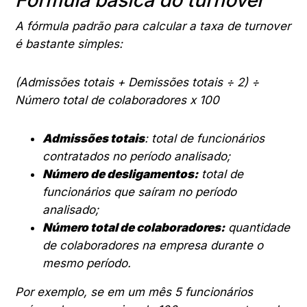
Fórmula básica do turnover
A fórmula padrão para calcular a taxa de turnover
é bastante simples:
(Admissões totais + Demissões totais ÷ 2) ÷
Número total de colaboradores x 100
Admissões totais
: total de funcionários
contratados no período analisado;
Número de desligamentos:
total de
funcionários que saíram no período
analisado;
Número total de colaboradores:
quantidade
de colaboradores na empresa durante o
mesmo período.
Por exemplo, se em um mês 5 funcionários