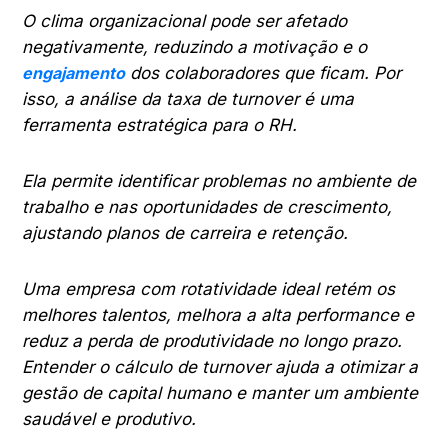
O clima organizacional pode ser afetado
negativamente, reduzindo a motivação e o
engajamento
dos colaboradores que ficam. Por
isso, a análise da taxa de turnover é uma
ferramenta estratégica para o RH.
Ela permite identificar problemas no ambiente de
trabalho e nas oportunidades de crescimento,
ajustando planos de carreira e retenção.
Uma empresa com rotatividade ideal retém os
melhores talentos, melhora a alta performance e
reduz a perda de produtividade no longo prazo.
Entender o cálculo de turnover ajuda a otimizar a
gestão de capital humano e manter um ambiente
saudável e produtivo.