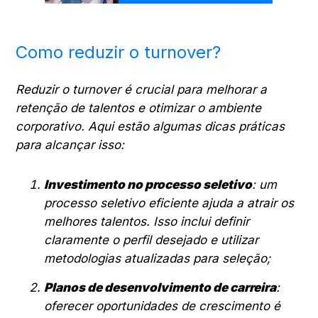
Como reduzir o turnover?
Reduzir o turnover é crucial para melhorar a
retenção de talentos e otimizar o ambiente
corporativo. Aqui estão algumas dicas práticas
para alcançar isso:
Investimento no processo seletivo
: um
processo seletivo eficiente ajuda a atrair os
melhores talentos. Isso inclui definir
claramente o perfil desejado e utilizar
metodologias atualizadas para seleção;
Planos de desenvolvimento de carreira
:
oferecer oportunidades de crescimento é