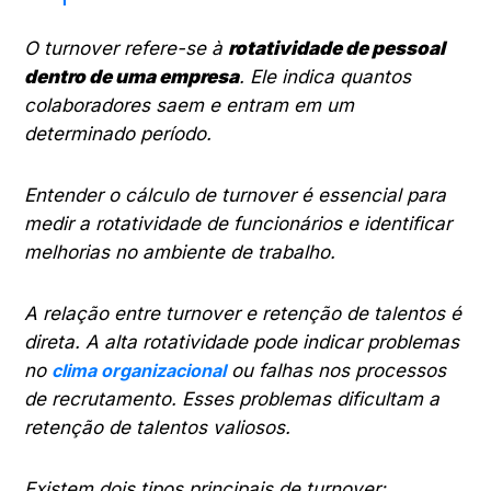
O turnover refere-se à
rotatividade de pessoal
dentro de uma empresa
. Ele indica quantos
colaboradores saem e entram em um
determinado período.
Entender o cálculo de turnover é essencial para
medir a rotatividade de funcionários e identificar
melhorias no ambiente de trabalho.
A relação entre turnover e retenção de talentos é
direta. A alta rotatividade pode indicar problemas
no
clima organizacional
ou falhas nos processos
de recrutamento. Esses problemas dificultam a
retenção de talentos valiosos.
Existem dois tipos principais de turnover: