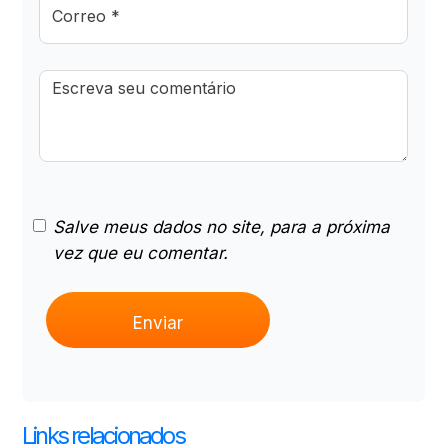
Salve meus dados no site, para a próxima
vez que eu comentar.
Links relacionados