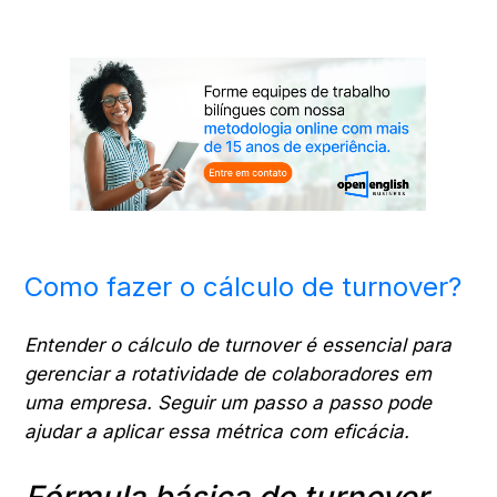
Como fazer o cálculo de turnover?
Entender o cálculo de turnover é essencial para
gerenciar a rotatividade de colaboradores em
uma empresa. Seguir um passo a passo pode
ajudar a aplicar essa métrica com eficácia.