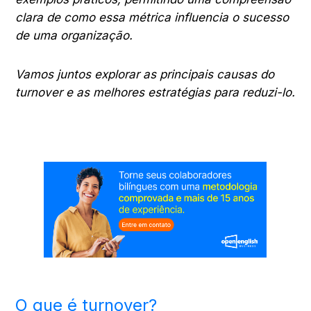
clara de como essa métrica influencia o sucesso
de uma organização.
Vamos juntos explorar as principais causas do
turnover e as melhores estratégias para reduzi-lo.
O que é turnover?