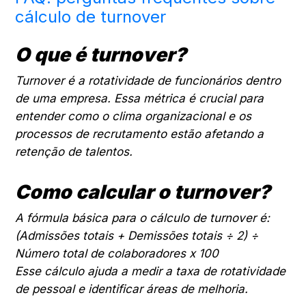
cálculo de turnover
O que é turnover?
Turnover é a rotatividade de funcionários dentro
de uma empresa. Essa métrica é crucial para
entender como o clima organizacional e os
processos de recrutamento estão afetando a
retenção de talentos.
Como calcular o turnover?
A fórmula básica para o cálculo de turnover é:
(Admissões totais + Demissões totais ÷ 2) ÷
Número total de colaboradores x 100
Esse cálculo ajuda a medir a taxa de rotatividade
de pessoal e identificar áreas de melhoria.