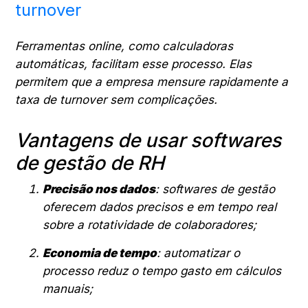
turnover
Ferramentas online, como calculadoras
automáticas, facilitam esse processo. Elas
permitem que a empresa mensure rapidamente a
taxa de turnover sem complicações.
Vantagens de usar softwares
de gestão de RH
Precisão nos dados
: softwares de gestão
oferecem dados precisos e em tempo real
sobre a rotatividade de colaboradores;
Economia de tempo
: automatizar o
processo reduz o tempo gasto em cálculos
manuais;