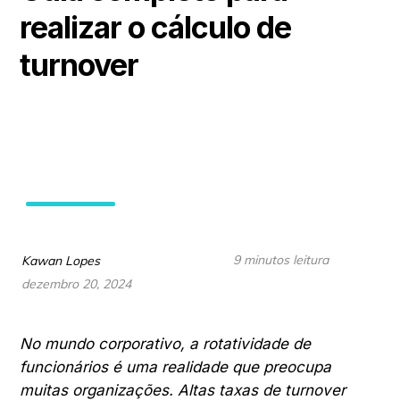
realizar o cálculo de
turnover
9 minutos leitura
Kawan Lopes
dezembro 20, 2024
No mundo corporativo, a rotatividade de
funcionários é uma realidade que preocupa
muitas organizações. Altas taxas de turnover