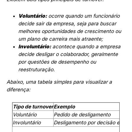
Voluntário:
ocorre quando um funcionário
decide sair da empresa, seja para buscar
melhores oportunidades de crescimento ou
um plano de carreira mais atraente;
Involuntário:
acontece quando a empresa
decide desligar o colaborador, geralmente
por questões de desempenho ou
reestruturação.
Abaixo, uma tabela simples para visualizar a
diferença:
Tipo de turnover
Exemplo
Voluntário
Pedido de desligamento
Involuntário
Desligamento por decisão empres