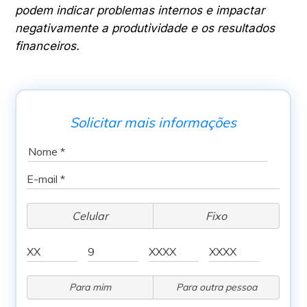
podem indicar problemas internos e impactar
negativamente a produtividade e os resultados
financeiros.
Solicitar mais informações
Celular
Fixo
Para mim
Para outra pessoa