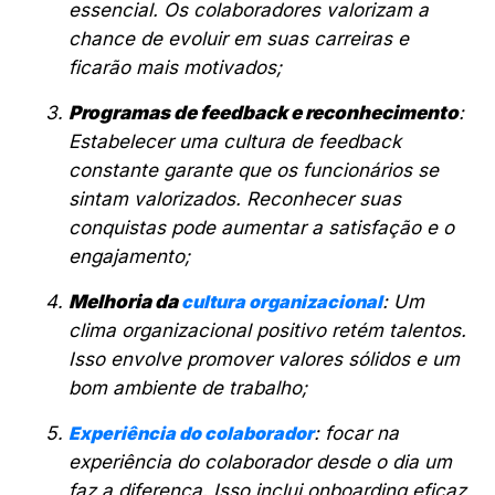
essencial. Os colaboradores valorizam a
chance de evoluir em suas carreiras e
ficarão mais motivados;
Programas de feedback e reconhecimento
:
Estabelecer uma cultura de feedback
constante garante que os funcionários se
sintam valorizados. Reconhecer suas
conquistas pode aumentar a satisfação e o
engajamento;
Melhoria da
cultura organizacional
: Um
clima organizacional positivo retém talentos.
Isso envolve promover valores sólidos e um
bom ambiente de trabalho;
Experiência do colaborador
: focar na
experiência do colaborador desde o dia um
faz a diferença. Isso inclui onboarding eficaz