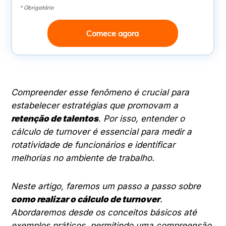
* Obrigatório
Comece agora
Compreender esse fenômeno é crucial para
estabelecer estratégias que promovam a
retenção de talentos
. Por isso, entender o
cálculo de turnover é essencial para medir a
rotatividade de funcionários e identificar
melhorias no ambiente de trabalho.
Neste artigo, faremos um passo a passo sobre
como realizar o cálculo de turnover
.
Abordaremos desde os conceitos básicos até
exemplos práticos, permitindo uma compreensão