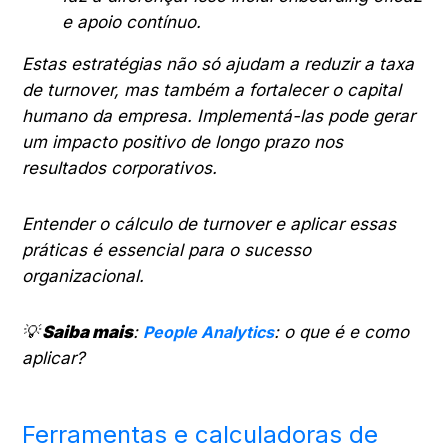
e apoio contínuo.
Estas estratégias não só ajudam a reduzir a taxa
de turnover, mas também a fortalecer o capital
humano da empresa. Implementá-las pode gerar
um impacto positivo de longo prazo nos
resultados corporativos.
Entender o cálculo de turnover e aplicar essas
práticas é essencial para o sucesso
organizacional.
💡
Saiba mais
:
People Analytics
: o que é e como
aplicar?
Ferramentas e calculadoras de