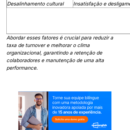
Desalinhamento cultural
Insatisfação e desligam
Abordar esses fatores é crucial para reduzir a
taxa de turnover e melhorar o clima
organizacional, garantindo a retenção de
colaboradores e manutenção de uma alta
performance.