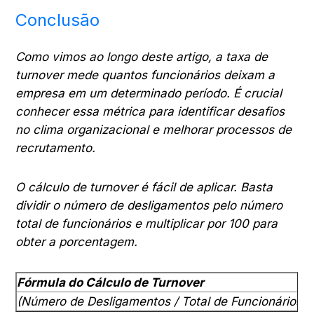
Conclusão
Como vimos ao longo deste artigo, a taxa de
turnover mede quantos funcionários deixam a
empresa em um determinado período. É crucial
conhecer essa métrica para identificar desafios
no clima organizacional e melhorar processos de
recrutamento.
O cálculo de turnover é fácil de aplicar. Basta
dividir o número de desligamentos pelo número
total de funcionários e multiplicar por 100 para
obter a porcentagem.
Fórmula do Cálculo de Turnover
(Número de Desligamentos / Total de Funcionários) 