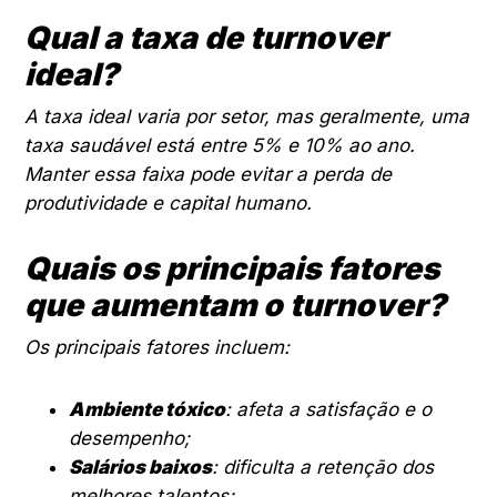
Qual a taxa de turnover
ideal?
A taxa ideal varia por setor, mas geralmente, uma
taxa saudável está entre 5% e 10% ao ano.
Manter essa faixa pode evitar a perda de
produtividade e capital humano.
Quais os principais fatores
que aumentam o turnover?
Os principais fatores incluem:
Ambiente tóxico
: afeta a satisfação e o
desempenho;
Salários baixos
: dificulta a retenção dos
melhores talentos;