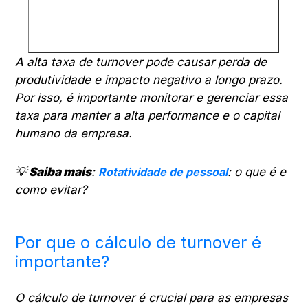
A alta taxa de turnover pode causar perda de
produtividade e impacto negativo a longo prazo.
Por isso, é importante monitorar e gerenciar essa
taxa para manter a alta performance e o capital
humano da empresa.
💡
Saiba mais
:
Rotatividade de pessoal
: o que é e
como evitar?
Por que o cálculo de turnover é
importante?
O cálculo de turnover é crucial para as empresas