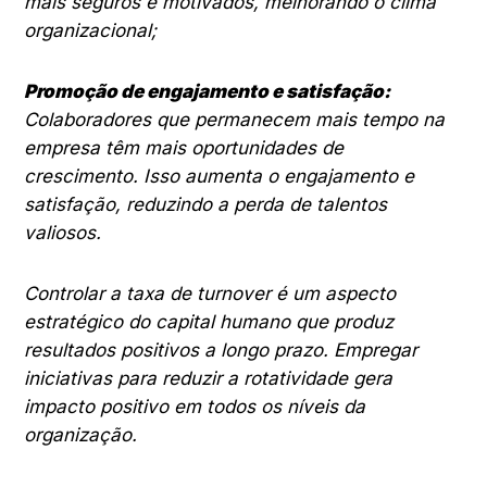
mais seguros e motivados, melhorando o clima
organizacional;
Promoção de engajamento e satisfação:
Colaboradores que permanecem mais tempo na
empresa têm mais oportunidades de
crescimento. Isso aumenta o engajamento e
satisfação, reduzindo a perda de talentos
valiosos.
Controlar a taxa de turnover é um aspecto
estratégico do capital humano que produz
resultados positivos a longo prazo. Empregar
iniciativas para reduzir a rotatividade gera
impacto positivo em todos os níveis da
organização.