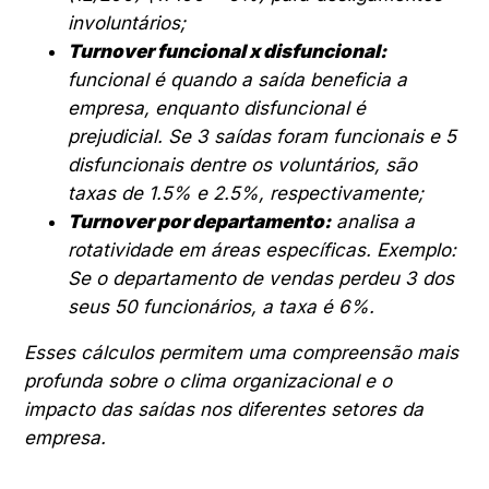
involuntários;
Turnover funcional x disfuncional:
funcional é quando a saída beneficia a
empresa, enquanto disfuncional é
prejudicial. Se 3 saídas foram funcionais e 5
disfuncionais dentre os voluntários, são
taxas de 1.5% e 2.5%, respectivamente;
Turnover por departamento:
analisa a
rotatividade em áreas específicas. Exemplo:
Se o departamento de vendas perdeu 3 dos
seus 50 funcionários, a taxa é 6%.
Esses cálculos permitem uma compreensão mais
profunda sobre o clima organizacional e o
impacto das saídas nos diferentes setores da
empresa.