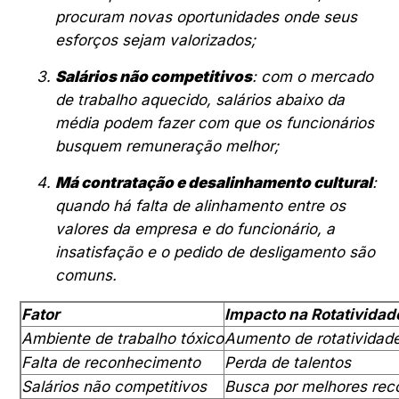
procuram novas oportunidades onde seus
esforços sejam valorizados;
Salários não competitivos
: com o mercado
de trabalho aquecido, salários abaixo da
média podem fazer com que os funcionários
busquem remuneração melhor;
Má contratação e desalinhamento cultural
:
quando há falta de alinhamento entre os
valores da empresa e do funcionário, a
insatisfação e o pedido de desligamento são
comuns.
Fator
Impacto na Rotatividad
Ambiente de trabalho tóxico
Aumento de rotatividad
Falta de reconhecimento
Perda de talentos
Salários não competitivos
Busca por melhores re