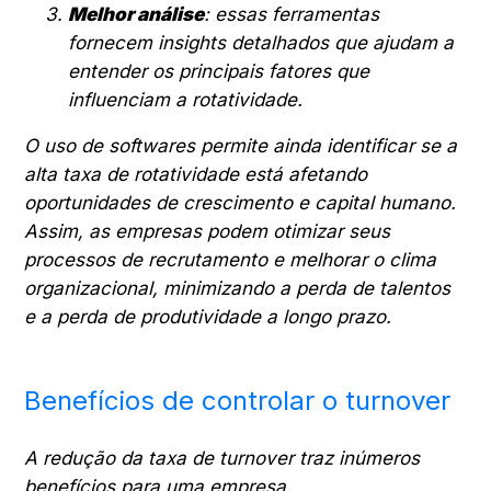
Melhor análise
: essas ferramentas
fornecem insights detalhados que ajudam a
entender os principais fatores que
influenciam a rotatividade.
O uso de softwares permite ainda identificar se a
alta taxa de rotatividade está afetando
oportunidades de crescimento e capital humano.
Assim, as empresas podem otimizar seus
processos de recrutamento e melhorar o clima
organizacional, minimizando a perda de talentos
e a perda de produtividade a longo prazo.
Benefícios de controlar o turnover
A redução da taxa de turnover traz inúmeros
benefícios para uma empresa.