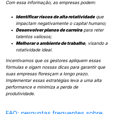
Com essa informação, as empresas podem:
Identificar riscos de alta rotatividade
que
impactam negativamente o capital humano;
Desenvolver planos de carreira
para reter
talentos valiosos;
Melhorar o ambiente de trabalho
, visando a
rotatividade ideal.
Incentivamos que os gestores apliquem essas
fórmulas e sigam nossas dicas para garantir que
suas empresas floresçam a longo prazo.
Implementar essas estratégias leva a uma alta
performance e minimiza a perda de
produtividade.
FAQ: perguntas frequentes sobre