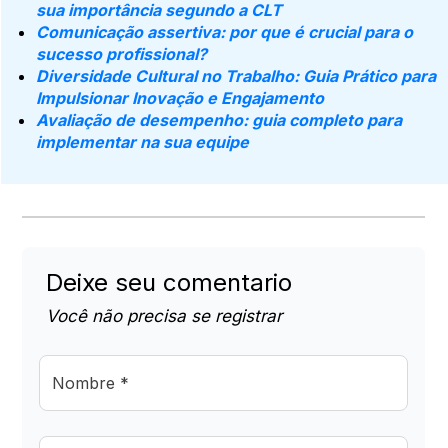
sua importância segundo a CLT
Comunicação assertiva: por que é crucial para o
sucesso profissional?
Diversidade Cultural no Trabalho: Guia Prático para
Impulsionar Inovação e Engajamento
Avaliação de desempenho: guia completo para
implementar na sua equipe
Deixe seu comentario
Você não precisa se registrar