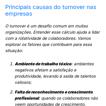
Principais causas do turnover nas
empresas
O turnover é um desafio comum em muitas
organizações. Entender esse cálculo ajuda a lidar
com a rotatividade de colaboradores. Vamos
explorar os fatores que contribuem para essa
situação:
Ambiente de trabalho tóxico
: ambientes
negativos afetam a satisfação e
produtividade, levando à saída de talentos
valiosos;
Falta de reconhecimento e crescimento
profissional
: quando os colaboradores não
veem oportunidades de crescimento,