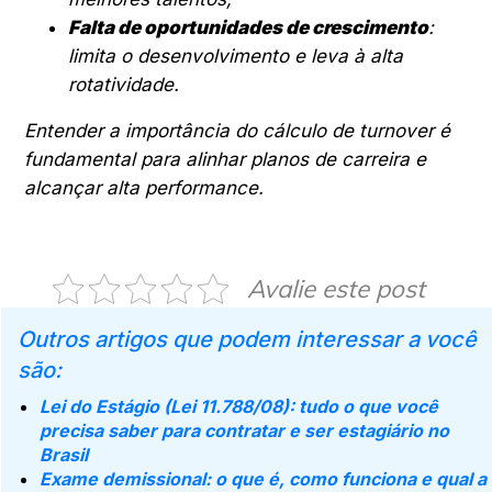
Falta de oportunidades de crescimento
:
limita o desenvolvimento e leva à alta
rotatividade.
Entender a importância do cálculo de turnover é
fundamental para alinhar planos de carreira e
alcançar alta performance.
Avalie este post
Outros artigos que podem interessar a você
são:
Lei do Estágio (Lei 11.788/08): tudo o que você
precisa saber para contratar e ser estagiário no
Brasil
Exame demissional: o que é, como funciona e qual a