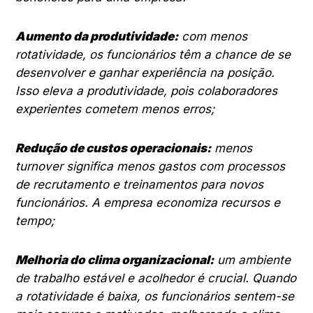
Aumento da produtividade:
com menos
rotatividade, os funcionários têm a chance de se
desenvolver e ganhar experiência na posição.
Isso eleva a produtividade, pois colaboradores
experientes cometem menos erros;
Redução de custos operacionais:
menos
turnover significa menos gastos com processos
de recrutamento e treinamentos para novos
funcionários. A empresa economiza recursos e
tempo;
Melhoria do clima organizacional:
um ambiente
de trabalho estável e acolhedor é crucial. Quando
a rotatividade é baixa, os funcionários sentem-se