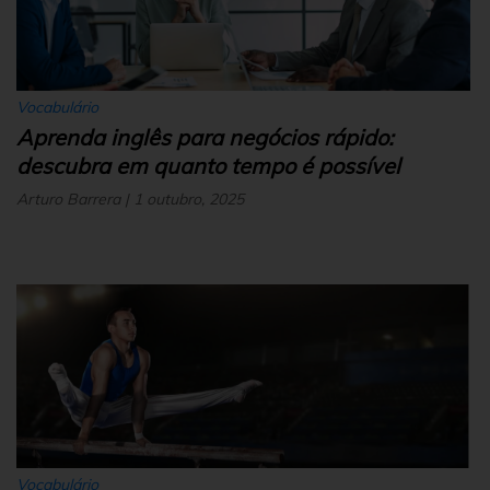
Vocabulário
Aprenda inglês para negócios rápido:
descubra em quanto tempo é possível
Arturo Barrera | 1 outubro, 2025
Vocabulário