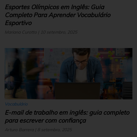
Esportes Olímpicos em Inglês: Guia
Completo Para Aprender Vocabulário
Esportivo
Mariana Curotto | 10 setembro, 2025
Vocabulário
E-mail de trabalho em inglês: guia completo
para escrever com confiança
Arturo Barrera | 8 setembro, 2025