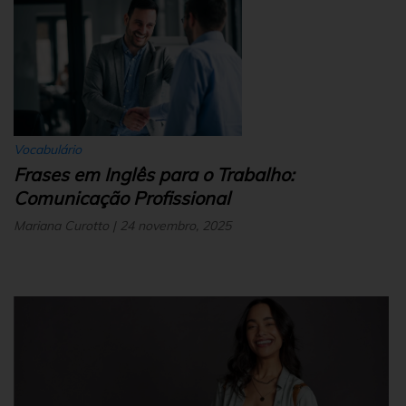
Vocabulário
Frases em Inglês para o Trabalho:
Comunicação Profissional
Mariana Curotto | 24 novembro, 2025