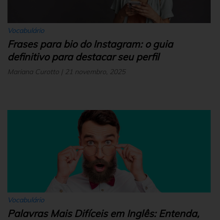
Vocabulário
Frases para bio do Instagram: o guia
definitivo para destacar seu perfil
Mariana Curotto | 21 novembro, 2025
Vocabulário
Palavras Mais Difíceis em Inglês: Entenda,