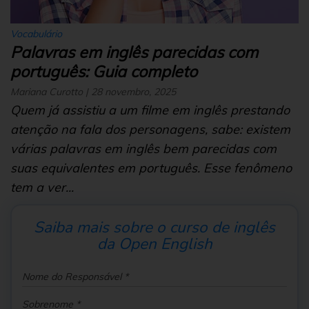
Vocabulário
Palavras em inglês parecidas com
português: Guia completo
Mariana Curotto | 28 novembro, 2025
Quem já assistiu a um filme em inglês prestando
atenção na fala dos personagens, sabe: existem
várias palavras em inglês bem parecidas com
suas equivalentes em português. Esse fenômeno
tem a ver...
Saiba mais sobre o curso de inglês
da Open English