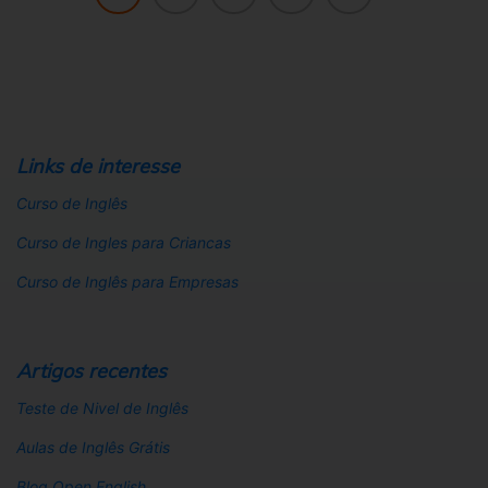
Links de interesse
Curso de Inglês
Curso de Ingles para Criancas
Curso de Inglês para Empresas
Artigos recentes
Teste de Nivel de Inglês
Aulas de Inglês Grátis
Blog Open English