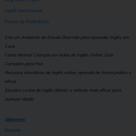
Inglês Instrumental
Provas de Proficiência
Crie um Ambiente de Estudo Divertido para Aprender Inglês em
Casa
Como Motivar Crianças em Aulas de Inglês Online: Guia
Completo para Pais
Recursos interativos de inglês online: aprenda de forma prática e
eficaz
Sessões curtas de inglês diárias: o método mais eficaz para
avançar rápido
Idiomas
Suporte