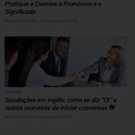
Pratique e Domine a Pronúncia e o
Significado
Mariana Curotto | 17 novembro, 2025
Aprender
Saudações em inglês: como se diz “Oi” e
outras maneiras de iniciar conversas 👋
Arturo Barrera | 7 novembro, 2025