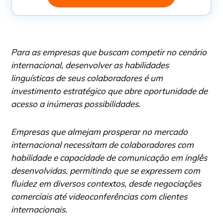
Para as empresas que buscam competir no cenário
internacional, desenvolver as habilidades
linguísticas de seus colaboradores é um
investimento estratégico que abre oportunidade de
acesso a inúmeras possibilidades.
Empresas que almejam prosperar no mercado
internacional necessitam de colaboradores com
habilidade e capacidade de comunicação em inglês
desenvolvidas, permitindo que se expressem com
fluidez em diversos contextos, desde negociações
comerciais até videoconferências com clientes
internacionais.