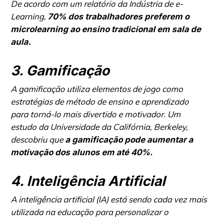
De acordo com um relatório da Indústria de e-
Learning,
70% dos trabalhadores preferem o
microlearning ao ensino tradicional em sala de
aula.
3. Gamificação
A gamificação utiliza elementos de jogo como
estratégias de método de ensino e aprendizado
para torná-lo mais divertido e motivador. Um
estudo da Universidade da Califórnia, Berkeley,
descobriu que
a gamificação pode aumentar a
motivação dos alunos em até 40%.
4. Inteligência Artificial
A inteligência artificial (IA) está sendo cada vez mais
utilizada na educação para personalizar o