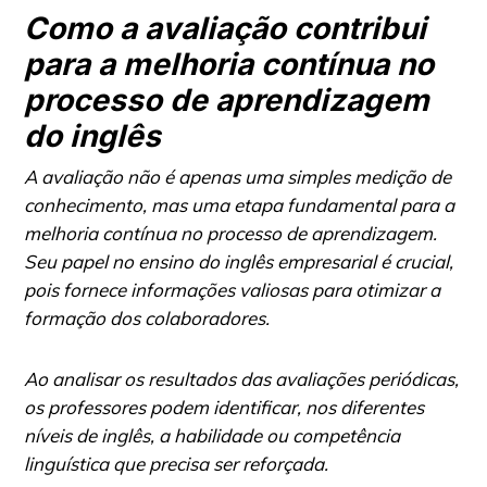
Como a avaliação contribui
para a melhoria contínua no
processo de aprendizagem
do inglês
A avaliação não é apenas uma simples medição de
conhecimento, mas uma etapa fundamental para a
melhoria contínua no processo de aprendizagem.
Seu papel no ensino do inglês empresarial é crucial,
pois fornece informações valiosas para otimizar a
formação dos colaboradores.
Ao analisar os resultados das avaliações periódicas,
os professores podem identificar, nos diferentes
níveis de inglês, a habilidade ou competência
linguística que precisa ser reforçada.