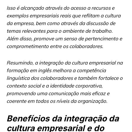
Isso é alcançado através do acesso a recursos e
exemplos empresariais reais que reflitam a cultura
da empresa, bem como através da discussão de
temas relevantes para o ambiente de trabalho.
Além disso, promove um senso de pertencimento e
comprometimento entre os colaboradores.
Resumindo, a integração da cultura empresarial na
formação em inglês melhora a competência
linguística dos colaboradores e também fortalece o
contexto social e a identidade corporativa,
promovendo uma comunicação mais eficaz e
coerente em todos os níveis da organização.
Benefícios da integração da
cultura empresarial e do