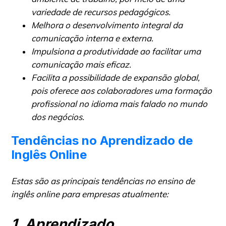
variedade de recursos pedagógicos.
Melhora o desenvolvimento integral da
comunicação interna e externa.
Impulsiona a produtividade ao facilitar uma
comunicação mais eficaz.
Facilita a possibilidade de expansão global,
pois oferece aos colaboradores uma formação
profissional no idioma mais falado no mundo
dos negócios.
Tendências no Aprendizado de
Inglês Online
Estas são as principais tendências no ensino de
inglês online para empresas atualmente:
1. Aprendizado