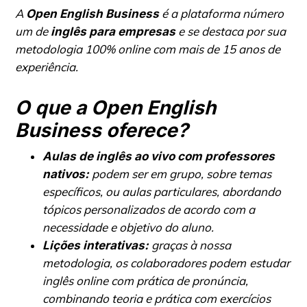
A
é a plataforma número
Open English Business
um de
e se destaca por sua
inglês para empresas
metodologia 100% online com mais de 15 anos de
experiência.
O que a Open English
Business oferece?
Aulas de inglês ao vivo com professores
podem ser em grupo, sobre temas
nativos:
específicos, ou aulas particulares, abordando
tópicos personalizados de acordo com a
necessidade e objetivo do aluno.
graças à nossa
Lições interativas:
metodologia, os colaboradores podem
estudar
inglês online
com prática de pronúncia,
combinando teoria e prática com exercícios