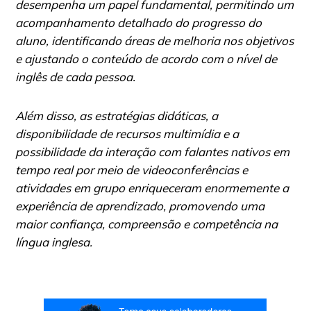
desempenha um papel fundamental, permitindo um
acompanhamento detalhado do progresso do
aluno, identificando áreas de melhoria nos objetivos
e ajustando o conteúdo de acordo com o nível de
inglês de cada pessoa.
Além disso, as estratégias didáticas, a
disponibilidade de recursos multimídia e a
possibilidade da interação com falantes nativos em
tempo real por meio de videoconferências e
atividades em grupo enriqueceram enormemente a
experiência de aprendizado, promovendo uma
maior confiança, compreensão e competência na
língua inglesa.