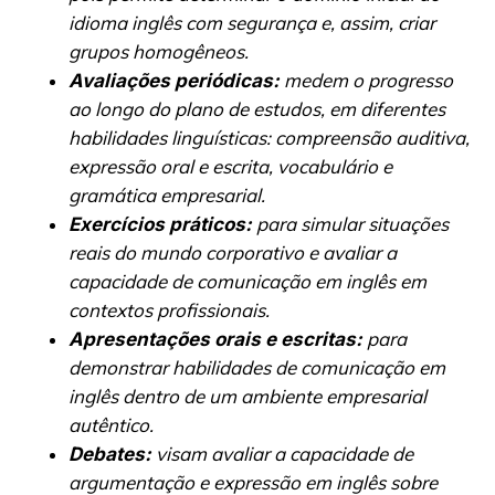
idioma inglês com segurança e, assim, criar
grupos homogêneos.
medem o progresso
Avaliações periódicas:
ao longo do plano de estudos, em diferentes
habilidades linguísticas: compreensão auditiva,
expressão oral e escrita, vocabulário e
gramática empresarial.
para simular situações
Exercícios práticos:
reais do mundo corporativo e avaliar a
capacidade de comunicação em inglês em
contextos profissionais.
para
Apresentações orais e escritas:
demonstrar habilidades de comunicação em
inglês dentro de um ambiente empresarial
autêntico.
visam avaliar a capacidade de
Debates:
argumentação e expressão em inglês sobre