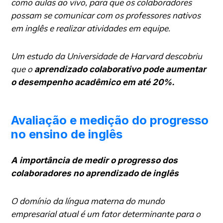
como aulas ao vivo, para que os colaboradores
possam se comunicar com os professores nativos
em inglês e realizar atividades em equipe.
Um estudo da Universidade de Harvard descobriu
que o
aprendizado colaborativo pode aumentar
o desempenho acadêmico em até 20%.
Avaliação e medição do progresso
no ensino de inglês
A importância de medir o progresso dos
colaboradores no aprendizado de inglês
O domínio da língua materna do mundo
empresarial atual é um fator determinante para o