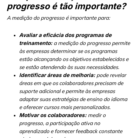
progresso é tão importante?
A medição do progresso é importante para:
Avaliar a eficácia dos programas de
a medição do progresso permite
treinamento:
às empresas determinar se os programas
estão alcançando os objetivos estabelecidos e
se estão atendendo às suas necessidades.
pode revelar
Identificar áreas de melhoria:
áreas em que os colaboradores precisam de
suporte adicional e permite às empresas
adaptar suas estratégias de ensino do idioma
e oferecer cursos mais personalizados.
medir o
Motivar os colaboradores:
progresso, a participação ativa no
aprendizado e fornecer feedback constante