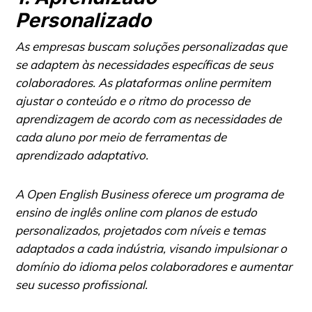
Personalizado
As empresas buscam soluções personalizadas que
se adaptem às necessidades específicas de seus
colaboradores. As plataformas online permitem
ajustar o conteúdo e o ritmo do processo de
aprendizagem de acordo com as necessidades de
cada aluno por meio de ferramentas de
aprendizado adaptativo.
A Open English Business oferece um programa de
ensino de inglês online com planos de estudo
personalizados, projetados com níveis e temas
adaptados a cada indústria, visando impulsionar o
domínio do idioma pelos colaboradores e aumentar
seu sucesso profissional.