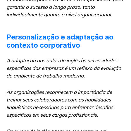
garantir o sucesso a longo prazo, tanto
individualmente quanto a nível organizacional.
Personalização e adaptação ao
contexto corporativo
A adaptação das aulas de inglês às necessidades
específicas das empresas é um reflexo da evolução
do ambiente de trabalho moderno.
As organizações reconhecem a importância de
treinar seus colaboradores com as habilidades
linguísticas necessárias para enfrentar desafios
específicos em seus cargos profissionais.