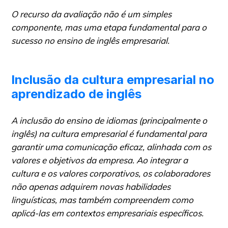
O recurso da avaliação não é um simples
componente, mas uma etapa fundamental para o
sucesso no ensino de inglês empresarial.
Inclusão da cultura empresarial no
aprendizado de inglês
A inclusão do ensino de idiomas (principalmente o
inglês) na cultura empresarial é fundamental para
garantir uma comunicação eficaz, alinhada com os
valores e objetivos da empresa. Ao integrar a
cultura e os valores corporativos, os colaboradores
não apenas adquirem novas habilidades
linguísticas, mas também compreendem como
aplicá-las em contextos empresariais específicos.