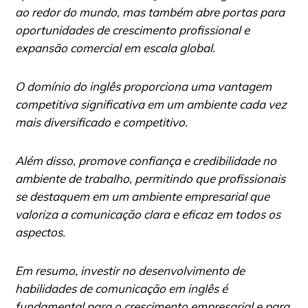
ao redor do mundo, mas também abre portas para
oportunidades de crescimento profissional e
expansão comercial em escala global.
O domínio do inglês proporciona uma vantagem
competitiva significativa em um ambiente cada vez
mais diversificado e competitivo.
Além disso, promove confiança e credibilidade no
ambiente de trabalho, permitindo que profissionais
se destaquem em um ambiente empresarial que
valoriza a comunicação clara e eficaz em todos os
aspectos.
Em resumo, investir no desenvolvimento de
habilidades de comunicação em inglês é
fundamental para o crescimento empresarial e para