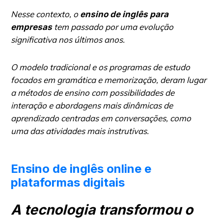
Nesse contexto, o
ensino de inglês para
tem passado por uma evolução
empresas
significativa nos últimos anos.
O modelo tradicional e os programas de estudo
focados em gramática e memorização, deram lugar
a métodos de ensino com possibilidades de
interação e abordagens mais dinâmicas de
aprendizado centradas em conversações, como
uma das atividades mais instrutivas.
Ensino de inglês online e
plataformas digitais
A tecnologia transformou o