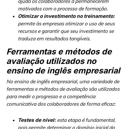
ajuda os colaboradores a permanecerem
motivados com o processo de formação.
Otimizar o investimento no treinamento:
permite às empresas otimizar o uso de seus
recursos e garantir que seu investimento se
traduza em resultados tangíveis.
Ferramentas e métodos de
avaliação utilizados no
ensino de inglês empresarial
No ensino de inglês empresarial, uma variedade de
ferramentas e métodos de avaliação são utilizados
para medir o progresso e a competência
comunicativa dos colaboradores de forma eficaz:
esta etapa é fundamental,
Testes de nível:
pois permite determinar o domínio inicial do