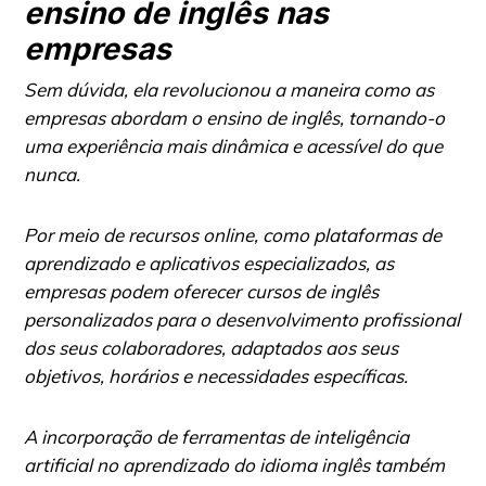
ensino de inglês nas
empresas
Sem dúvida, ela revolucionou a maneira como as
empresas abordam o ensino de inglês, tornando-o
uma experiência mais dinâmica e acessível do que
nunca.
Por meio de recursos online, como plataformas de
aprendizado e aplicativos especializados, as
empresas podem oferecer
cursos de inglês
personalizados para o desenvolvimento profissional
dos seus colaboradores, adaptados aos seus
objetivos, horários e necessidades específicas.
A incorporação de ferramentas de inteligência
artificial no aprendizado do idioma inglês também