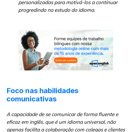
personalizadas para motivá-los a continuar
progredindo no estudo do idioma.
Foco nas habilidades
comunicativas
A capacidade de se comunicar de forma fluente e
eficaz em inglês, que é um idioma universal, não
apenas facilita a colaboração com colegas e clientes