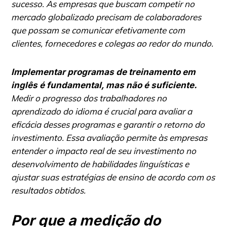
sucesso. As empresas que buscam competir no
mercado globalizado precisam de colaboradores
que possam se comunicar efetivamente com
clientes, fornecedores e colegas ao redor do mundo.
Implementar programas de treinamento em
inglês é fundamental, mas não é suficiente.
Medir o progresso dos trabalhadores no
aprendizado do idioma é crucial para avaliar a
eficácia desses programas e garantir o retorno do
investimento. Essa avaliação permite às empresas
entender o impacto real de seu investimento no
desenvolvimento de habilidades linguísticas e
ajustar suas estratégias de ensino de acordo com os
resultados obtidos.
Por que a medição do