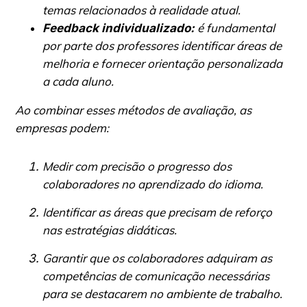
temas relacionados à realidade atual.
é fundamental
Feedback individualizado:
por parte dos professores identificar áreas de
melhoria e fornecer orientação personalizada
a cada aluno.
Ao combinar esses métodos de avaliação, as
empresas podem:
Medir com precisão o progresso dos
colaboradores no aprendizado do idioma.
Identificar as áreas que precisam de reforço
nas estratégias didáticas.
Garantir que os colaboradores adquiram as
competências de comunicação necessárias
para se destacarem no ambiente de trabalho.