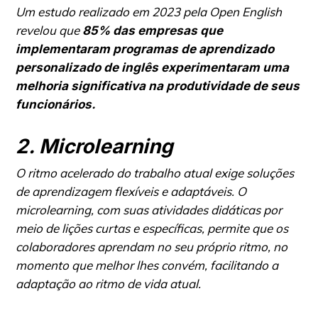
Um estudo realizado em 2023 pela Open English
revelou que
85% das empresas que
implementaram programas de aprendizado
personalizado de inglês experimentaram uma
melhoria significativa na produtividade de seus
funcionários.
2. Microlearning
O ritmo acelerado do trabalho atual exige soluções
de aprendizagem flexíveis e adaptáveis. O
microlearning, com suas atividades didáticas por
meio de lições curtas e específicas, permite que os
colaboradores aprendam no seu próprio ritmo, no
momento que melhor lhes convém, facilitando a
adaptação ao ritmo de vida atual.