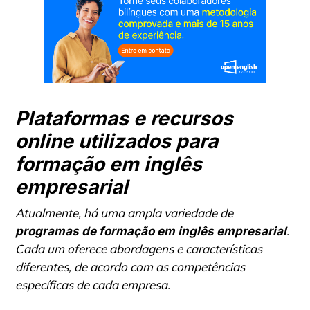
Plataformas e recursos
online utilizados para
formação em inglês
empresarial
Atualmente, há uma ampla variedade de
.
programas de formação em inglês empresarial
Cada um oferece abordagens e características
diferentes, de acordo com as competências
específicas de cada empresa.