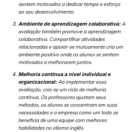
sentem motivados a dedicar tempo e esforço
ao seu desenvolvimento.
A
Ambiente de aprendizagem colaborativa:
avaliação também promove a aprendizagem
colaborativa. Compartilhar atividades
relacionadas e apoiar-se mutuamente cria um
ambiente positivo onde os alunos se sentem
motivados a melhorarem juntos.
Melhoria contínua a nível individual e
Ao implementar essa
organizacional:
avaliação, cria-se um ciclo de melhoria
contínua. Os professores ajustam seus
métodos, os alunos se concentram em suas
necessidades e a empresa como um todo se
beneficia de uma equipe com melhores
habilidades no idioma inglês.