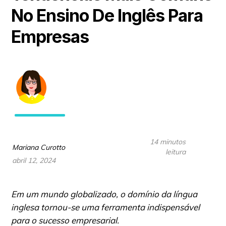
No Ensino De Inglês Para
Empresas
14 minutos
Mariana Curotto
leitura
abril 12, 2024
Em um mundo globalizado, o domínio da língua
inglesa tornou-se uma ferramenta indispensável
para o sucesso empresarial.