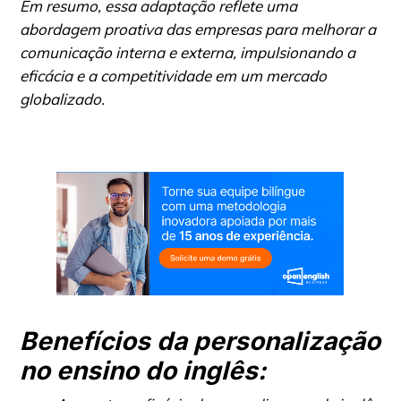
Em resumo, essa adaptação reflete uma
abordagem proativa das empresas para melhorar a
comunicação interna e externa, impulsionando a
eficácia e a competitividade em um mercado
globalizado.
Benefícios da personalização
no ensino do inglês: