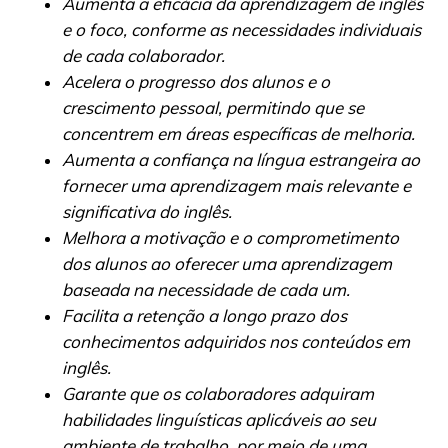
Aumenta a eficácia da aprendizagem de inglês
e o foco, conforme as necessidades individuais
de cada colaborador.
Acelera o progresso dos alunos e o
crescimento pessoal, permitindo que se
concentrem em áreas específicas de melhoria.
Aumenta a confiança na língua estrangeira ao
fornecer uma aprendizagem mais relevante e
significativa do inglês.
Melhora a motivação e o comprometimento
dos alunos ao oferecer uma aprendizagem
baseada na necessidade de cada um.
Facilita a retenção a longo prazo dos
conhecimentos adquiridos nos conteúdos em
inglês.
Garante que os colaboradores adquiram
habilidades linguísticas aplicáveis ao seu
ambiente de trabalho, por meio de uma