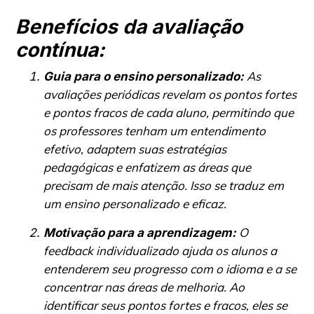
Benefícios da avaliação
contínua:
As
Guia para o ensino personalizado:
avaliações periódicas revelam os pontos fortes
e pontos fracos de cada aluno, permitindo que
os professores tenham um entendimento
efetivo, adaptem suas estratégias
pedagógicas e enfatizem as áreas que
precisam de mais atenção. Isso se traduz em
um ensino personalizado e eficaz.
O
Motivação para a aprendizagem:
feedback individualizado ajuda os alunos a
entenderem seu progresso com o idioma e a se
concentrar nas áreas de melhoria. Ao
identificar seus pontos fortes e fracos, eles se