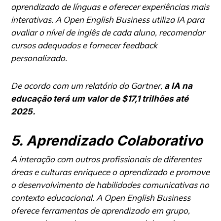
aprendizado de línguas e oferecer experiências mais
interativas. A Open English Business utiliza IA para
avaliar o nível de inglês de cada aluno, recomendar
cursos adequados e fornecer feedback
personalizado.
De acordo com um relatório da Gartner,
a IA na
educação terá um valor de $17,1 trilhões até
2025.
5. Aprendizado Colaborativo
A interação com outros profissionais de diferentes
áreas e culturas enriquece o aprendizado e promove
o desenvolvimento de habilidades comunicativas no
contexto educacional. A Open English Business
oferece ferramentas de aprendizado em grupo,