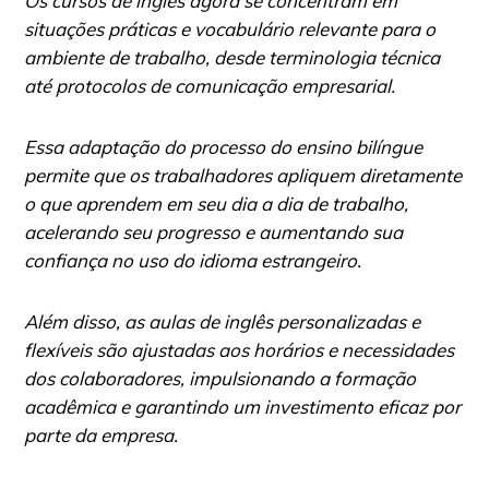
Os cursos de inglês agora se concentram em
situações práticas e vocabulário relevante para o
ambiente de trabalho, desde terminologia técnica
até protocolos de comunicação empresarial.
Essa adaptação do processo do ensino bilíngue
permite que os trabalhadores apliquem diretamente
o que aprendem em seu dia a dia de trabalho,
acelerando seu progresso e aumentando sua
confiança no uso do idioma estrangeiro.
Além disso, as aulas de inglês personalizadas e
flexíveis são ajustadas aos horários e necessidades
dos colaboradores, impulsionando a formação
acadêmica e garantindo um investimento eficaz por
parte da empresa.