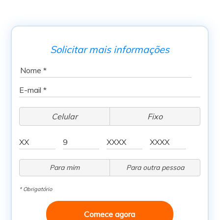
Solicitar mais informações
Celular
Fixo
Para mim
Para outra pessoa
* Obrigatório
Comece agora