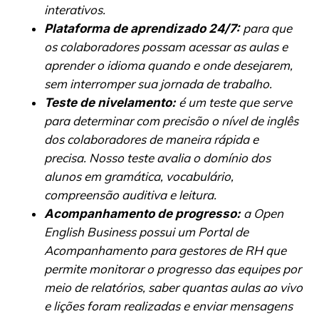
interativos.
para que
Plataforma de aprendizado 24/7:
os colaboradores possam acessar as aulas e
aprender o idioma quando e onde desejarem,
sem interromper sua jornada de trabalho.
é um teste que serve
Teste de nivelamento:
para determinar com precisão o nível de inglês
dos colaboradores de maneira rápida e
precisa. Nosso teste avalia o domínio dos
alunos em gramática, vocabulário,
compreensão auditiva e leitura.
a Open
Acompanhamento de progresso:
English Business possui um Portal de
Acompanhamento para gestores de RH que
permite monitorar o progresso das equipes por
meio de relatórios, saber quantas aulas ao vivo
e lições foram realizadas e enviar mensagens