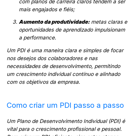
com planos de carreira claros tendem a ser
mais engajados e fiéis;
Aumento da produtividade:
metas claras e
oportunidades de aprendizado impulsionam
a performance.
Um PDI é uma maneira clara e simples de focar
nos desejos dos colaboradores e nas
necessidades de desenvolvimento, permitindo
um crescimento individual contínuo e alinhado
com os objetivos da empresa.
Como criar um PDI passo a passo
Um Plano de Desenvolvimento Individual (PDI) é
vital para o crescimento profissional e pessoal.