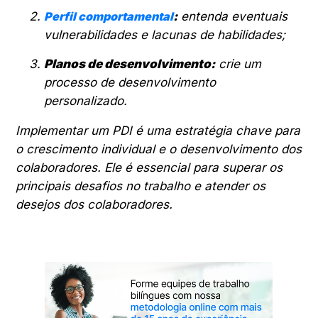
Perfil comportamental
:
entenda eventuais
vulnerabilidades e lacunas de habilidades;
Planos de desenvolvimento:
crie um
processo de desenvolvimento
personalizado.
Implementar um PDI é uma estratégia chave para
o crescimento individual e o desenvolvimento dos
colaboradores. Ele é essencial para superar os
principais desafios no trabalho e atender os
desejos dos colaboradores.