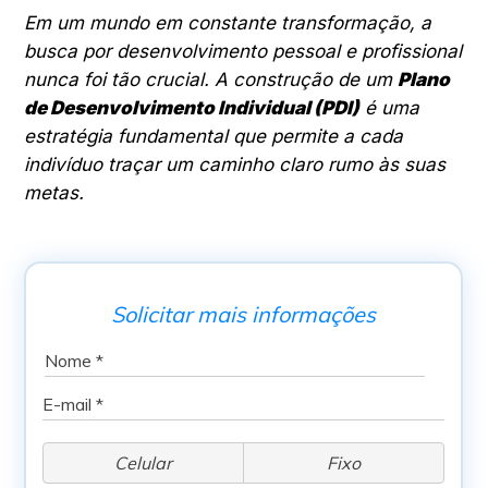
Em um mundo em constante transformação, a
busca por desenvolvimento pessoal e profissional
nunca foi tão crucial. A construção de um
Plano
de Desenvolvimento Individual (PDI)
é uma
estratégia fundamental que permite a cada
indivíduo traçar um caminho claro rumo às suas
metas.
Solicitar mais informações
Celular
Fixo