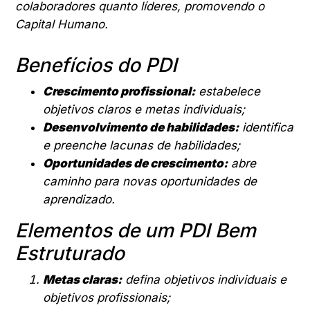
colaboradores quanto líderes, promovendo o
Capital Humano.
Benefícios do PDI
Crescimento profissional:
estabelece
objetivos claros e metas individuais;
Desenvolvimento de habilidades:
identifica
e preenche lacunas de habilidades;
Oportunidades de crescimento:
abre
caminho para novas oportunidades de
aprendizado.
Elementos de um PDI Bem
Estruturado
Metas claras:
defina objetivos individuais e
objetivos profissionais;