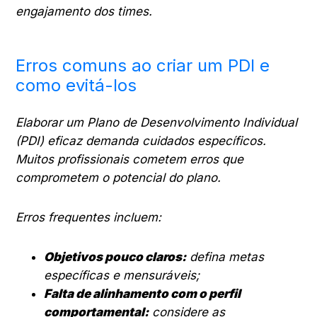
engajamento dos times.
Erros comuns ao criar um PDI e
como evitá-los
Elaborar um Plano de Desenvolvimento Individual
(PDI) eficaz demanda cuidados específicos.
Muitos profissionais cometem erros que
comprometem o potencial do plano.
Erros frequentes incluem:
Objetivos pouco claros:
defina metas
específicas e mensuráveis;
Falta de alinhamento com o perfil
comportamental:
considere as