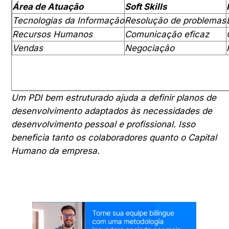
Área de Atuação
Soft Skills
Tecnologias da Informação
Resolução de problemas
Recursos Humanos
Comunicação eficaz
Vendas
Negociação
Um PDI bem estruturado ajuda a definir planos de
desenvolvimento adaptados às necessidades de
desenvolvimento pessoal e profissional. Isso
beneficia tanto os colaboradores quanto o Capital
Humano da empresa.