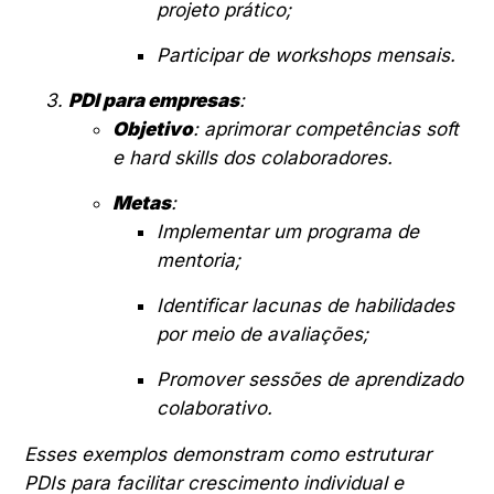
projeto prático;
Participar de workshops mensais.
PDI para empresas
:
Objetivo
: aprimorar competências soft
e hard skills dos colaboradores.
Metas
:
Implementar um programa de
mentoria;
Identificar lacunas de habilidades
por meio de avaliações;
Promover sessões de aprendizado
colaborativo.
Esses exemplos demonstram como estruturar
PDIs para facilitar crescimento individual e