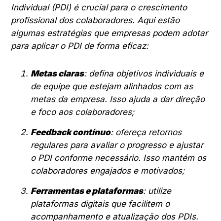
Individual (PDI) é crucial para o crescimento
profissional dos colaboradores. Aqui estão
algumas estratégias que empresas podem adotar
para aplicar o PDI de forma eficaz:
Metas claras
: defina objetivos individuais e
de equipe que estejam alinhados com as
metas da empresa. Isso ajuda a dar direção
e foco aos colaboradores;
Feedback contínuo
: ofereça retornos
regulares para avaliar o progresso e ajustar
o PDI conforme necessário. Isso mantém os
colaboradores engajados e motivados;
Ferramentas e plataformas
: utilize
plataformas digitais que facilitem o
acompanhamento e atualização dos PDIs.