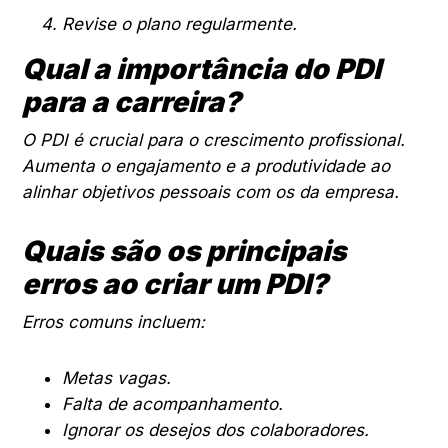
Revise o plano regularmente.
Qual a importância do PDI
para a carreira?
O PDI é crucial para o crescimento profissional.
Aumenta o engajamento e a produtividade ao
alinhar objetivos pessoais com os da empresa.
Quais são os principais
erros ao criar um PDI?
Erros comuns incluem:
Metas vagas.
Falta de acompanhamento.
Ignorar os desejos dos colaboradores.