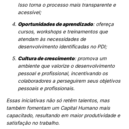
Isso torna o processo mais transparente e
acessível;
Oportunidades de aprendizado
: ofereça
cursos, workshops e treinamentos que
atendam às necessidades de
desenvolvimento identificadas no PDI;
Cultura de crescimento
: promova um
ambiente que valorize o desenvolvimento
pessoal e profissional, incentivando os
colaboradores a perseguirem seus objetivos
pessoais e profissionais.
Essas iniciativas não só retêm talentos, mas
também fomentam um Capital Humano mais
capacitado, resultando em maior produtividade e
satisfação no trabalho.