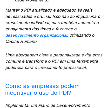
desenvolvimento.
Manter o PDI atualizado e adequado às reais
necessidades é crucial. Isso não só impulsiona o
crescimento individual, mas também aumenta o
engajamento dos times e favorece o
desenvolvimento organizacional
, otimizando o
Capital Humano.
Uma abordagem clara e personalizada evita erros
comuns e transforma o PDI em uma ferramenta
poderosa para o crescimento profissional.
Como as empresas podem
incentivar o uso do PDI?
Implementar um Plano de Desenvolvimento