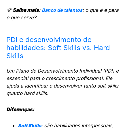
💡
Saiba mais
:
Banco de talentos
: o que é e para
o que serve?
PDI e desenvolvimento de
habilidades: Soft Skills vs. Hard
Skills
Um Plano de Desenvolvimento Individual (PDI) é
essencial para o crescimento profissional. Ele
ajuda a identificar e desenvolver tanto soft skills
quanto hard skills.
Diferenças:
Soft Skills
: são habilidades interpessoais,