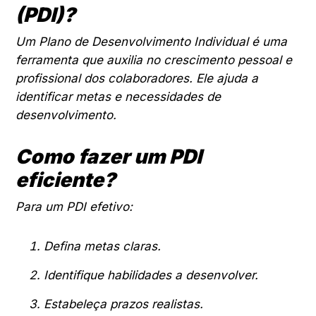
(PDI)?
Um Plano de Desenvolvimento Individual é uma
ferramenta que auxilia no crescimento pessoal e
profissional dos colaboradores. Ele ajuda a
identificar metas e necessidades de
desenvolvimento.
Como fazer um PDI
eficiente?
Para um PDI efetivo:
Defina metas claras.
Identifique habilidades a desenvolver.
Estabeleça prazos realistas.