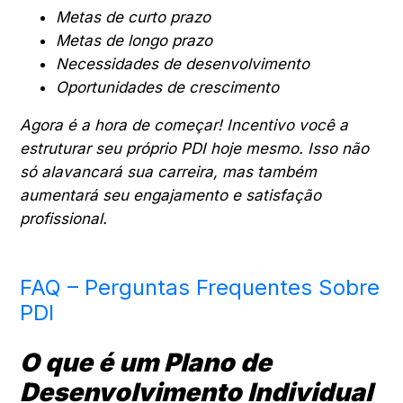
Metas de curto prazo
Metas de longo prazo
Necessidades de desenvolvimento
Oportunidades de crescimento
Agora é a hora de começar! Incentivo você a
estruturar seu próprio PDI hoje mesmo. Isso não
só alavancará sua carreira, mas também
aumentará seu engajamento e satisfação
profissional.
FAQ – Perguntas Frequentes Sobre
PDI
O que é um Plano de
Desenvolvimento Individual