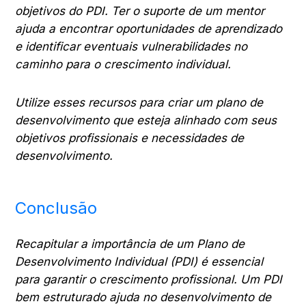
objetivos do PDI. Ter o suporte de um mentor
ajuda a encontrar oportunidades de aprendizado
e identificar eventuais vulnerabilidades no
caminho para o crescimento individual.
Utilize esses recursos para criar um plano de
desenvolvimento que esteja alinhado com seus
objetivos profissionais e necessidades de
desenvolvimento.
Conclusão
Recapitular a importância de um Plano de
Desenvolvimento Individual (PDI) é essencial
para garantir o crescimento profissional. Um PDI
bem estruturado ajuda no desenvolvimento de