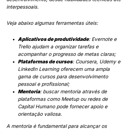
interpessoais.
Veja abaixo algumas ferramentas úteis:
Aplicativos de produtividade
: Evernote e
Trello ajudam a organizar tarefas e
acompanhar o progresso de metas claras;
Plataformas de cursos
: Coursera, Udemy e
LinkedIn Learning oferecem uma ampla
gama de cursos para desenvolvimento
pessoal e profissional;
Mentoria
: buscar mentoria através de
plataformas como Meetup ou redes de
Capital Humano pode fornecer apoio e
orientação valiosa.
A mentoria é fundamental para alcançar os