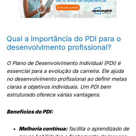
Qual a importância do PDI para o
desenvolvimento profissional?
O Plano de Desenvolvimento Individual (PDI) é
essencial para a evolução da carreira. Ele ajuda
no desenvolvimento profissional ao definir metas
claras e objetivos individuais. Um PDI bem
estruturado oferece várias vantagens.
Benefícios do PDI:
Melhoria contínua:
facilita o aprendizado de