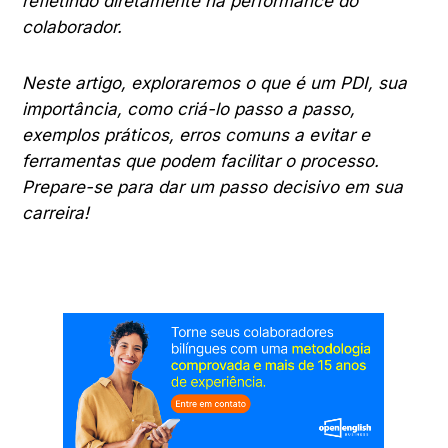
refletindo diretamente na performance do
colaborador.
Neste artigo, exploraremos o que é um PDI, sua
importância, como criá-lo passo a passo,
exemplos práticos, erros comuns a evitar e
ferramentas que podem facilitar o processo.
Prepare-se para dar um passo decisivo em sua
carreira!