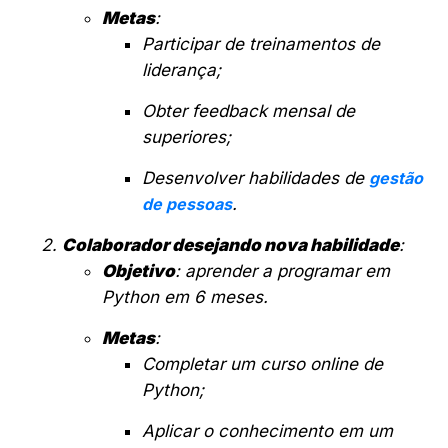
Metas
:
Participar de treinamentos de
liderança;
Obter feedback mensal de
superiores;
Desenvolver habilidades de
gestão
de pessoas
.
Colaborador desejando nova habilidade
:
Objetivo
: aprender a programar em
Python em 6 meses.
Metas
:
Completar um curso online de
Python;
Aplicar o conhecimento em um