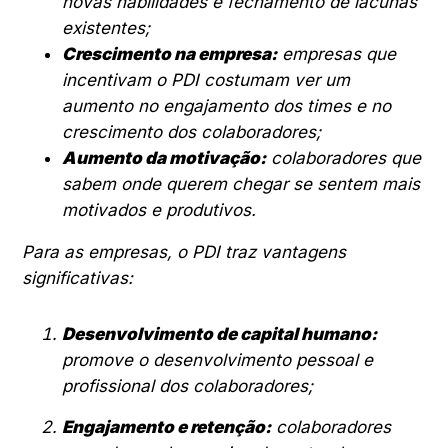
novas habilidades e fechamento de lacunas
existentes;
Crescimento na empresa:
empresas que
incentivam o PDI costumam ver um
aumento no engajamento dos times e no
crescimento dos colaboradores;
Aumento da motivação:
colaboradores que
sabem onde querem chegar se sentem mais
motivados e produtivos.
Para as empresas, o PDI traz vantagens
significativas:
Desenvolvimento de capital humano:
promove o desenvolvimento pessoal e
profissional dos colaboradores;
Engajamento e retenção:
colaboradores