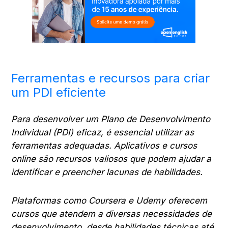
Ferramentas e recursos para criar
um PDI eficiente
Para desenvolver um Plano de Desenvolvimento
Individual (PDI) eficaz, é essencial utilizar as
ferramentas adequadas. Aplicativos e cursos
online são recursos valiosos que podem ajudar a
identificar e preencher lacunas de habilidades.
Plataformas como Coursera e Udemy oferecem
cursos que atendem a diversas necessidades de
desenvolvimento, desde habilidades técnicas até