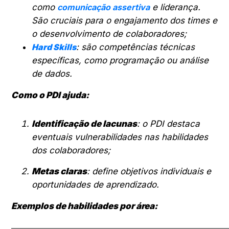
como
comunicação assertiva
e liderança.
São cruciais para o engajamento dos times e
o desenvolvimento de colaboradores;
Hard Skills
: são competências técnicas
específicas, como programação ou análise
de dados.
Como o PDI ajuda:
Identificação de lacunas
: o PDI destaca
eventuais vulnerabilidades nas habilidades
dos colaboradores;
Metas claras
: define objetivos individuais e
oportunidades de aprendizado.
Exemplos de habilidades por área: