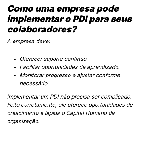
Como uma empresa pode
implementar o PDI para seus
colaboradores?
A empresa deve:
Oferecer suporte contínuo.
Facilitar oportunidades de aprendizado.
Monitorar progresso e ajustar conforme
necessário.
Implementar um PDI não precisa ser complicado.
Feito corretamente, ele oferece oportunidades de
crescimento e lapida o Capital Humano da
organização.