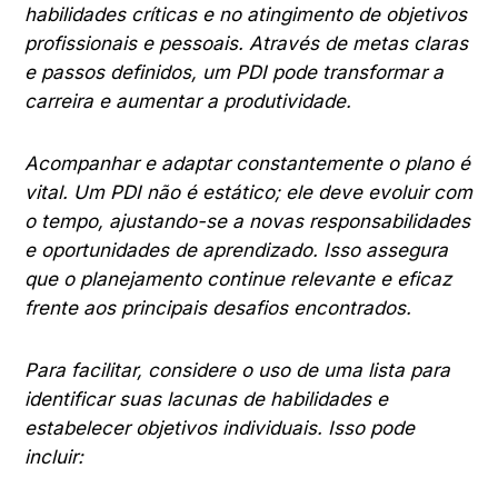
habilidades críticas e no atingimento de objetivos
profissionais e pessoais. Através de metas claras
e passos definidos, um PDI pode transformar a
carreira e aumentar a produtividade.
Acompanhar e adaptar constantemente o plano é
vital. Um PDI não é estático; ele deve evoluir com
o tempo, ajustando-se a novas responsabilidades
e oportunidades de aprendizado. Isso assegura
que o planejamento continue relevante e eficaz
frente aos principais desafios encontrados.
Para facilitar, considere o uso de uma lista para
identificar suas lacunas de habilidades e
estabelecer objetivos individuais. Isso pode
incluir: