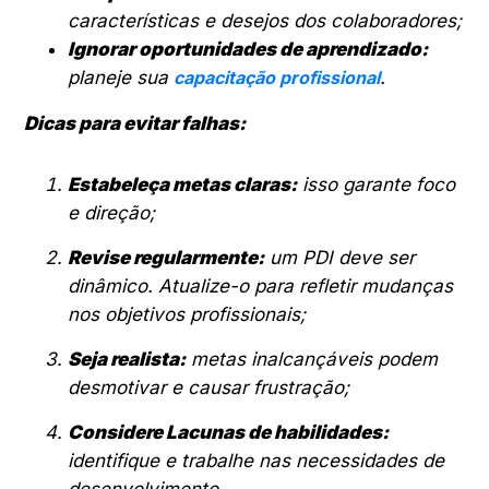
características e desejos dos colaboradores;
Ignorar oportunidades de aprendizado:
planeje sua
capacitação profissional
.
Dicas para evitar falhas:
Estabeleça metas claras:
isso garante foco
e direção;
Revise regularmente:
um PDI deve ser
dinâmico. Atualize-o para refletir mudanças
nos objetivos profissionais;
Seja realista:
metas inalcançáveis podem
desmotivar e causar frustração;
Considere Lacunas de habilidades:
identifique e trabalhe nas necessidades de