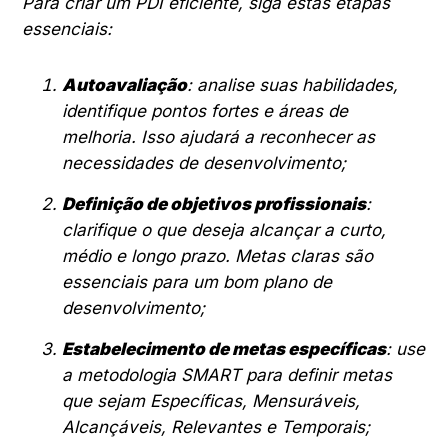
Para criar um PDI eficiente, siga estas etapas
essenciais:
Autoavaliação
: analise suas habilidades,
identifique pontos fortes e áreas de
melhoria. Isso ajudará a reconhecer as
necessidades de desenvolvimento;
Definição de objetivos profissionais
:
clarifique o que deseja alcançar a curto,
médio e longo prazo. Metas claras são
essenciais para um bom plano de
desenvolvimento;
Estabelecimento de metas específicas
: use
a metodologia SMART para definir metas
que sejam Específicas, Mensuráveis,
Alcançáveis, Relevantes e Temporais;