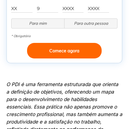
Para mim
Para outra pessoa
* Obrigatório
Comece agora
O PDI é uma ferramenta estruturada que orienta
a definição de objetivos, oferecendo um mapa
para o desenvolvimento de habilidades
essenciais. Essa prática não apenas promove o
crescimento profissional, mas também aumenta a
produtividade e a satisfação no trabalho,