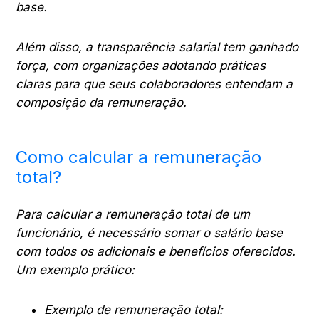
base.
Além disso, a transparência salarial tem ganhado
força, com organizações adotando práticas
claras para que seus colaboradores entendam a
composição da remuneração.
Como calcular a remuneração
total?
Para calcular a remuneração total de um
funcionário, é necessário somar o salário base
com todos os adicionais e benefícios oferecidos.
Um exemplo prático:
Exemplo de remuneração total: