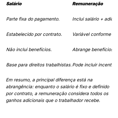
Salário
Remuneração
Parte fixa do pagamento.
Inclui salário + adicio
Estabelecido por contrato.
Variável conforme d
Não inclui benefícios.
Abrange benefícios e 
Base para direitos trabalhistas.
Pode incluir incentivo
Em resumo, a principal diferença está na
abrangência: enquanto o salário é fixo e definido
por contrato, a remuneração considera todos os
ganhos adicionais que o trabalhador recebe.