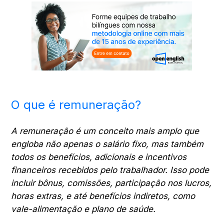
O que é remuneração?
A remuneração é um conceito mais amplo que
engloba não apenas o salário fixo, mas também
todos os benefícios, adicionais e incentivos
financeiros recebidos pelo trabalhador. Isso pode
incluir bônus, comissões, participação nos lucros,
horas extras, e até benefícios indiretos, como
vale-alimentação e plano de saúde.