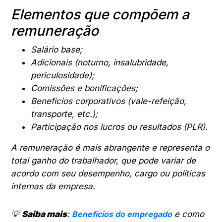
Elementos que compõem a
remuneração
Salário base;
Adicionais (noturno, insalubridade,
periculosidade);
Comissões e bonificações;
Benefícios corporativos (vale-refeição,
transporte, etc.);
Participação nos lucros ou resultados (PLR).
A remuneração é mais abrangente e representa o
total ganho do trabalhador, que pode variar de
acordo com seu desempenho, cargo ou políticas
internas da empresa.
💡
Saiba mais
:
Benefícios do empregado
e como