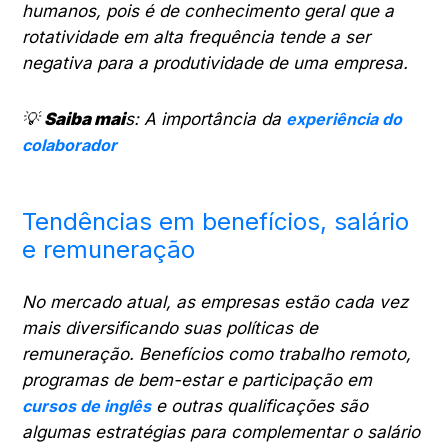
humanos, pois é de conhecimento geral que a
rotatividade em alta frequência tende a ser
negativa para a produtividade de uma empresa.
💡
Saiba mai
s: A importância da
experiência do
colaborador
Tendências em benefícios, salário
e remuneração
No mercado atual, as empresas estão cada vez
mais diversificando suas políticas de
remuneração. Benefícios como trabalho remoto,
programas de bem-estar e participação em
cursos de inglês
e outras qualificações são
algumas estratégias para complementar o salário