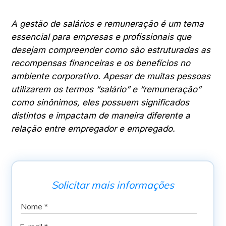
A gestão de salários e remuneração é um tema
essencial para empresas e profissionais que
desejam compreender como são estruturadas as
recompensas financeiras e os benefícios no
ambiente corporativo. Apesar de muitas pessoas
utilizarem os termos “salário” e “remuneração”
como sinônimos, eles possuem significados
distintos e impactam de maneira diferente a
relação entre empregador e empregado.
Solicitar mais informações