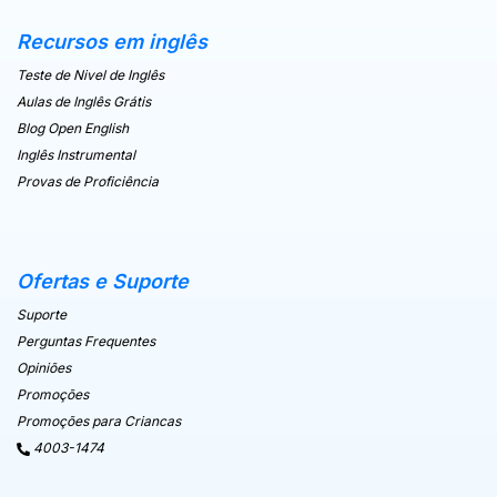
Recursos em inglês
Teste de Nivel de Inglês
Aulas de Inglês Grátis
Blog Open English
Inglês Instrumental
Provas de Proficiência
Ofertas e Suporte
Suporte
Perguntas Frequentes
Opiniões
Promoções
Promoções para Criancas
4003-1474