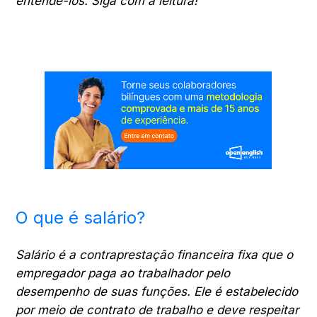
entendê-los. Siga com a leitura!
O que é salário?
Salário é a contraprestação financeira fixa que o
empregador paga ao trabalhador pelo
desempenho de suas funções. Ele é estabelecido
por meio de contrato de trabalho e deve respeitar