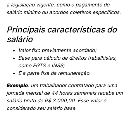
a legislação vigente, como o pagamento do
salário mínimo ou acordos coletivos específicos.
Principais características do
salário
Valor fixo previamente acordado;
Base para cálculo de direitos trabalhistas,
como FGTS e INSS;
É a parte fixa da remuneração.
Exemplo
: um trabalhador contratado para uma
jornada mensal de 44 horas semanais recebe um
salário bruto de R$ 3.000,00. Esse valor é
considerado seu salário base.