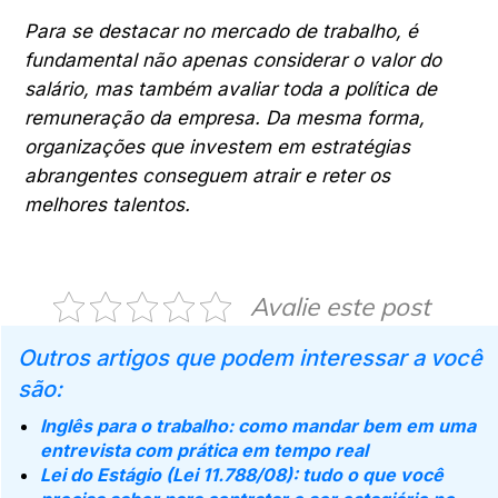
Para se destacar no mercado de trabalho, é
fundamental não apenas considerar o valor do
salário, mas também avaliar toda a política de
remuneração da empresa. Da mesma forma,
organizações que investem em estratégias
abrangentes conseguem atrair e reter os
melhores talentos.
Avalie este post
Outros artigos que podem interessar a você
são:
Inglês para o trabalho: como mandar bem em uma
entrevista com prática em tempo real
Lei do Estágio (Lei 11.788/08): tudo o que você