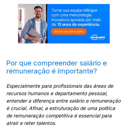
Por que compreender salário e
remuneração é importante?
Especialmente para profissionais das áreas de
recursos humanos e departamento pessoal,
entender a diferença entre salário e remuneração
é crucial. Afinal, a estruturação de uma política
de remuneração competitiva é essencial para
atrair e reter talentos.