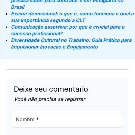
precisa saber para contratar e ser estagiário no
Brasil
Exame demissional: o que é, como funciona e qual a
sua importância segundo a CLT
Comunicação assertiva: por que é crucial para o
sucesso profissional?
Diversidade Cultural no Trabalho: Guia Prático para
Impulsionar Inovação e Engajamento
Deixe seu comentario
Você não precisa se registrar