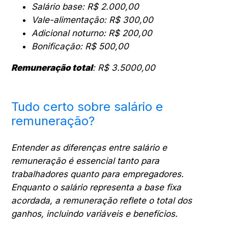
Salário base: R$ 2.000,00
Vale-alimentação: R$ 300,00
Adicional noturno: R$ 200,00
Bonificação: R$ 500,00
Remuneração total
: R$ 3.5000,00
Tudo certo sobre salário e
remuneração?
Entender as diferenças entre salário e
remuneração é essencial tanto para
trabalhadores quanto para empregadores.
Enquanto o salário representa a base fixa
acordada, a remuneração reflete o total dos
ganhos, incluindo variáveis e benefícios.