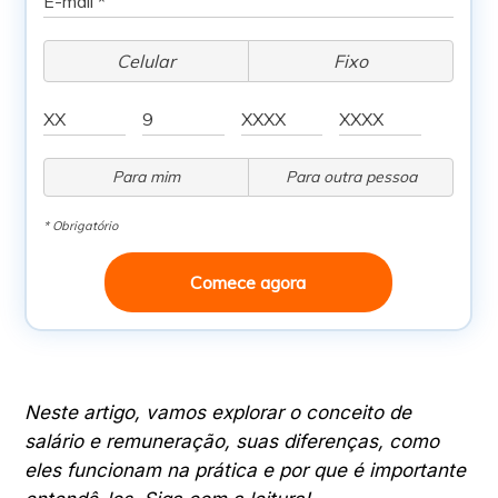
Celular
Fixo
Para mim
Para outra pessoa
* Obrigatório
Comece agora
Neste artigo, vamos explorar o conceito de
salário e remuneração, suas diferenças, como
eles funcionam na prática e por que é importante