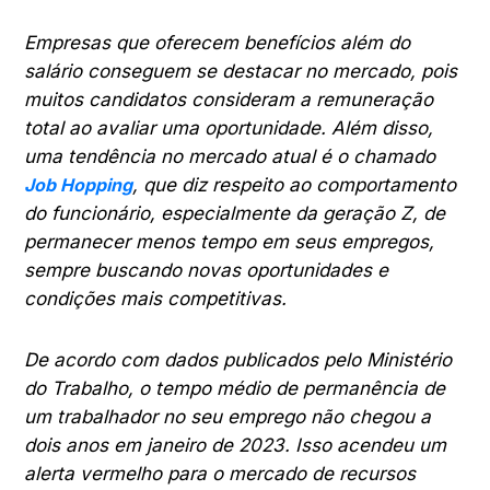
Empresas que oferecem benefícios além do
salário conseguem se destacar no mercado, pois
muitos candidatos consideram a remuneração
total ao avaliar uma oportunidade. Além disso,
uma tendência no mercado atual é o chamado
Job Hopping
, que diz respeito ao comportamento
do funcionário, especialmente da geração Z, de
permanecer menos tempo em seus empregos,
sempre buscando novas oportunidades e
condições mais competitivas.
De acordo com dados publicados pelo Ministério
do Trabalho, o tempo médio de permanência de
um trabalhador no seu emprego não chegou a
dois anos em janeiro de 2023. Isso acendeu um
alerta vermelho para o mercado de recursos