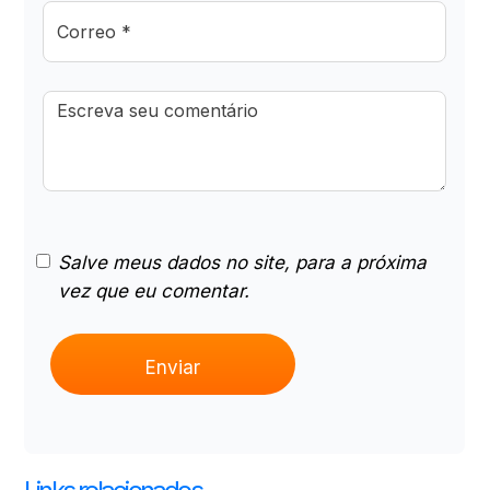
Salve meus dados no site, para a próxima
vez que eu comentar.