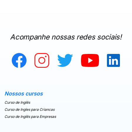
Acompanhe nossas redes sociais!
Nossos cursos
Curso de Inglês
Curso de Ingles para Criancas
Curso de Inglês para Empresas