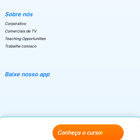
Sobre nós
Corporativo
Comerciais de TV
Teaching Opportunities
Trabalhe conosco
Baixe nosso app
Apple Store
Android Store
Conheça o curso