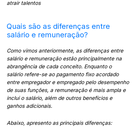
atrair talentos
Quais são as diferenças entre
salário e remuneração?
Como vimos anteriormente, as diferenças entre
salário e remuneração estão principalmente na
abrangência de cada conceito. Enquanto o
salário refere-se ao pagamento fixo acordado
entre empregador e empregado pelo desempenho
de suas funções, a remuneração é mais ampla e
inclui o salário, além de outros benefícios e
ganhos adicionais.
Abaixo, apresento as principais diferenças: