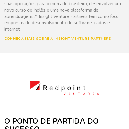
suas operações para o mercado brasileiro, desenvolver um
novo curso de Inglês e uma nova plataforma de
aprendizagem. A Insight Venture Partners tem como foco
empresas de desenvolvimento de software, dados e
internet.
CONHEÇA MAIS SOBRE A INSIGHT VENTURE PARTNERS
O PONTO DE PARTIDA DO