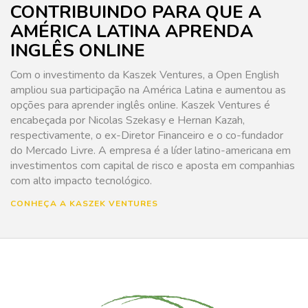
CONTRIBUINDO PARA QUE A
AMÉRICA LATINA APRENDA
INGLÊS ONLINE
Com o investimento da Kaszek Ventures, a Open English
ampliou sua participação na América Latina e aumentou as
opções para aprender inglês online. Kaszek Ventures é
encabeçada por Nicolas Szekasy e Hernan Kazah,
respectivamente, o ex-Diretor Financeiro e o co-fundador
do Mercado Livre. A empresa é a líder latino-americana em
investimentos com capital de risco e aposta em companhias
com alto impacto tecnológico.
CONHEÇA A KASZEK VENTURES