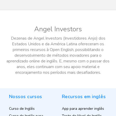
Angel Investors
Dezenas de Angel Investors (Investidores Anjo) dos
Estados Unidos e da América Latina ofereceram os
primeiros recursos à Open English, possibilitando o
desenvolvimento de métodos inovadores para o
aprendizado online de inglês. E, mesmo com o passar dos
anos, eles continuam com seu apoio material e
encorajamento nos períodos mais desafiadores.
Nossos cursos
Recursos em inglês
Curso de Inglês
App para aprender inglês
Curso de Inglês para
Teste de Nivel de Inglês