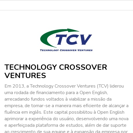
TECHNOLOGY CROSSOVER
VENTURES
Em 2013, a Technology Crossover Ventures (TCV) liderou
uma rodada de financiamento para a Open English,
arrecadando fundos voltados à viabilizar a missão da
empresa, de tornar-se a maneira mais eficiente de alcançar a
fluência em inglês. Este capital possibilitou à Open English
aprimorar a experiência do usuário, desenvolvendo uma nova
e aperfeiçoada plataforma de estudos, além de dar suporte
ao crescimento de sua equipe e à expansão da empresa por