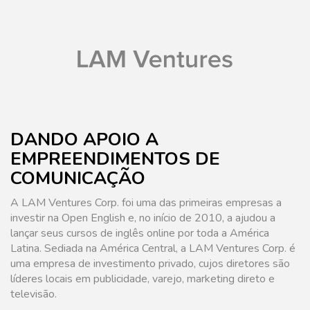
DANDO APOIO A
EMPREENDIMENTOS DE
COMUNICAÇÃO
A LAM Ventures Corp. foi uma das primeiras empresas a
investir na Open English e, no início de 2010, a ajudou a
lançar seus cursos de inglês online por toda a América
Latina. Sediada na América Central, a LAM Ventures Corp. é
uma empresa de investimento privado, cujos diretores são
líderes locais em publicidade, varejo, marketing direto e
televisão.