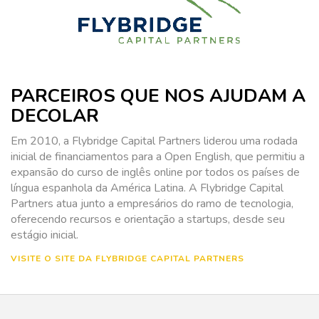
PARCEIROS QUE NOS AJUDAM A
DECOLAR
Em 2010, a Flybridge Capital Partners liderou uma rodada
inicial de financiamentos para a Open English, que permitiu a
expansão do curso de inglês online por todos os países de
língua espanhola da América Latina. A Flybridge Capital
Partners atua junto a empresários do ramo de tecnologia,
oferecendo recursos e orientação a startups, desde seu
estágio inicial.
VISITE O SITE DA FLYBRIDGE CAPITAL PARTNERS