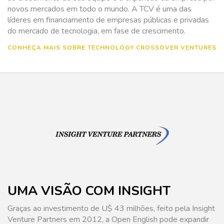
novos mercados em todo o mundo. A TCV é uma das
líderes em financiamento de empresas públicas e privadas
do mercado de tecnologia, em fase de crescimento.
CONHEÇA MAIS SOBRE TECHNOLOGY CROSSOVER VENTURES
UMA VISÃO COM INSIGHT
Graças ao investimento de U$ 43 milhões, feito pela Insight
Venture Partners em 2012, a Open English pode expandir