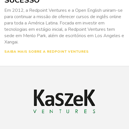
SUCESSO
Em 2012, a Redpoint Ventures e a Open English uniram-se
para continuar a missão de oferecer cursos de inglês online
para toda a América Latina. Focada em investir em
tecnologias em estágio inicial, a Redpoint Ventures tem
sede em Menlo Park, além de escritórios em Los Angeles e
Xangai.
SAIBA MAIS SOBRE A REDPOINT VENTURES