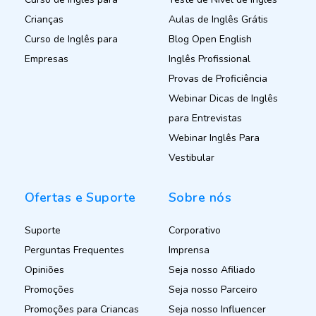
Crianças
Aulas de Inglês Grátis
Curso de Inglês para
Blog Open English
Empresas
Inglês Profissional
Provas de Proficiência
Webinar Dicas de Inglês
para Entrevistas
Webinar Inglês Para
Vestibular
Ofertas e Suporte
Sobre nós
Suporte
Corporativo
Perguntas Frequentes
Imprensa
Opiniões
Seja nosso Afiliado
Promoções
Seja nosso Parceiro
Promoções para Criancas
Seja nosso Influencer