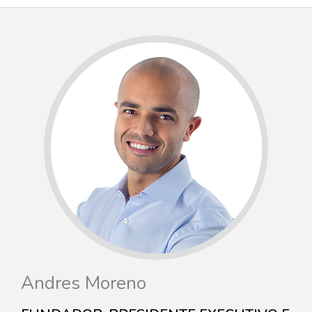
Andres Moreno