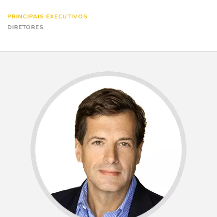
PRINCIPAIS EXECUTIVOS
DIRETORES