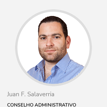
Juan F. Salaverria
CONSELHO ADMINISTRATIVO