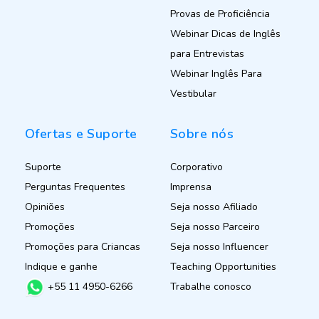
Provas de Proficiência
Webinar Dicas de Inglês
para Entrevistas
Webinar Inglês Para
Vestibular
Ofertas e Suporte
Sobre nós
Suporte
Corporativo
Perguntas Frequentes
Imprensa
Opiniões
Seja nosso Afiliado
Promoções
Seja nosso Parceiro
Promoções para Criancas
Seja nosso Influencer
Indique e ganhe
Teaching Opportunities
+55 11 4950-6266
Trabalhe conosco