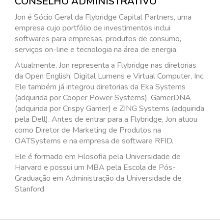
CONSELHO ADMINISTRATIVO
Jon é Sócio Geral da Flybridge Capital Partners, uma
empresa cujo portfólio de investimentos inclui
softwares para empresas, produtos de consumo,
serviços on-line e tecnologia na área de energia.
Atualmente, Jon representa a Flybridge nas diretorias
da Open English, Digital Lumens e Virtual Computer, Inc.
Ele também já integrou diretorias da Eka Systems
(adquirida por Cooper Power Systems), GamerDNA
(adquirida por Crispy Gamer) e ZING Systems (adquirida
pela Dell). Antes de entrar para a Flybridge, Jon atuou
como Diretor de Marketing de Produtos na
OATSystems e na empresa de software RFID.
Ele é formado em Filosofia pela Universidade de
Harvard e possui um MBA pela Escola de Pós-
Graduação em Administração da Universidade de
Stanford.