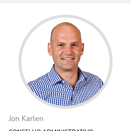
Jon Karlen