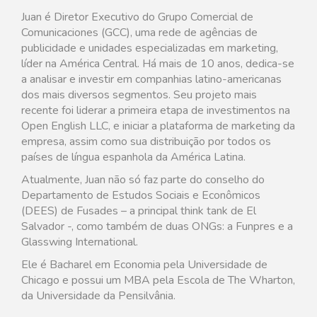
Juan é Diretor Executivo do Grupo Comercial de
Comunicaciones (GCC), uma rede de agências de
publicidade e unidades especializadas em marketing,
líder na América Central. Há mais de 10 anos, dedica-se
a analisar e investir em companhias latino-americanas
dos mais diversos segmentos. Seu projeto mais
recente foi liderar a primeira etapa de investimentos na
Open English LLC, e iniciar a plataforma de marketing da
empresa, assim como sua distribuição por todos os
países de língua espanhola da América Latina.
Atualmente, Juan não só faz parte do conselho do
Departamento de Estudos Sociais e Econômicos
(DEES) de Fusades – a principal think tank de El
Salvador -, como também de duas ONGs: a Funpres e a
Glasswing International.
Ele é Bacharel em Economia pela Universidade de
Chicago e possui um MBA pela Escola de The Wharton,
da Universidade da Pensilvânia.