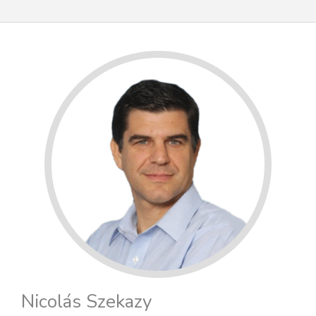
Nicolás Szekazy