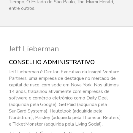
Tiempo, O Estado de São Paulo, The Miami Herald,
entre outros.
Jeff Lieberman
CONSELHO ADMINISTRATIVO
Jeff Lieberman é Diretor-Executivo da Insight Venture
Partners, uma empresa de destaque no mercado de
capital de risco, com sede em Nova York. Nos últimos
14 anos, trabalhou ativamente com empresas de
software e comércio eletrônico como Daily Deal
(adquirida pela Google), GetPaid (adquirida pela
SunGard Systems), Hautelook (adquirida pela
Nordstrom), Paisley (adquirida pela Thomson Reuters)
e TicketMonster (adquirida pela Living Social).