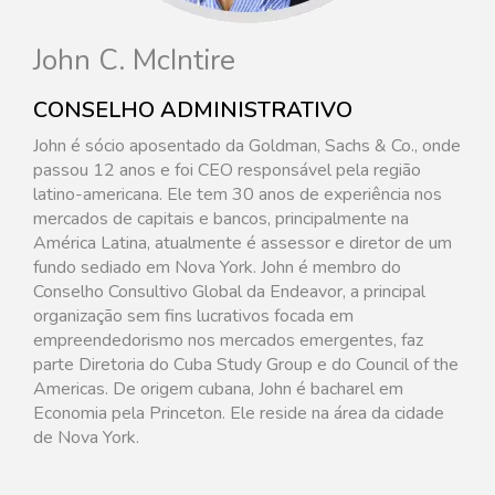
John C. McIntire
CONSELHO ADMINISTRATIVO
John é sócio aposentado da Goldman, Sachs & Co., onde
passou 12 anos e foi CEO responsável pela região
latino-americana. Ele tem 30 anos de experiência nos
mercados de capitais e bancos, principalmente na
América Latina, atualmente é assessor e diretor de um
fundo sediado em Nova York. John é membro do
Conselho Consultivo Global da Endeavor, a principal
organização sem fins lucrativos focada em
empreendedorismo nos mercados emergentes, faz
parte Diretoria do Cuba Study Group e do Council of the
Americas. De origem cubana, John é bacharel em
Economia pela Princeton. Ele reside na área da cidade
de Nova York.