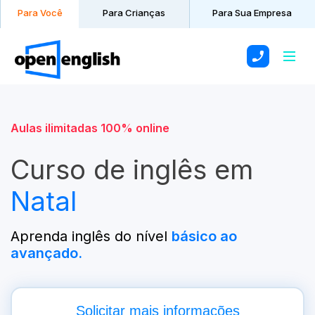
Para Você
Para Sua Empresa
Aulas ilimitadas 100% online
Curso de inglês em
Natal
Aprenda inglês do nível
básico
ao
avançado.
Solicitar mais informações