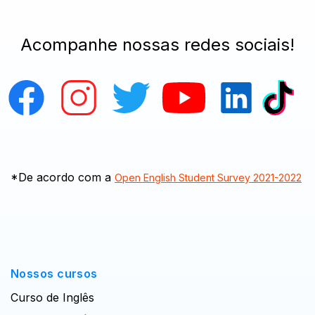
Acompanhe nossas redes sociais!
*De acordo com a
Open English Student Survey 2021-2022
Nossos cursos
Curso de Inglês