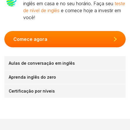
inglês em casa e no seu horário. Faça seu
teste
de nível de inglês
e comece hoje a investir em
você!
Comece agora
Aulas de conversação em inglês
Aprenda inglês do zero
Certificação por níveis