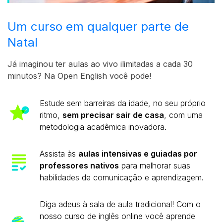
Um curso em qualquer parte de
Natal
Já imaginou ter aulas ao vivo ilimitadas a cada 30
minutos? Na Open English você pode!
Estude sem barreiras da idade, no seu próprio
ritmo,
sem precisar sair de casa
, com uma
metodologia acadêmica inovadora.
Assista às
aulas intensivas e guiadas por
professores nativos
para melhorar suas
habilidades de comunicação e aprendizagem.
Diga adeus à sala de aula tradicional! Com o
nosso curso de inglês online você aprende