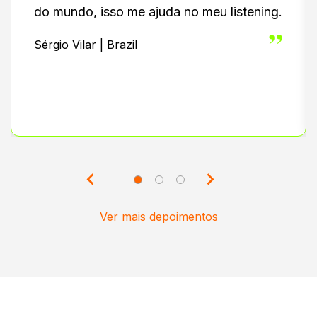
do mundo, isso me ajuda no meu listening.
”
Sérgio Vilar | Brazil
Ver mais depoimentos