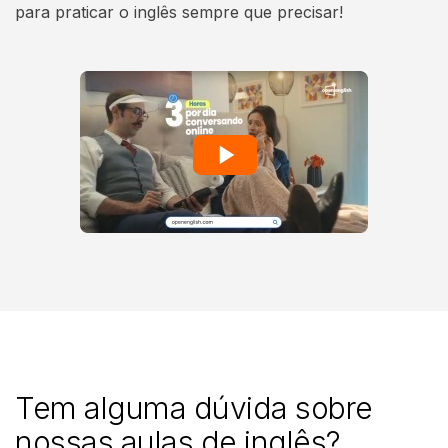
para praticar o inglês sempre que precisar!
Tem alguma dúvida sobre
nossas
aulas de inglês?