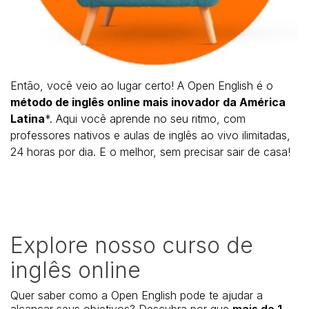
Então, você veio ao lugar certo! A Open English é o
método de inglês online mais inovador da América
Latina
*
. Aqui você aprende no seu ritmo, com
professores nativos e aulas de inglês ao vivo ilimitadas,
24 horas por dia. E o melhor, sem precisar sair de casa!
Explore nosso curso de
inglês online
Quer saber como a Open English pode te ajudar a