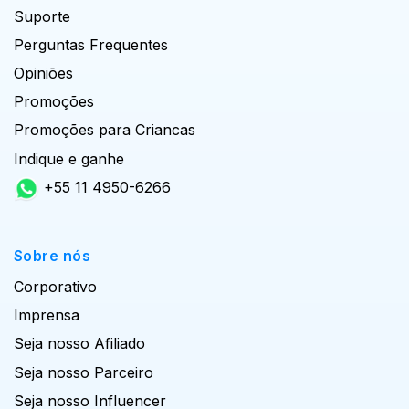
Suporte
Perguntas Frequentes
Opiniões
Promoções
Promoções para Criancas
Indique e ganhe
+55 11 4950-6266
Sobre nós
Corporativo
Imprensa
Seja nosso Afiliado
Seja nosso Parceiro
Seja nosso Influencer