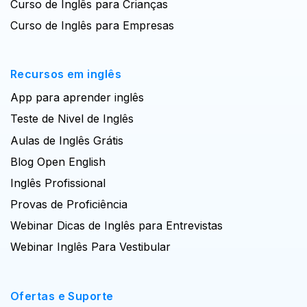
Curso de Inglês para Crianças
Curso de Inglês para Empresas
Recursos em inglês
App para aprender inglês
Teste de Nivel de Inglês
Aulas de Inglês Grátis
Blog Open English
Inglês Profissional
Provas de Proficiência
Webinar Dicas de Inglês para Entrevistas
Webinar Inglês Para Vestibular
Ofertas e Suporte