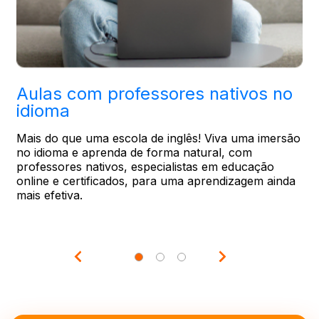
Aulas com professores nativos no
idioma
Mais do que uma escola de inglês! Viva uma imersão
no idioma e aprenda de forma natural, com
professores nativos, especialistas em educação
online e certificados, para uma aprendizagem ainda
mais efetiva.