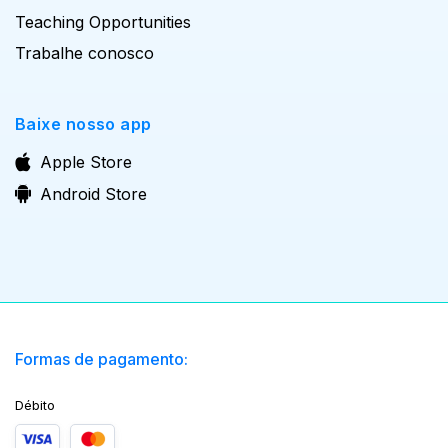
Teaching Opportunities
Trabalhe conosco
Baixe nosso app
Apple Store
Android Store
Formas de pagamento:
Débito