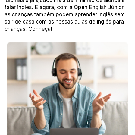
falar inglês. E agora, com a Open English Júnior,
as crianças também podem
aprender inglês sem
sair de casa com as nossas aulas de inglês para
crianças! Conheça!