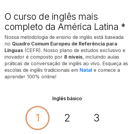
O curso de inglês mais
completo da América Latina
*
Nossa metodologia de ensino de inglês está baseada
no
Quadro Comum Europeu de Referência para
Línguas
(CEFR). Nosso plano de estudos exclusivo e
inovador é composto por
8 níveis
, incluindo aulas
práticas de conversação de inglês ao vivo. Esqueça as
escolas de inglês tradicionais em
Natal
e comece a
aprender 100% online!
Inglês básico
1
2
3