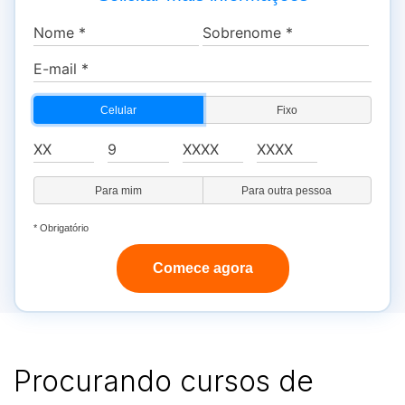
Celular
Fixo
Para mim
Para outra pessoa
* Obrigatório
Comece agora
Procurando cursos de