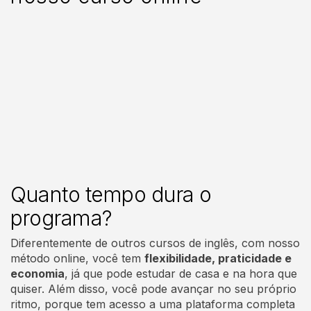
Quanto tempo dura o
programa?
Diferentemente de outros cursos de inglês, com nosso
método online, você tem
flexibilidade, praticidade e
economia
, já que pode estudar de casa e na hora que
quiser. Além disso, você pode avançar no seu próprio
ritmo, porque tem acesso a
uma plataforma completa