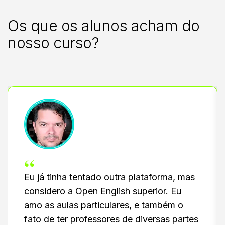
Os que os alunos acham do
nosso curso?
“
Eu já tinha tentado outra plataforma, mas
considero a Open English superior. Eu
amo as aulas particulares, e também o
fato de ter professores de diversas partes