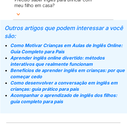
meu filho em casa?
Outros artigos que podem interessar a você
são:
Como Motivar Crianças em Aulas de Inglês Online:
Guia Completo para Pais
Aprender inglês online divertido: métodos
interativos que realmente funcionam
Benefícios de aprender inglês em crianças: por que
começar cedo
Como desenvolver a conversação em inglês em
crianças: guia prático para pais
Acompanhar o aprendizado de inglês dos filhos:
guia completo para pais