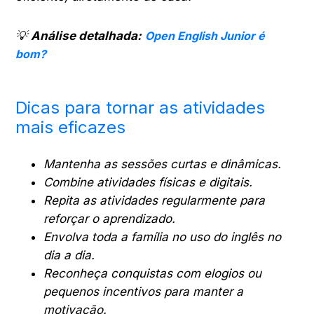
💡
Análise detalhada:
Open English Junior é
bom?
Dicas para tornar as atividades
mais eficazes
Mantenha as sessões curtas e dinâmicas.
Combine atividades físicas e digitais.
Repita as atividades regularmente para
reforçar o aprendizado.
Envolva toda a família no uso do inglês no
dia a dia.
Reconheça conquistas com elogios ou
pequenos incentivos para manter a
motivação.