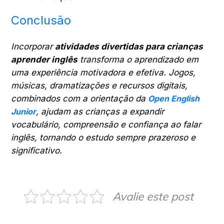
Conclusão
Incorporar
atividades divertidas para crianças
aprender inglês
transforma o aprendizado em
uma experiência motivadora e efetiva. Jogos,
músicas, dramatizações e recursos digitais,
combinados com a orientação da
Open English
Junior
, ajudam as crianças a expandir
vocabulário, compreensão e confiança ao falar
inglês, tornando o estudo sempre prazeroso e
significativo.
Avalie este post