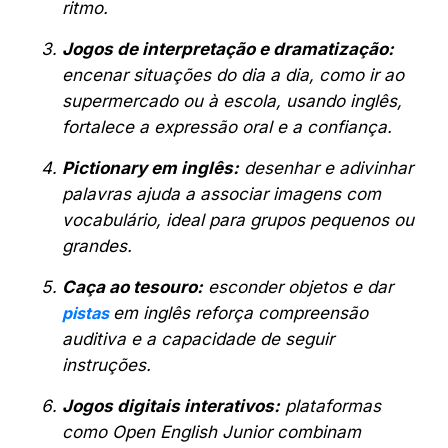
ritmo.
Jogos de interpretação e dramatização:
encenar situações do dia a dia, como ir ao
supermercado ou à escola, usando inglês,
fortalece a expressão oral e a confiança.
Pictionary em inglês:
desenhar e adivinhar
palavras ajuda a associar imagens com
vocabulário, ideal para grupos pequenos ou
grandes.
Caça ao tesouro:
esconder objetos e dar
pistas
em inglês reforça compreensão
auditiva e a capacidade de seguir
instruções.
Jogos digitais interativos:
plataformas
como Open English Junior combinam