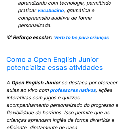
aprendizado com tecnologia, permitindo
praticar
vocabulário
, gramática e
compreensão auditiva de forma
personalizada.
💡
Reforço escolar:
Verb to be para crianças
Como a Open English Junior
potencializa essas atividades
A
Open English Junior
se destaca por oferecer
aulas ao vivo com
professores nativos
, lições
interativas com jogos e quizzes,
acompanhamento personalizado do progresso e
flexibilidade de horários. Isso permite que as
crianças aprendam inglês de forma divertida e
eficiente, diretamente de casa.