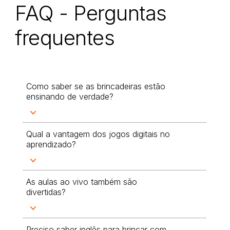
FAQ - Perguntas
frequentes
Como saber se as brincadeiras estão
ensinando de verdade?
Qual a vantagem dos jogos digitais no
aprendizado?
As aulas ao vivo também são
divertidas?
Preciso saber inglês para brincar com