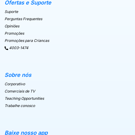
Ofertas e Suporte
Suporte
Perguntas Frequentes
Opiniões
Promoções
Promoções para Criancas
4003-1474
Sobre nós
Corporativo
Comerciais de TV
Teaching Opportunities
Trabalhe conosco
Baixe nosso app