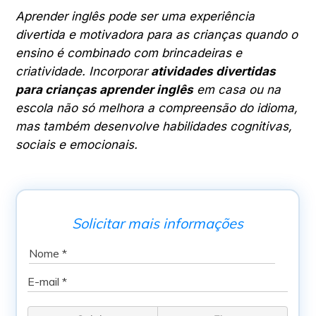
Aprender inglês pode ser uma experiência
divertida e motivadora para as crianças quando o
ensino é combinado com brincadeiras e
criatividade. Incorporar
atividades divertidas
para crianças aprender inglês
em casa ou na
escola não só melhora a compreensão do idioma,
mas também desenvolve habilidades cognitivas,
sociais e emocionais.
Solicitar mais informações