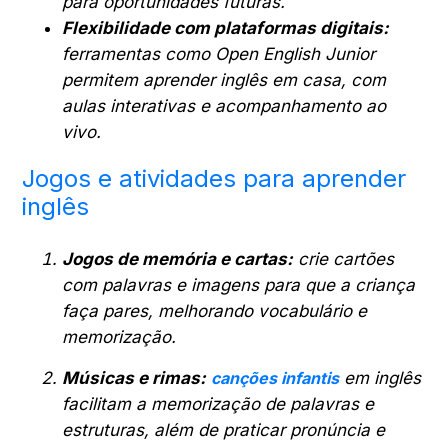
para oportunidades futuras.
Flexibilidade com plataformas digitais:
ferramentas como Open English Junior
permitem aprender inglês em casa, com
aulas interativas e acompanhamento ao
vivo.
Jogos e atividades para aprender
inglês
Jogos de memória e cartas:
crie cartões
com palavras e imagens para que a criança
faça pares, melhorando vocabulário e
memorização.
Músicas e rimas:
canções infantis
em inglês
facilitam a memorização de palavras e
estruturas, além de praticar pronúncia e