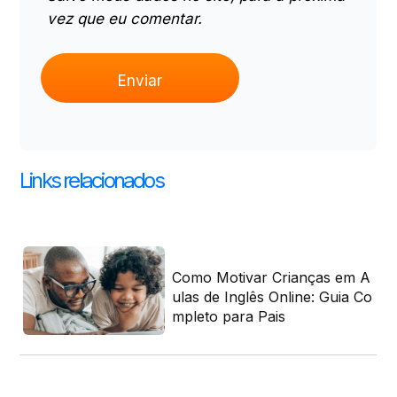
vez que eu comentar.
Links relacionados
o
Como Motivar Crianças em A
om
ulas de Inglês Online: Guia Co
mpleto para Pais