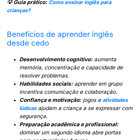
💡 Guia prático:
Como ensinar inglês para
crianças?
Benefícios de aprender inglês
desde cedo
Desenvolvimento cognitivo:
aumenta
memória, concentração e capacidade de
resolver problemas.
Habilidades sociais:
aprender em grupo
incentiva comunicação e colaboração.
Confiança e motivação:
jogos e
atividades
lúdicas
ajudam a criança a se expressar com
segurança.
Preparação acadêmica e profissional:
dominar um segundo idioma abre portas