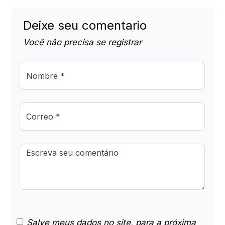
Deixe seu comentario
Você não precisa se registrar
Salve meus dados no site, para a próxima