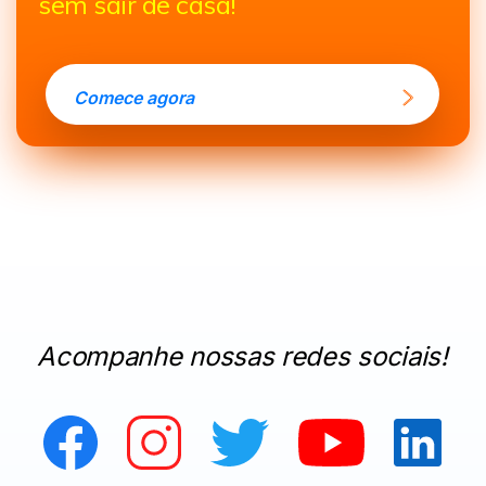
sem sair de casa!
Comece agora
Acompanhe nossas redes sociais!