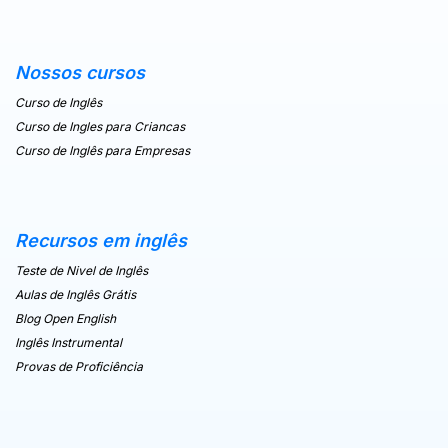
Nossos cursos
Curso de Inglês
Curso de Ingles para Criancas
Curso de Inglês para Empresas
Recursos em inglês
Teste de Nivel de Inglês
Aulas de Inglês Grátis
Blog Open English
Inglês Instrumental
Provas de Proficiência