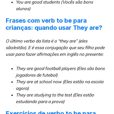
You are good students (Vocês são bons
alunos)
Frases com verb to be para
crianças: quando usar They are?
O último verbo da lista é o “they are” (eles
são/estão). E é essa conjugação que seu filho pode
usar para fazer afirmações em inglês no presente:
They are good football players (Eles são bons
jogadores de futebol)
They are at school now (Eles estão na escola
agora)
They are studying to the test (Eles estão
estudando para a prova)
Exercícios de verbo to be para