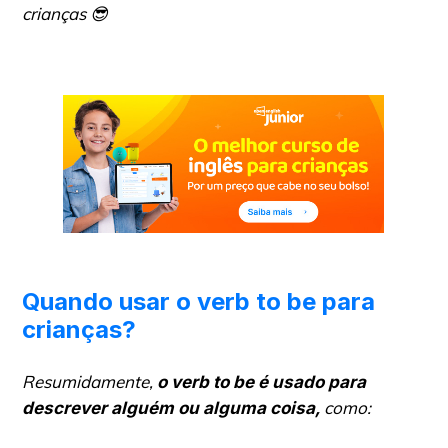
crianças 😎
Quando usar o verb to be para
crianças?
Resumidamente,
o
verb to be
é usado para
como:
descrever alguém ou alguma coisa,