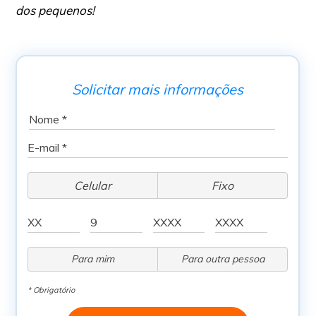
dos pequenos!
Solicitar mais informações
Celular
Fixo
Para mim
Para outra pessoa
* Obrigatório