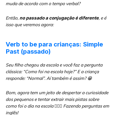
muda de acordo com o tempo verbal?
Então,
, e é
no passado a conjugação é diferente
isso que veremos agora:
Verb to be para crianças: Simple
Past (passado)
Seu filho chegou da escola e você faz a pergunta
clássica: “Como foi na escola hoje?” E a criança
responde: “Normal”. Aí também é assim? 😁
Bom, agora tem um jeito de despertar a curiosidade
dos pequenos e tentar extrair mais pistas sobre
como foi o dia na escola 🕵🏻‍♀️ Fazendo perguntas em
inglês!