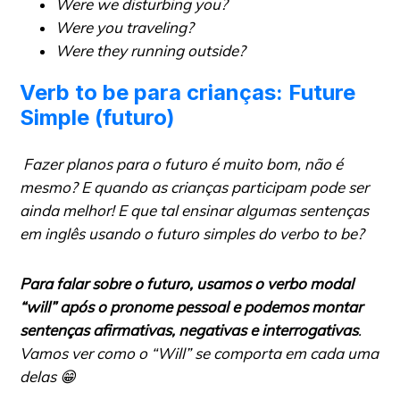
Were we disturbing you?
Were you traveling?
Were they running outside?
Verb to be para crianças: Future
Simple (futuro)
Fazer planos para o futuro é muito bom, não é
mesmo? E quando as crianças participam pode ser
ainda melhor! E que tal ensinar algumas sentenças
em inglês usando o futuro simples do verbo to be?
Para falar sobre o futuro, usamos o verbo modal
“will” após o pronome pessoal e podemos montar
sentenças afirmativas, negativas e interrogativas
.
Vamos ver como o “Will” se comporta em cada uma
delas 😁