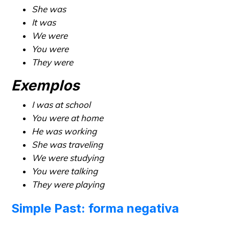
She was
It was
We were
You were
They were
Exemplos
I was at school
You were at home
He was working
She was traveling
We were studying
You were talking
They were playing
Simple Past: forma negativa