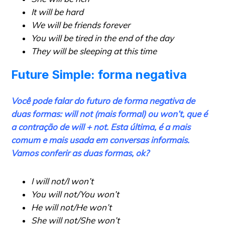
It will be hard
We will be friends forever
You will be tired in the end of the day
They will be sleeping at this time
Future Simple: forma negativa
Você pode falar do futuro de forma negativa de
duas formas:
will not
(mais formal) ou
won’t
, que é
a contração de will + not. Esta última, é a mais
comum e mais usada em conversas informais.
Vamos conferir as duas formas, ok?
I will not/I won’t
You will not/You won’t
He will not/He won’t
She will not/She won’t