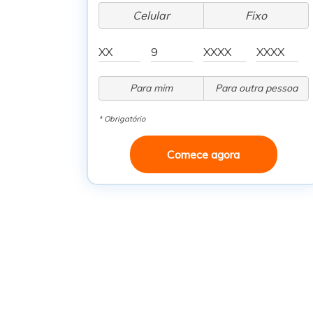
Celular
Fixo
Para mim
Para outra pessoa
* Obrigatório
Comece agora