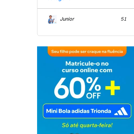
Junior
51