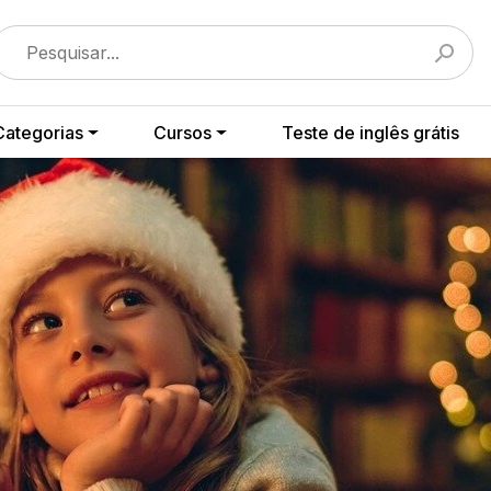
Categorias
Cursos
Teste de inglês grátis