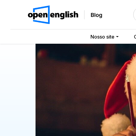
Nosso site