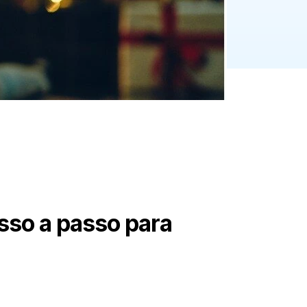
asso a passo para