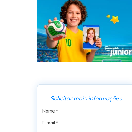
Solicitar mais informações