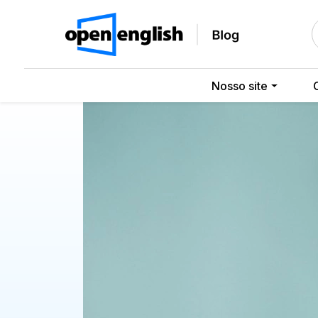
Nosso site