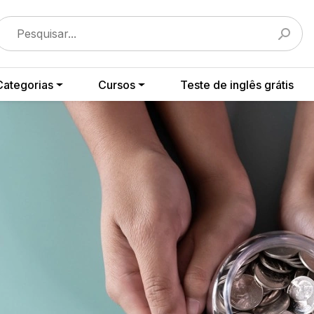
Categorias
Cursos
Teste de inglês grátis