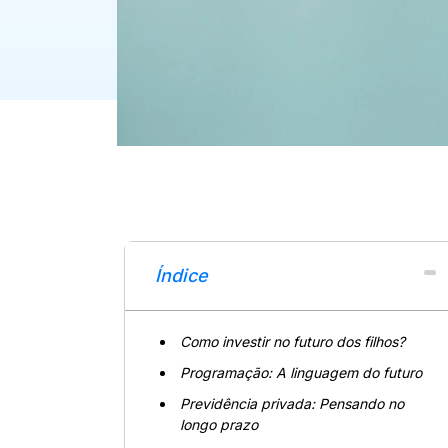
Índice
Como investir no futuro dos filhos?
Programação: A linguagem do futuro
Previdência privada: Pensando no
longo prazo