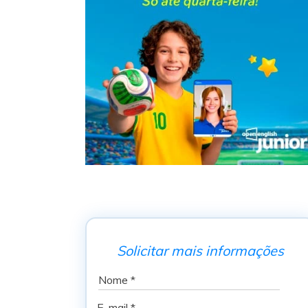
Solicitar mais informações