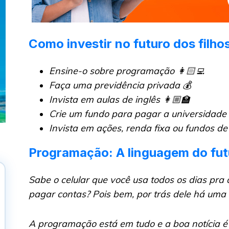
Como investir no futuro dos filho
Ensine-o sobre programação 👩🏻‍💻
Faça uma previdência privada 💰
Invista em aulas de inglês 👩🏼‍🏫
Crie um fundo para pagar a universidade
Invista em ações, renda fixa ou fundos de
Programação: A linguagem do fut
Sabe o celular que você usa todos os dias pra
pagar contas? Pois bem, por trás dele há uma 
A programação está em tudo e a boa notícia é