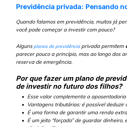
Previdência privada: Pensando n
Quando falamos em previdência, muitos já pen
você pode começar a investir com pouco?
Alguns
privada permitem
planos de previdência
parecer pouco a princípio, mas ao longo dos a
reserva de emergência.
Por que fazer um plano de previ
de investir no futuro dos filhos?
Esse valor complementa a aposentadoria
Vantagens tributárias: é possível deduzir
É uma forma de garantir uma renda extra
É um jeito “forçado” de guardar dinheiro,