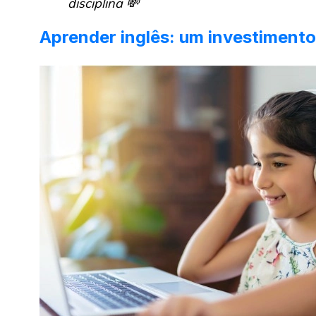
disciplina 💸
Aprender inglês: um investimento