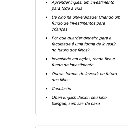
Aprender inglês: um investimento
para toda a vida
De olho na universidade: Criando um
fundo de investimentos para
crianças
Por que guardar dinheiro para a
faculdade é uma forma de investir
no futuro dos filhos?
Investindo em ações, renda fixa e
fundo de investimento
Outras formas de investir no futuro
dos filhos
Conclusão
Open English Júnior: seu filho
bilíngue, sem sair de casa