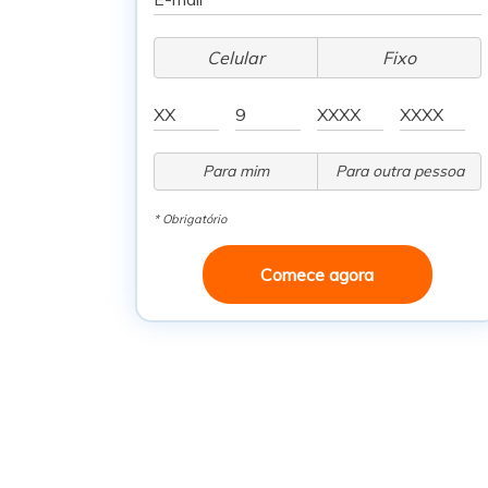
Celular
Fixo
Para mim
Para outra pessoa
* Obrigatório
Comece agora