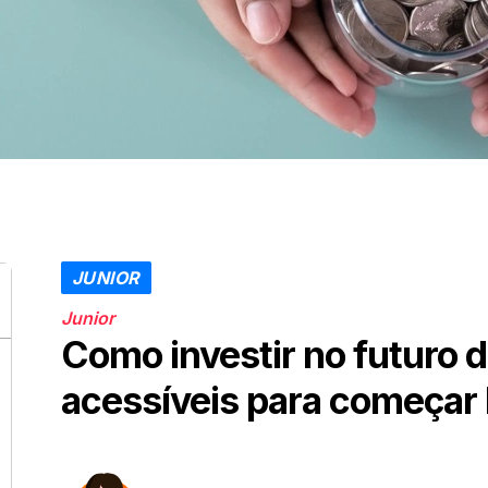
JUNIOR
Junior
Como investir no futuro d
acessíveis para começar 