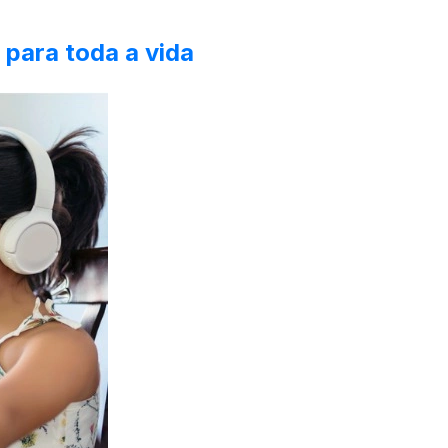
 para toda a vida