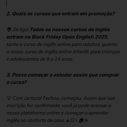
2. Quais os cursos que entram em promoção?
📚 Se liga!
Todos os nossos cursos de inglês
,
entram na Black Friday Open English 2025
tanto o
curso de inglês online para adultos
, quanto
o nosso
curso de inglês online infantil
, para crianças
e adolescentes de 8 a 14 anos.
3. Posso começar a estudar assim que comprar
o curso?
💡 Com certeza! Fechou, começou. Assim que sua
inscrição for confirmada, você já pode acessar a
nossa plataforma online e começar a aprender
inglês no conforto de casa 🧘🏻♀️🏠☕