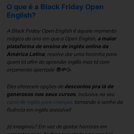
O que é a Black Friday Open
English?
A Black Friday Open English é aquele momento
mágico do ano em que a Open English,
a maior
plataforma de ensino de inglês online da
, resolve dar uma forcinha para
América Latina
quem tá afim de aprender inglês mas tá com
orçamento apertado 📚💸🥳
Eles oferecem opções de
descontos pra lá de
, inclusive no seu
generosos nos seus cursos
, tornando o sonho da
curso de inglês para crianças
fluência em inglês acessível!
Já imaginou? Em vez de gastar horrores em