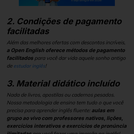
2. Condições de pagamento
facilitadas
Além das melhores ofertas com descontos incríveis,
a Open English oferece métodos de pagamento
para você dar vida aquele sonho antigo
facilitados
de
!
estudar inglês
3. Material didático incluído
Nada de livros, apostilas ou cadernos pesados.
Nossa metodologia de ensino tem tudo o que você
precisa para aprender inglês fluente:
aulas em
grupo ao vivo com professores nativos, lições,
exercícios interativos e exercícios de pronúncia
pra você fazer uma imersão no inglês!
ilimitadas