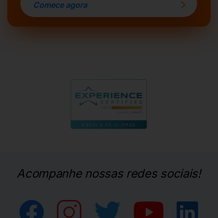
Comece agora
Acompanhe nossas redes sociais!