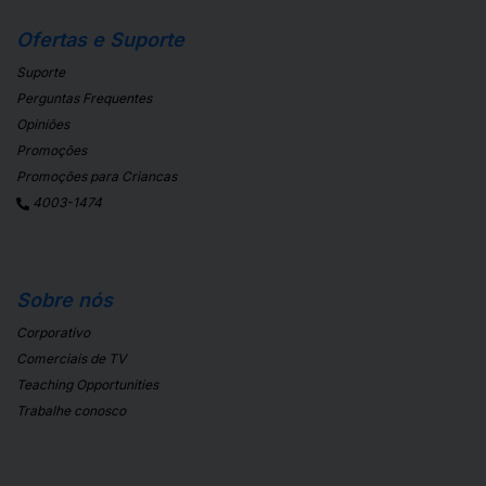
Ofertas e Suporte
Suporte
Perguntas Frequentes
Opiniões
Promoções
Promoções para Criancas
4003-1474
Sobre nós
Corporativo
Comerciais de TV
Teaching Opportunities
Trabalhe conosco