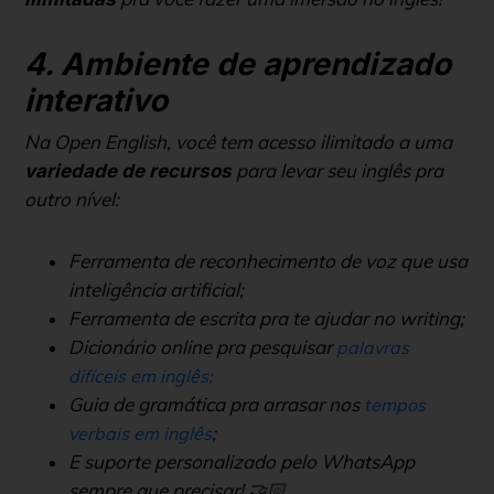
4. Ambiente de aprendizado
interativo
Na Open English, você tem acesso ilimitado a uma
para levar seu inglês pra
variedade de recursos
outro nível:
Ferramenta de reconhecimento de voz que usa
inteligência artificial;
Ferramenta de escrita pra te ajudar no writing;
Dicionário online pra pesquisar
palavras
difíceis em inglês;
Guia de gramática pra arrasar nos
tempos
;
verbais em inglês
E suporte personalizado pelo WhatsApp
sempre que precisar! 🤝🏻