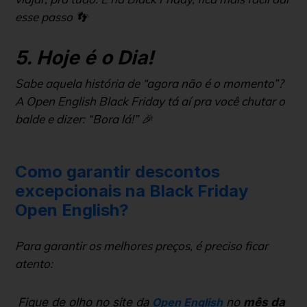
esse passo 👣
5. Hoje é o Dia!
Sabe aquela história de “agora não é o momento”?
A Open English Black Friday tá aí pra você chutar o
balde e dizer: “Bora lá!” 🎉
Como garantir descontos
excepcionais na Black Friday
Open English?
Para garantir os melhores preços, é preciso ficar
atento:
Fique de olho no site da
Open English
no
mês da