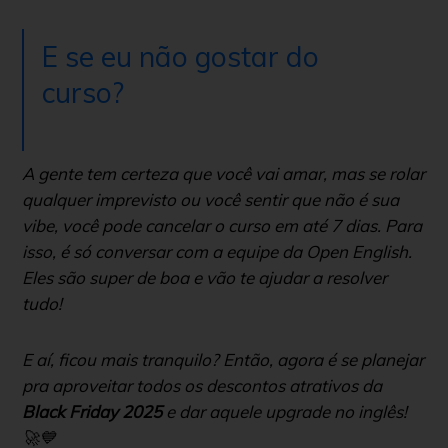
E se eu não gostar do
curso?
A gente tem certeza que você vai amar, mas se rolar
qualquer imprevisto ou você sentir que não é sua
vibe, você pode cancelar o curso em até 7 dias. Para
isso, é só conversar com a equipe da Open English.
Eles são super de boa e vão te ajudar a resolver
tudo!
E aí, ficou mais tranquilo? Então, agora é se planejar
pra aproveitar todos os descontos atrativos da
Black Friday 2025
e dar aquele
upgrade
no inglês!
🚀💙