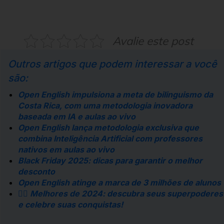
Avalie este post
Outros artigos que podem interessar a você
são:
Open English impulsiona a meta de bilinguismo da
Costa Rica, com uma metodologia inovadora
baseada em IA e aulas ao vivo
Open English lança metodologia exclusiva que
combina Inteligência Artificial com professores
nativos em aulas ao vivo
Black Friday 2025: dicas para garantir o melhor
desconto
Open English atinge a marca de 3 milhões de alunos
🦸‍♂️ Melhores de 2024: descubra seus superpoderes
e celebre suas conquistas!