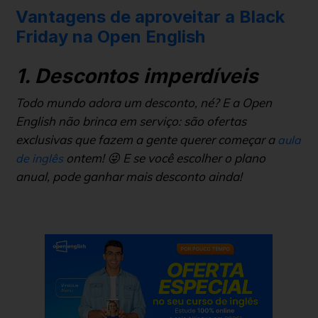
Vantagens de aproveitar a Black
Friday na Open English
1. Descontos imperdíveis
Todo mundo adora um desconto, né? E a Open
English não brinca em serviço: são ofertas
exclusivas que fazem a gente querer começar a
aula
ontem! 😜 E se você escolher o plano
de inglês
anual, pode ganhar mais desconto ainda!