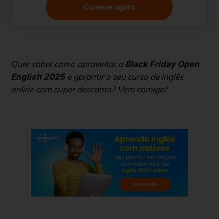
Comece agora
Quer saber como aproveitar a
Black Friday Open
e garantir o seu curso de inglês
English 2025
online com super desconto? Vem comigo!