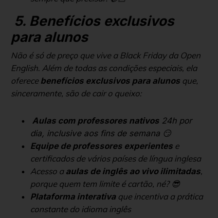
5. Benefícios exclusivos
para alunos
Não é só de preço que vive a Black Friday da Open
English. Além de todas as condições especiais, ela
oferece
que,
benefícios exclusivos para alunos
sinceramente, são de cair o queixo:
Aulas com professores nativos
24h por
dia, inclusive aos fins de semana 😏
e
Equipe de professores experientes
certificados de vários países de língua inglesa
Acesso a
,
aulas de inglês ao vivo ilimitadas
porque quem tem limite é cartão, né? 😎
que incentiva a prática
Plataforma interativa
constante do idioma inglês