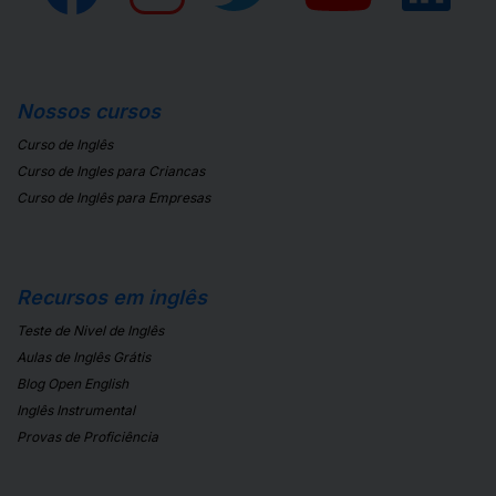
Nossos cursos
Curso de Inglês
Curso de Ingles para Criancas
Curso de Inglês para Empresas
Recursos em inglês
Teste de Nivel de Inglês
Aulas de Inglês Grátis
Blog Open English
Inglês Instrumental
Provas de Proficiência