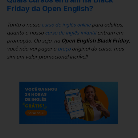
Friday da Open English?
Tanto o nosso
para adultos,
curso de inglês online
quanto o nosso
entram em
curso de inglês infantil
promoção. Ou seja, na
,
Open English Black Friday
você não vai pagar o
original do curso, mas
preço
sim um valor promocional incrível!