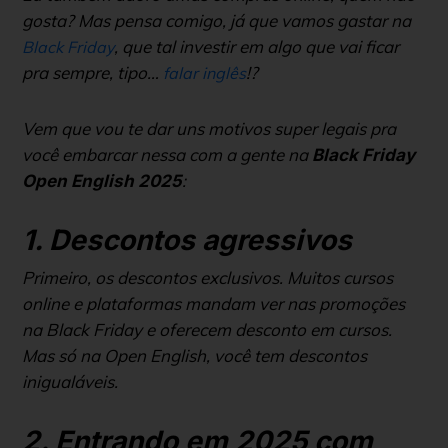
gosta? Mas pensa comigo, já que vamos gastar na
, que tal investir em algo que vai ficar
Black Friday
pra sempre, tipo…
!?
falar inglês
Vem que vou te dar uns motivos super legais pra
você embarcar nessa com a gente na
Black Friday
:
Open English 2025
1. Descontos agressivos
Primeiro, os descontos exclusivos. Muitos cursos
online e plataformas mandam ver nas promoções
na Black Friday e oferecem desconto em cursos.
Mas só na Open English, você tem descontos
inigualáveis.
2. Entrando em 2025 com