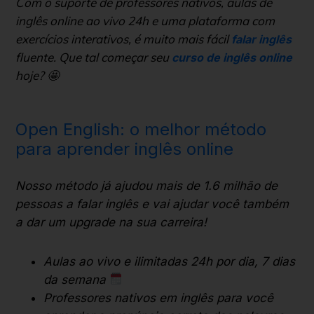
Com o suporte de professores nativos, aulas de
inglês online ao vivo 24h e uma plataforma com
exercícios interativos, é muito mais fácil
falar inglês
fluente. Que tal
começar seu
curso de inglês online
hoje
? 🤩
Open English: o melhor método
para aprender inglês online
Nosso método já ajudou mais de 1.6 milhão de
pessoas a falar inglês e vai ajudar você também
a dar um upgrade na sua carreira!
Aulas ao vivo e ilimitadas 24h por dia, 7 dias
da semana
Professores nativos em inglês para você