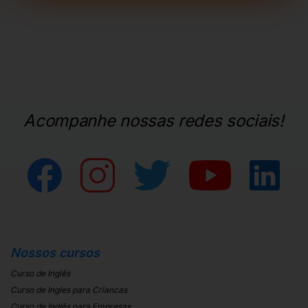
Acompanhe nossas redes sociais!
Nossos cursos
Curso de Inglês
Curso de Ingles para Criancas
Curso de Inglês para Empresas