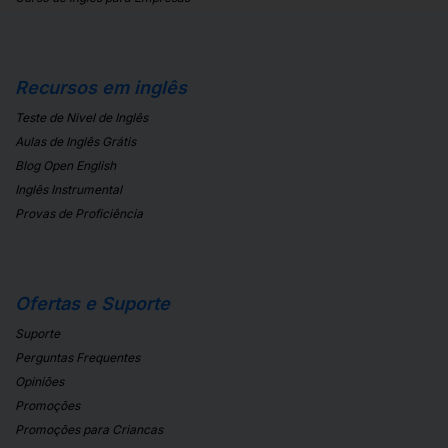
Recursos em inglês
Teste de Nivel de Inglês
Aulas de Inglês Grátis
Blog Open English
Inglês Instrumental
Provas de Proficiência
Ofertas e Suporte
Suporte
Perguntas Frequentes
Opiniões
Promoções
Promoções para Criancas