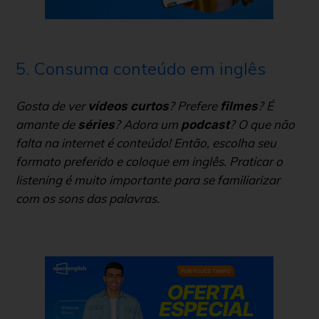
5. Consuma conteúdo em inglês
Gosta de ver
? Prefere
? É
vídeos curtos
filmes
amante de
? Adora um
? O que não
séries
podcast
falta na internet é conteúdo! Então, escolha seu
formato preferido e coloque em inglês. Praticar o
listening
é muito importante para se familiarizar
com os sons das palavras.