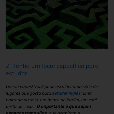
2. Tenha um local específico para
estudar
Um ou vários! Você pode escolher uma série de
lugares que gosta para
: uma
estudar inglês
poltrona na sala, um banco no jardim, um café
perto de casa…
O importante é que sejam
, que permitam a
espaços tranquilos