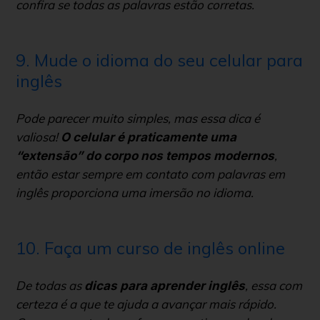
confira se todas as palavras estão corretas.
9. Mude o idioma do seu celular para
inglês
Pode parecer muito simples, mas essa dica é
valiosa!
O celular é praticamente uma
,
“extensão” do corpo nos tempos modernos
então estar sempre em contato com palavras em
inglês proporciona uma imersão no idioma.
10. Faça um curso de inglês online
De todas as
, essa com
dicas para aprender inglês
certeza é a que te ajuda a avançar mais rápido.