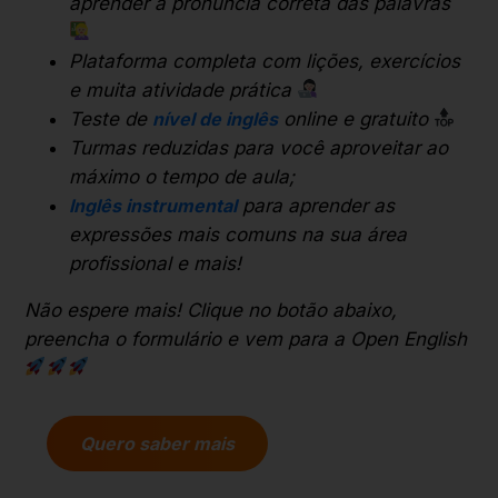
aprender a pronúncia correta das palavras
Plataforma completa com lições, exercícios
e muita atividade prática
Teste de
nível de inglês
online e gratuito
Turmas reduzidas para você aproveitar ao
máximo o tempo de aula;
Inglês instrumental
para aprender as
expressões mais comuns na sua área
profissional e mais!
Não espere mais! Clique no botão abaixo,
preencha o formulário e vem para a Open English
Quero saber mais