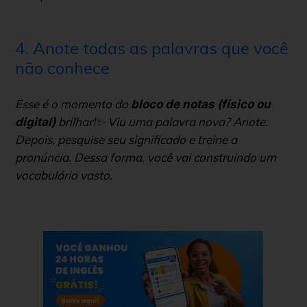
4. Anote todas as palavras que você
não conhece
Esse é o momento do
bloco de notas (físico ou
brilhar!✨ Viu uma palavra nova? Anote.
digital)
Depois, pesquise seu significado e treine a
pronúncia. Dessa forma, você vai construindo um
vocabulário vasto.