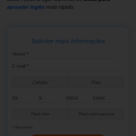
mais rápido.
aprender inglês
Solicitar mais informações
Celular
Fixo
Para mim
Para outra pessoa
* Obrigatório