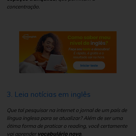
concentração.
3. Leia notícias em inglês
Que tal pesquisar na internet o jornal de um país de
língua inglesa para se atualizar? Além de ser uma
ótima forma de praticar o
reading
, você certamente
vai aprender
.
vocabulário novo