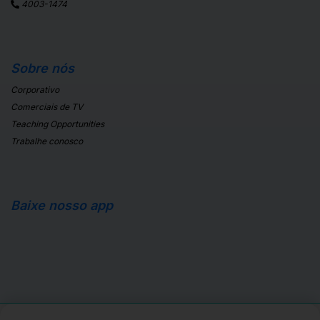
4003-1474
Sobre nós
Corporativo
Comerciais de TV
Teaching Opportunities
Trabalhe conosco
Baixe nosso app
Apple Store
Android Store