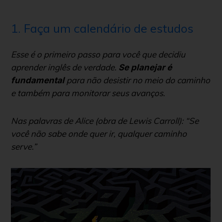
1. Faça um calendário de estudos
Esse é o primeiro passo para você que decidiu
aprender inglês de verdade.
Se planejar é
para não desistir no meio do caminho
fundamental
e também para monitorar seus avanços.
Nas palavras de Alice (obra de Lewis Carroll):
“Se
você não sabe onde quer ir, qualquer caminho
serve.”