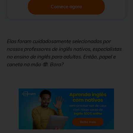
Comece agora
Elas foram cuidadosamente selecionadas por
nossos professores de inglês nativos, especialistas
no ensino de inglês para adultos. Então, papel e
caneta na mão 🤓. Bora?