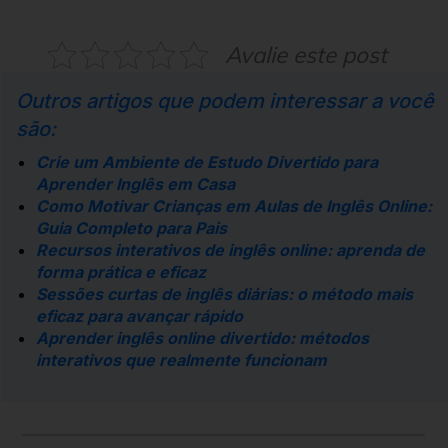
Avalie este post
Outros artigos que podem interessar a você
são:
Crie um Ambiente de Estudo Divertido para
Aprender Inglês em Casa
Como Motivar Crianças em Aulas de Inglês Online:
Guia Completo para Pais
Recursos interativos de inglês online: aprenda de
forma prática e eficaz
Sessões curtas de inglês diárias: o método mais
eficaz para avançar rápido
Aprender inglês online divertido: métodos
interativos que realmente funcionam