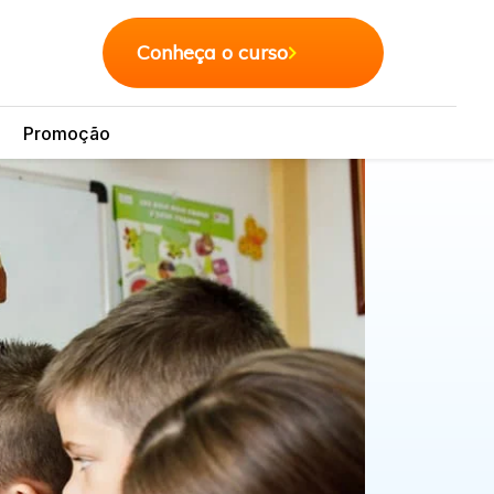
Conheça o curso
Promoção