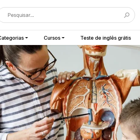
Categorias
Cursos
Teste de inglês grátis