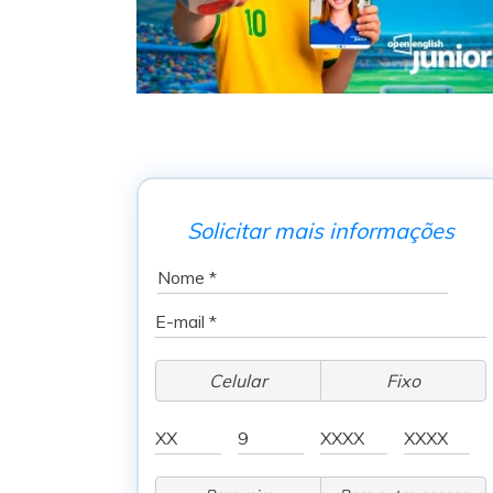
Solicitar mais informações
Celular
Fixo