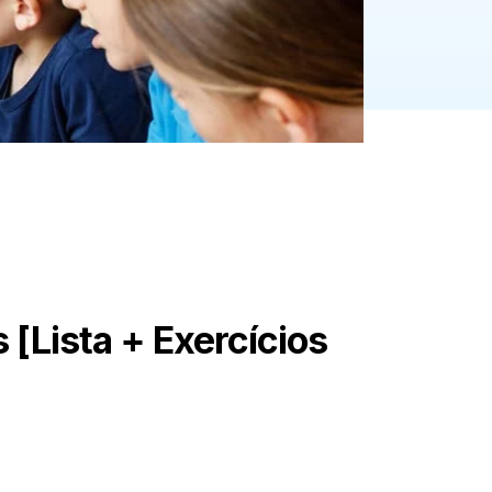
 [Lista + Exercícios