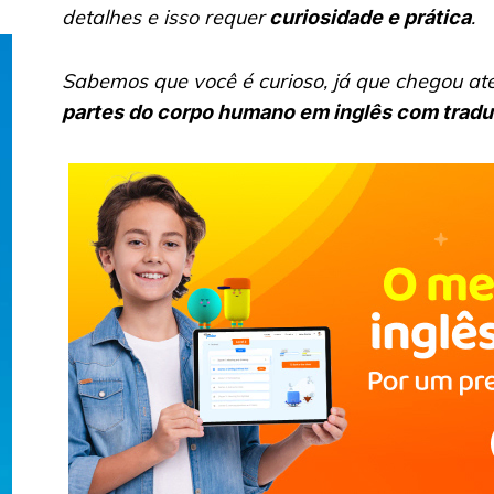
detalhes e isso requer
.
curiosidade e prática
Sabemos que você é curioso, já que chegou até
partes do corpo humano em inglês com trad