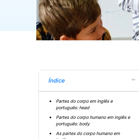
Índice
Partes do corpo em inglês e
português: head
Partes do corpo humano em inglês e
português: body
As partes do corpo humano em