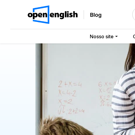
Nosso site