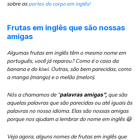
sobre as
partes do corpo em inglês!
Frutas em inglês que são nossas
amigas
Algumas frutas em inglês têm o mesmo nome em
português, você já reparou? Como é o caso da
banana e do kiwi. Outras, são bem parecidas, como
a manga (mango) e o melão (melon).
Nós a chamamos de “
que são
palavras amigas”,
aquelas palavras que são parecidas ou até iguais às
palavras no nosso idioma. Elas são nossas amigas
porque nos ajudam a lembrar do nome em inglês 😃
Veja agora, alguns nomes de frutas em inglês que