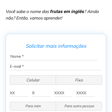
Você sabe o nome das
? Ainda
frutas em inglês
não? Então, vamos aprender!
Solicitar mais informações
Celular
Fixo
Para mim
Para outra pessoa