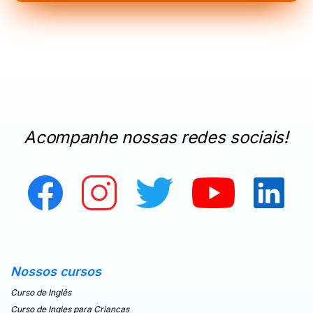
Acompanhe nossas redes sociais!
Nossos cursos
Curso de Inglês
Curso de Ingles para Criancas