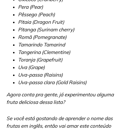
Pera (Pear)
Pêssego (Peach)
Pitaia (Dragon Fruit)
Pitanga (Surinam cherry)
Romã (Pomegranate)
Tamarindo Tamarind
Tangerina (Clementine)
Toranja (Grapefruit)
Uva (Grape)
Uva-passa (Raisins)
Uva-passa clara (Gold Raisins)
Agora conta pra gente, já experimentou alguma
fruta deliciosa dessa lista?
Se você está gostando de aprender o nome das
frutas em inglês, então vai amar este conteúdo