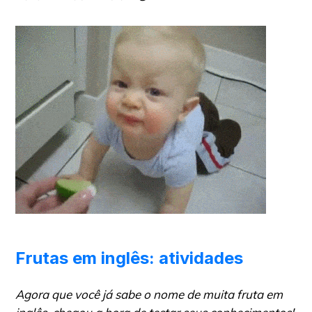
Frutas em inglês: atividades
Agora que você já sabe o nome de muita fruta em