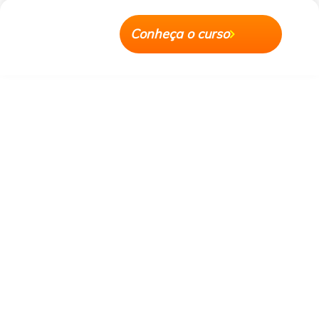
Conheça o curso