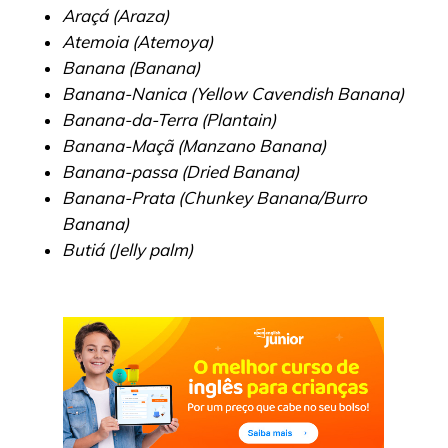
Araçá (Araza)
Atemoia (Atemoya)
Banana (Banana)
Banana-Nanica (Yellow Cavendish Banana)
Banana-da-Terra (Plantain)
Banana-Maçã (Manzano Banana)
Banana-passa (Dried Banana)
Banana-Prata (Chunkey Banana/Burro
Banana)
Butiá (Jelly palm)