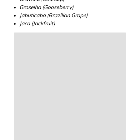
Groselha (Gooseberry)
Jabuticaba (Brazilian Grape)
Jaca (Jackfruit)