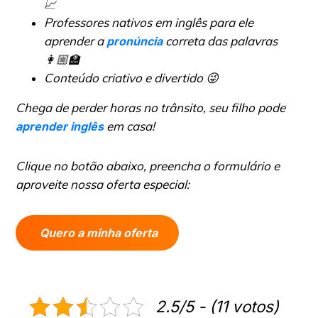
📈
Professores nativos em inglês para ele
aprender a
correta das palavras
pronúncia
👩🏼‍🏫
Conteúdo criativo e divertido 😜
Chega de perder horas no trânsito, seu filho pode
em casa!
aprender inglês
Clique no botão abaixo, preencha o formulário e
aproveite nossa oferta especial:
Quero a minha oferta
2.5/5 - (11 votos)