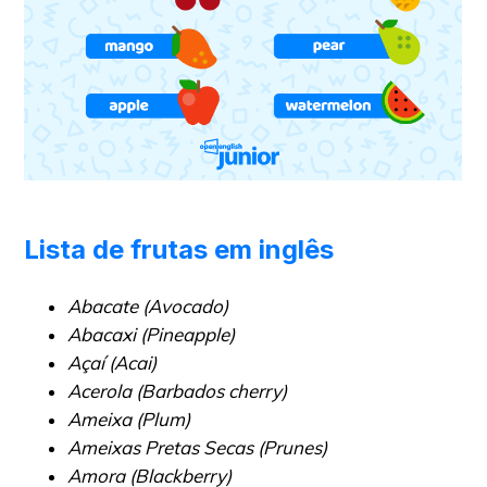
Lista de frutas em inglês
Abacate (Avocado)
Abacaxi (Pineapple)
Açaí (Acai)
Acerola (Barbados cherry)
Ameixa (Plum)
Ameixas Pretas Secas (Prunes)
Amora (Blackberry)