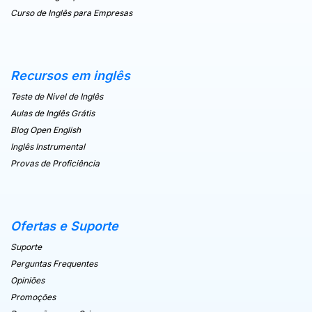
Curso de Inglês para Empresas
Recursos em inglês
Teste de Nivel de Inglês
Aulas de Inglês Grátis
Blog Open English
Inglês Instrumental
Provas de Proficiência
Ofertas e Suporte
Suporte
Perguntas Frequentes
Opiniões
Promoções