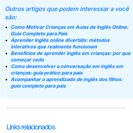
Outros artigos que podem interessar a você
são:
Como Motivar Crianças em Aulas de Inglês Online:
Guia Completo para Pais
Aprender inglês online divertido: métodos
interativos que realmente funcionam
Benefícios de aprender inglês em crianças: por que
começar cedo
Como desenvolver a conversação em inglês em
crianças: guia prático para pais
Acompanhar o aprendizado de inglês dos filhos:
guia completo para pais
Links relacionados