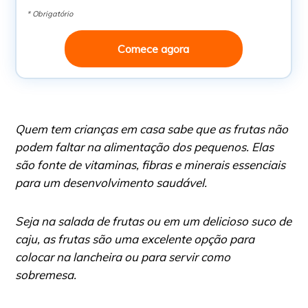
* Obrigatório
Comece agora
Quem tem crianças em casa sabe que as frutas não
podem faltar na alimentação dos pequenos. Elas
são fonte de vitaminas, fibras e minerais essenciais
para um desenvolvimento saudável.
Seja na salada de frutas ou em um delicioso suco de
caju, as frutas são uma excelente opção para
colocar na lancheira ou para servir como
sobremesa.