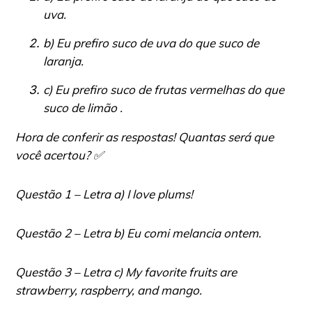
uva.
b) Eu prefiro suco de uva do que suco de
laranja.
c) Eu prefiro suco de frutas vermelhas do que
suco de limão .
Hora de conferir as respostas! Quantas será que
você acertou? ✅
Questão 1 – Letra a) I love plums!
Questão 2 – Letra b) Eu comi melancia ontem.
Questão 3 – Letra c) My favorite fruits are
strawberry, raspberry, and mango.