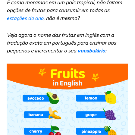
E como moramos em um país tropical, não faltam
opções de frutas para consumir em todas as
, não é mesmo?
estações do ano
Veja agora o nome das frutas em inglês com a
tradução exata em português para ensinar aos
pequenos e incrementar o seu
:
vocabulário