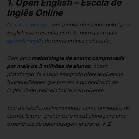
1. Open English – Escola de
Inglês Online
Os
em Jundiaí oferecidos pela Open
cursos de inglês
English são a escolha perfeita para quem quer
de forma prática e eficiente.
aprender inglês
Com uma
metodologia de ensino comprovada
, nossa
por mais de 3 milhões de alunos
plataforma de ensino integrada oferece diversas
funcionalidades que tornam o aprendizado do
inglês ainda mais dinâmico e envolvente.
São atividades online variadas, como atividades de
escrita, leitura, pronúncia e vocabulário para uma
experiência de aprendizagem imersiva. 👩‍💻