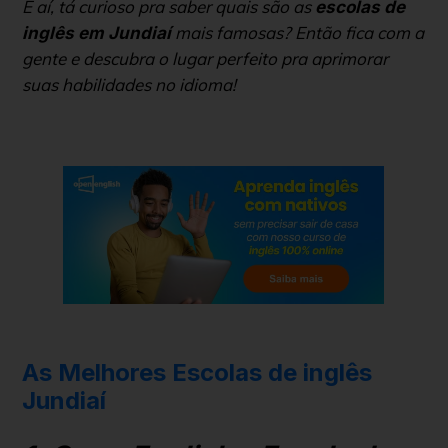
E aí, tá curioso pra saber quais são as
escolas de
mais famosas? Então fica com a
inglês em Jundiaí
gente e descubra o lugar perfeito pra aprimorar
suas habilidades no idioma!
As Melhores Escolas de inglês
Jundiaí