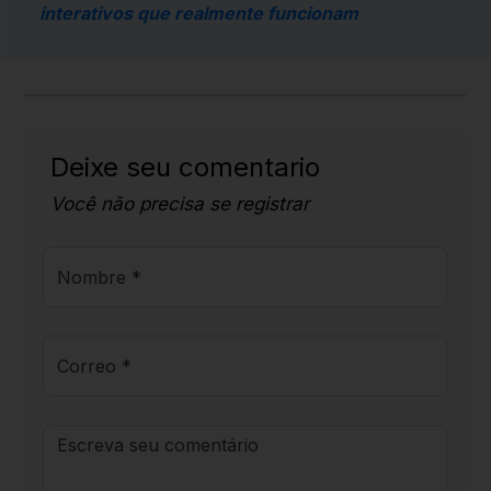
interativos que realmente funcionam
Deixe seu comentario
Você não precisa se registrar