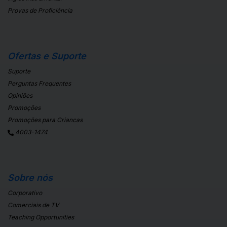
Provas de Proficiência
Ofertas e Suporte
Suporte
Perguntas Frequentes
Opiniões
Promoções
Promoções para Criancas
4003-1474
Sobre nós
Corporativo
Comerciais de TV
Teaching Opportunities