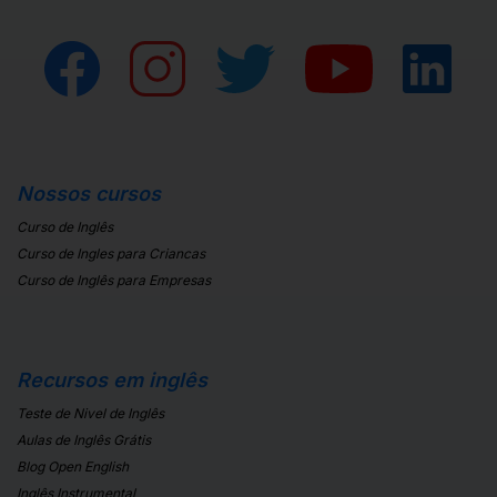
Nossos cursos
Curso de Inglês
Curso de Ingles para Criancas
Curso de Inglês para Empresas
Recursos em inglês
Teste de Nivel de Inglês
Aulas de Inglês Grátis
Blog Open English
Inglês Instrumental