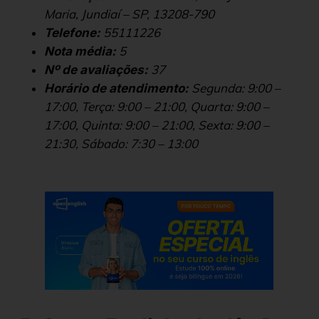
Maria, Jundiaí – SP, 13208-790
55111226
Telefone:
5
Nota média:
37
Nº de avaliações:
Segunda: 9:00 –
Horário de atendimento:
17:00, Terça: 9:00 – 21:00, Quarta: 9:00 –
17:00, Quinta: 9:00 – 21:00, Sexta: 9:00 –
21:30, Sábado: 7:30 – 13:00