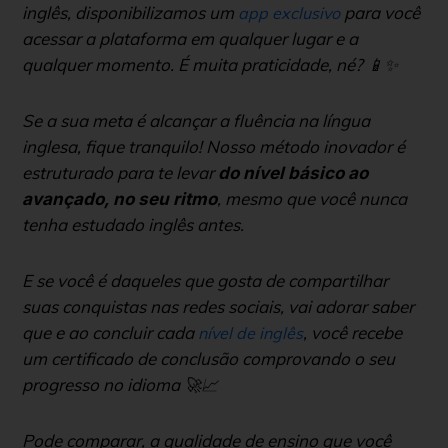
inglês, disponibilizamos um
para você
app exclusivo
acessar a plataforma em qualquer lugar e a
qualquer momento. É muita praticidade, né? 📱✨
Se a sua meta é alcançar a fluência na língua
inglesa, fique tranquilo! Nosso método inovador é
estruturado para te levar
do nível básico ao
, mesmo que você nunca
avançado, no seu ritmo
tenha estudado inglês antes.
E se você é daqueles que gosta de compartilhar
suas conquistas nas redes sociais, vai adorar saber
que e ao concluir cada
, você recebe
nível de inglês
um certificado de conclusão comprovando o seu
progresso no idioma 🚀📈
Pode comparar, a qualidade de ensino que você