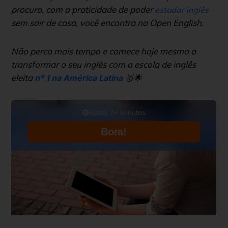
procura, com a praticidade de poder
estudar inglês
sem sair de casa, você encontra na Open English.
Não perca mais tempo e comece hoje mesmo a
transformar o seu inglês com a escola de inglês
eleita
🥇🌟
nº 1 na América Latina