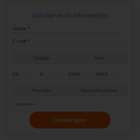
Solicitar mais informações
Celular
Fixo
Para mim
Para outra pessoa
* Obrigatório
Comece agora