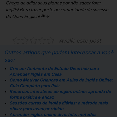
Chega de adiar seus planos por não saber falar
inglês! Bora fazer parte da comunidade de sucesso
da Open English! 🌟🎉
Avalie este post
Outros artigos que podem interessar a você
são:
Crie um Ambiente de Estudo Divertido para
Aprender Inglês em Casa
Como Motivar Crianças em Aulas de Inglês Online:
Guia Completo para Pais
Recursos interativos de inglês online: aprenda de
forma prática e eficaz
Sessões curtas de inglês diárias: o método mais
eficaz para avançar rápido
Aprender inglês online divertido: métodos