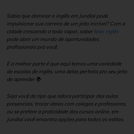
Sabia que dominar o inglês em Jundiaí pode
impulsionar sua carreira de um jeito incrível? Com a
cidade crescendo a todo vapor, saber
falar inglês
pode abrir um mundo de oportunidades
profissionais pra você.
E a melhor parte é que aqui temos uma variedade
de escolas de inglês, uma delas perfeita pro seu jeito
de aprender 📚
Seja você do tipo que adora participar das aulas
presenciais, trocar ideias com colegas e professores,
ou se prefere a praticidade dos cursos online, em
Jundiaí você encontra opções para todos os estilos.