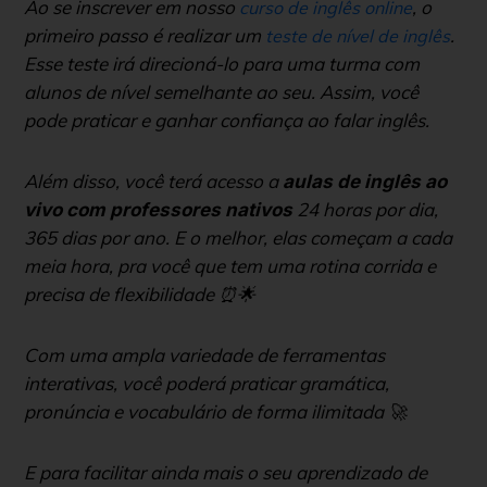
Ao se inscrever em nosso
, o
curso de inglês online
primeiro passo é realizar um
.
teste de nível de inglês
Esse teste irá direcioná-lo para uma turma com
alunos de nível semelhante ao seu. Assim, você
pode praticar e ganhar confiança ao falar inglês.
Além disso, você terá acesso a
aulas de inglês ao
24 horas por dia,
vivo com professores nativos
365 dias por ano. E o melhor, elas começam a cada
meia hora, pra você que tem uma rotina corrida e
precisa de flexibilidade ⏰🌟
Com uma ampla variedade de ferramentas
interativas, você poderá praticar gramática,
pronúncia e vocabulário de forma ilimitada 🚀
E para facilitar ainda mais o seu aprendizado de