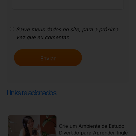
Salve meus dados no site, para a próxima
vez que eu comentar.
Links relacionados
ti
Crie um Ambiente de Estudo
 r
Divertido para Aprender Inglê