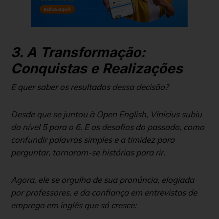
3. A Transformação:
Conquistas e Realizações
E quer saber os resultados dessa decisão?
Desde que se juntou à Open English, Vinicius subiu
do nível 5 para o 6. E os desafios do passado, como
confundir palavras simples e a timidez para
perguntar, tornaram-se histórias para rir.
Agora, ele se orgulha de sua pronúncia, elogiada
por professores, e da confiança em entrevistas de
emprego em inglês que só cresce: