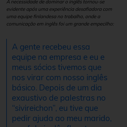
A necessidade de dominar o inglês tornou-se
evidente após uma experiência desafiadora com
uma equipe finlandesa no trabalho, onde a
comunicação em inglês foi um grande empecilho:
A gente recebeu essa
equipe na empresa e eu e
meus sócios tivemos que
nos virar com nosso inglês
básico. Depois de um dia
exaustivo de palestras no
“sivireichon”, eu tive que
pedir ajuda ao meu marido,