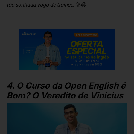
tão sonhada vaga de trainee. 🚀🤩
4. O Curso da Open English é
Bom? O Veredito de Vinicius