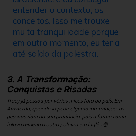
entender o contexto, os
conceitos. Isso me trouxe
muita tranquilidade porque
em outro momento, eu teria
até saído da palestra.
3. A Transformação:
Conquistas e Risadas
Tracy já passou por vários micos fora do país. Em
Amsterdã, quando ia pedir alguma informação, as
pessoas riam da sua pronúncia, pois a forma como
falava remetia a outra palavra em inglês 😳