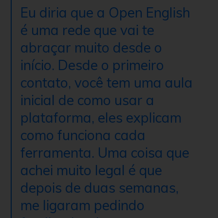
Eu diria que a Open English
é uma rede que vai te
abraçar muito desde o
início. Desde o primeiro
contato, você tem uma aula
inicial de como usar a
plataforma, eles explicam
como funciona cada
ferramenta. Uma coisa que
achei muito legal é que
depois de duas semanas,
me ligaram pedindo