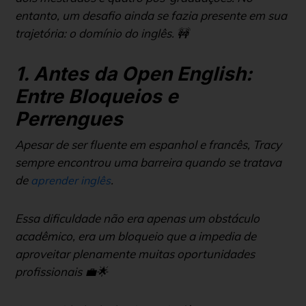
entanto, um desafio ainda se fazia presente em sua
trajetória: o domínio do inglês. 🚧
1. Antes da Open English:
Entre Bloqueios e
Perrengues
Apesar de ser fluente em espanhol e francês, Tracy
sempre encontrou uma barreira quando se tratava
de
.
aprender inglês
Essa dificuldade não era apenas um obstáculo
acadêmico, era um bloqueio que a impedia de
aproveitar plenamente muitas oportunidades
profissionais 💼🌟