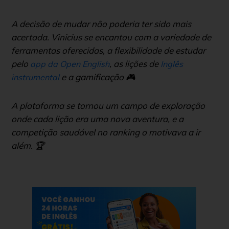
A decisão de mudar não poderia ter sido mais
acertada. Vinicius se encantou com a variedade de
ferramentas oferecidas, a flexibilidade de estudar
pelo
, as lições de
app da Open English
Inglês
e a gamificação 🎮
instrumental
A plataforma se tornou um campo de exploração
onde cada lição era uma nova aventura, e a
competição saudável no ranking o motivava a ir
além. 🏆