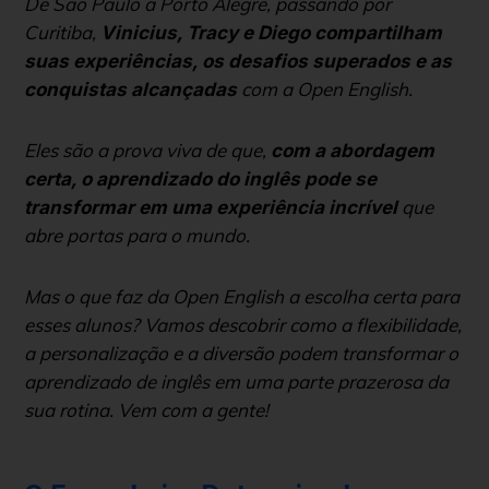
De São Paulo a Porto Alegre, passando por
Curitiba,
Vinicius, Tracy e Diego compartilham
suas experiências, os desafios superados e as
com a Open English.
conquistas alcançadas
Eles são a prova viva de que,
com a abordagem
certa, o aprendizado do inglês pode se
que
transformar em uma experiência incrível
abre portas para o mundo.
Mas o que faz da Open English a escolha certa para
esses alunos? Vamos descobrir como a flexibilidade,
a personalização e a diversão podem transformar o
aprendizado de inglês em uma parte prazerosa da
sua rotina. Vem com a gente!