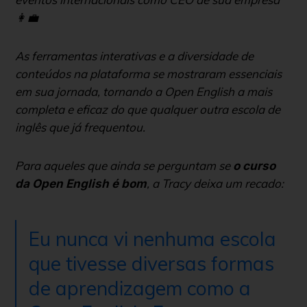
👩‍💼
As ferramentas interativas e a diversidade de
conteúdos na plataforma se mostraram essenciais
em sua jornada, tornando a Open English a mais
completa e eficaz do que qualquer outra escola de
inglês que já frequentou.
Para aqueles que ainda se perguntam se
o curso
, a Tracy deixa um recado:
da Open English é bom
Eu nunca vi nenhuma escola
que tivesse diversas formas
de aprendizagem como a