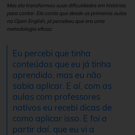
Mas ela transformou suas dificuldades em histórias
para contar. Ela conta que desde as primeiras aulas
na Open English, já percebeu que era uma
metodologia eficaz:
Eu percebi que tinha
conteúdos que eu já tinha
aprendido, mas eu não
sabia aplicar. E aí, com as
aulas com professores
nativos eu recebi dicas de
como aplicar isso. E foi a
partir daí, que eu vi a