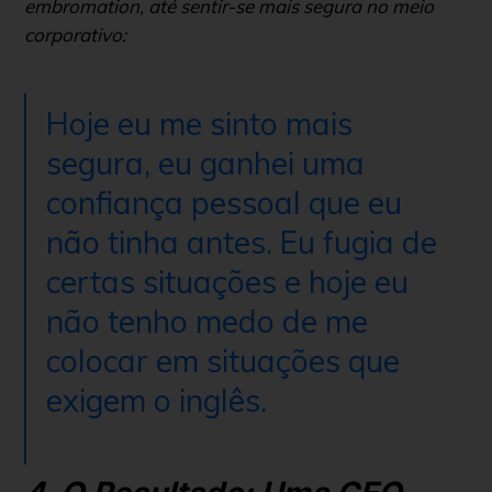
embromation
, até sentir-se mais segura no meio
corporativo:
Hoje eu me sinto mais
segura, eu ganhei uma
confiança pessoal que eu
não tinha antes. Eu fugia de
certas situações e hoje eu
não tenho medo de me
colocar em situações que
exigem o inglês.