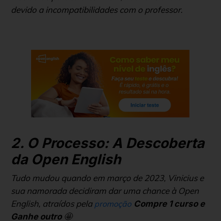
devido a incompatibilidades com o professor.
2. O Processo: A Descoberta
da Open English
Tudo mudou quando em março de 2023, Vinicius e
sua namorada decidiram dar uma chance à Open
English, atraídos pela
promoção
Compre 1 curso e
🤩
Ganhe outro