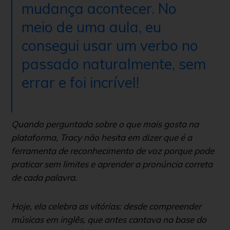
mudança acontecer. No
meio de uma aula, eu
consegui usar um verbo no
passado naturalmente, sem
errar e foi incrível!
Quando perguntada sobre o que mais gosta na
plataforma, Tracy não hesita em dizer que é a
ferramenta de reconhecimento de voz porque pode
praticar sem limites e aprender a pronúncia correta
de cada palavra.
Hoje, ela celebra as vitórias: desde compreender
músicas em inglês, que antes cantava na base do