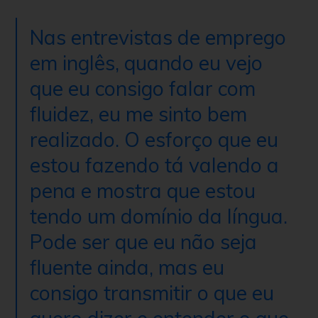
Nas entrevistas de emprego
em inglês, quando eu vejo
que eu consigo falar com
fluidez, eu me sinto bem
realizado. O esforço que eu
estou fazendo tá valendo a
pena e mostra que estou
tendo um domínio da língua.
Pode ser que eu não seja
fluente ainda, mas eu
consigo transmitir o que eu