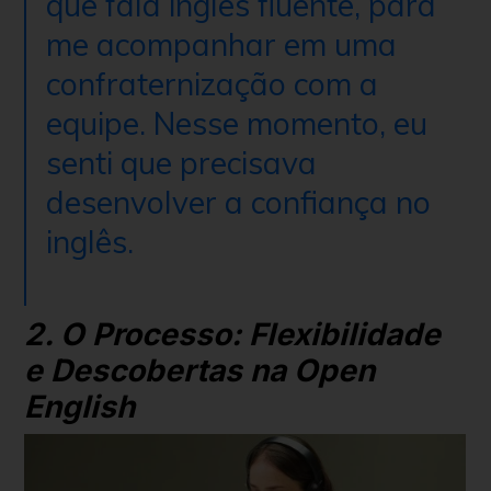
que fala inglês fluente, para
me acompanhar em uma
confraternização com a
equipe. Nesse momento, eu
senti que precisava
desenvolver a confiança no
inglês.
2. O Processo: Flexibilidade
e Descobertas na Open
English