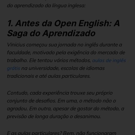
do aprendizado da língua inglesa:
1. Antes da Open English: A
Saga do Aprendizado
Vinicius começou sua jornada no inglês durante a
faculdade, motivado pela exigência do mercado de
trabalho. Ele tentou vários métodos,
aulas de inglês
na universidade, escolas de idiomas
grátis
tradicionais e até aulas particulares.
Contudo, cada experiência trouxe seu próprio
conjunto de desafios. Em uma, o método não o
agradou. Em outra, apesar de gostar do método, a
previsão de longa duração o desanimou.
E as aulas particulares? Bem, não funcionaram