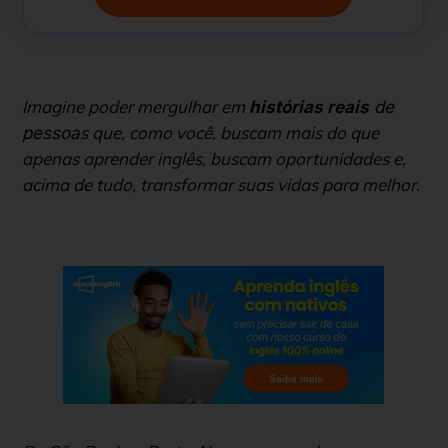
Imagine poder mergulhar em
histórias reais
de
s que, como você, buscam mais do que
pessoa
apenas aprender inglês, buscam oportunidades e,
acima de tudo, transformar suas vidas para melhor.