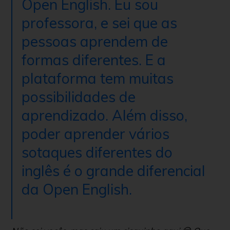
Open English. Eu sou
professora, e sei que as
pessoas aprendem de
formas diferentes. E a
plataforma tem muitas
possibilidades de
aprendizado. Além disso,
poder aprender vários
sotaques diferentes do
inglês é o grande diferencial
da Open English.