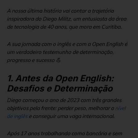
A nossa última história vai contar a trajetória
inspiradora do Diego Militz, um entusiasta da área
de tecnologia de 40 anos, que mora em Curitiba.
A sua jornada com o inglês e com a Open English é
um verdadeiro testemunho de determinação,
progresso e sucesso 💪
1. Antes da Open English:
Desafios e Determinação
Diego começou o ano de 2023 com três grandes
objetivos pela frente: perder peso, melhorar o
nível
e conseguir uma vaga internacional.
de inglês
Após 17 anos trabalhando como bancário e sem