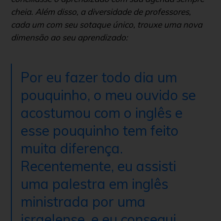
cheia. Além disso, a diversidade de professores,
cada um com seu sotaque único, trouxe uma nova
dimensão ao seu aprendizado:
Por eu fazer todo dia um
pouquinho, o meu ouvido se
acostumou com o inglês e
esse pouquinho tem feito
muita diferença.
Recentemente, eu assisti
uma palestra em inglês
ministrada por uma
israelense, e eu consegui