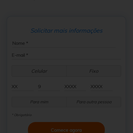
Solicitar mais informações
Celular
Fixo
Para mim
Para outra pessoa
* Obrigatório
Comece agora