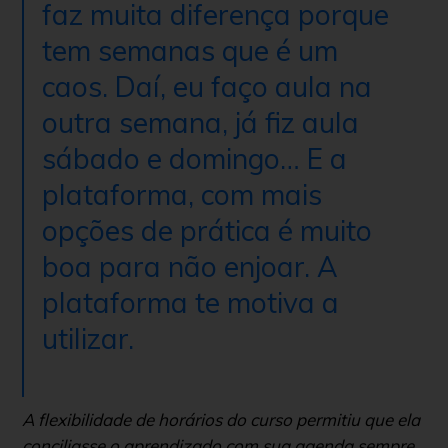
faz muita diferença porque
tem semanas que é um
caos. Daí, eu faço aula na
outra semana, já fiz aula
sábado e domingo… E a
plataforma, com mais
opções de prática é muito
boa para não enjoar. A
plataforma te motiva a
utilizar.
A flexibilidade de horários do curso permitiu que ela
conciliasse o aprendizado com sua agenda sempre