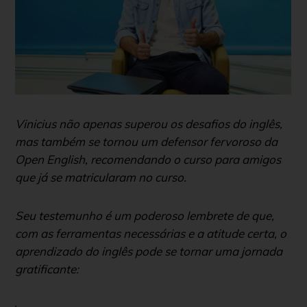
Vinicius não apenas superou os desafios do inglês,
mas também se tornou um defensor fervoroso da
Open English, recomendando o curso para amigos
que já se matricularam no curso.
Seu testemunho é um poderoso lembrete de que,
com as ferramentas necessárias e a atitude certa, o
aprendizado do inglês pode se tornar uma jornada
gratificante: