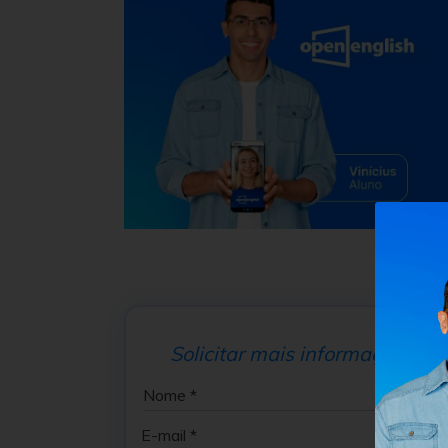
Solicitar mais informações