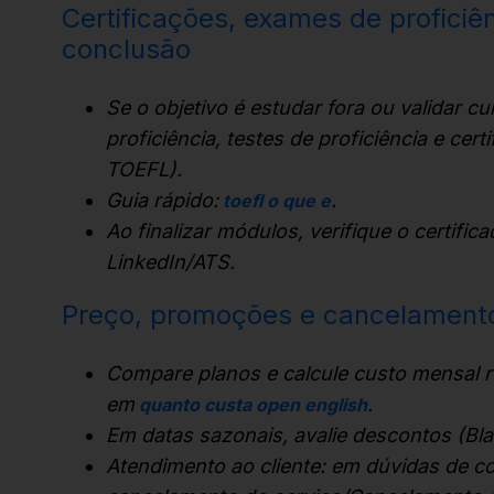
Certificações, exames de proficiên
conclusão
Se o objetivo é estudar fora ou validar c
proficiência, testes de proficiência e certi
TOEFL).
Guia rápido:
.
toefl o que e
Ao finalizar módulos, verifique o certifi
LinkedIn/ATS.
Preço, promoções e cancelamento
Compare planos e calcule custo mensal re
em
.
quanto custa open english
Em datas sazonais, avalie descontos (Blac
Atendimento ao cliente: em dúvidas de co