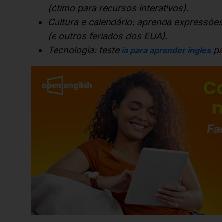
(ótimo para recursos interativos).
Cultura e calendário: aprenda expressõ
(e outros feriados dos EUA).
Tecnologia: teste
pa
ia para aprender ingles