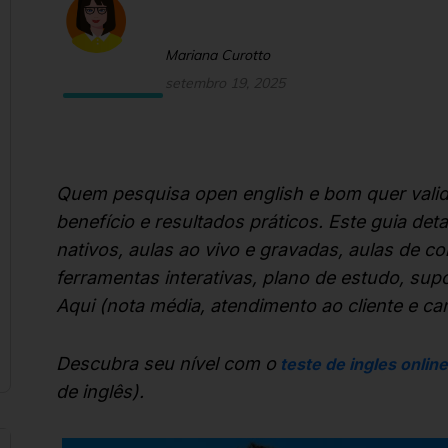
Mariana Curotto
setembro 19, 2025
Quem pesquisa open english e bom quer valid
benefício e resultados práticos. Este guia det
nativos, aulas ao vivo e gravadas, aulas de co
ferramentas interativas, plano de estudo, su
Aqui (nota média, atendimento ao cliente e ca
Descubra seu nível com o
teste de ingles online
de inglês).