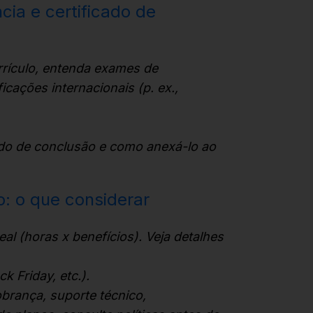
cia e certificado de
urrículo, entenda exames de
ficações internacionais (p. ex.,
cado de conclusão e como anexá-lo ao
: o que considerar
al (horas x benefícios). Veja detalhes
k Friday, etc.).
brança, suporte técnico,