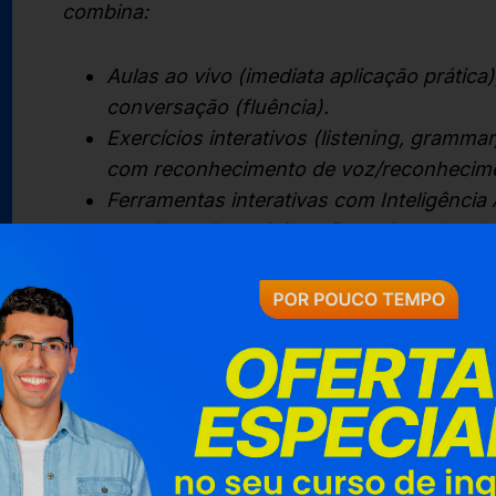
combina:
Aulas ao vivo (imediata aplicação prática)
conversação (fluência).
Exercícios interativos (listening, gramma
com reconhecimento de voz/reconhecimen
Ferramentas interativas com Inteligência A
para imersão no idioma/imersão cultural 
EUA/Estados Unidos e calendário global).
Suporte personalizado e suporte ao alun
semanais.
Dica: combine base gramatical (p. ex., present
ativa. Para acelerar, use
.
aprender ingles rapido
Professores nativos e sistema de 