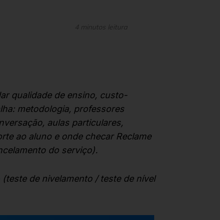
4 minutos leitura
ar qualidade de ensino, custo-
alha: metodologia, professores
nversação, aulas particulares,
porte ao aluno e onde checar Reclame
ncelamento do serviço).
(teste de nivelamento / teste de nível