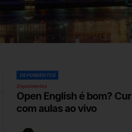
DEPOIMENTOS
Depoimentos
Open English é bom? Curs
com aulas ao vivo