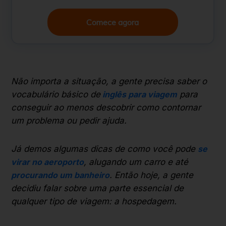
Comece agora
Não importa a situação, a gente precisa saber o
vocabulário básico de
inglês para viagem
para
conseguir ao menos descobrir como contornar
um problema ou pedir ajuda.
Já demos algumas dicas de como você pode
se
virar no aeroporto
, alugando um carro e até
procurando um banheiro
. Então hoje, a gente
decidiu falar sobre uma parte essencial de
qualquer tipo de viagem: a hospedagem.