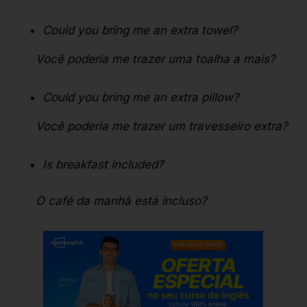
Could you bring me an extra towel?
Você poderia me trazer uma toalha a mais?
Could you bring me an extra pillow?
Você poderia me trazer um travesseiro extra?
Is breakfast included?
O café da manhã está incluso?