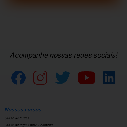
Acompanhe nossas redes sociais!
Nossos cursos
Curso de Inglês
Curso de Ingles para Criancas