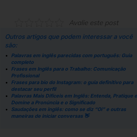
Avalie este post
Outros artigos que podem interessar a você
são:
Palavras em inglês parecidas com português: Guia
completo
Frases em Inglês para o Trabalho: Comunicação
Profissional
Frases para bio do Instagram: o guia definitivo para
destacar seu perfil
Palavras Mais Difíceis em Inglês: Entenda, Pratique 
Domine a Pronúncia e o Significado
Saudações em inglês: como se diz “Oi” e outras
maneiras de iniciar conversas 👋