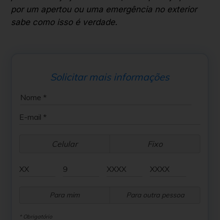
por um apertou ou uma emergência no exterior
sabe como isso é verdade.
Solicitar mais informações
Celular
Fixo
Para mim
Para outra pessoa
* Obrigatório