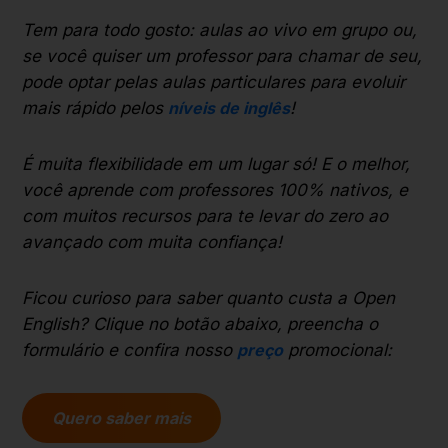
Tem para todo gosto: aulas ao vivo em grupo ou,
se você quiser um professor para chamar de seu,
pode optar pelas aulas particulares para evoluir
mais rápido pelos
níveis de inglês
!
É muita flexibilidade em um lugar só! E o melhor,
você aprende com professores 100% nativos, e
com muitos recursos para te levar do zero ao
avançado com muita confiança!
Ficou curioso para saber quanto custa a Open
English? Clique no botão abaixo, preencha o
formulário e confira nosso
preço
promocional:
Quero saber mais