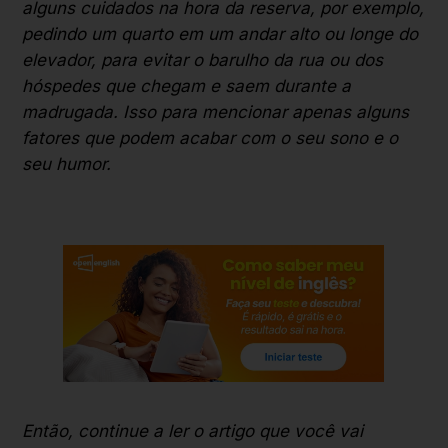
alguns cuidados na hora da reserva, por exemplo,
pedindo um quarto em um andar alto ou longe do
elevador, para evitar o barulho da rua ou dos
hóspedes que chegam e saem durante a
madrugada. Isso para mencionar apenas alguns
fatores que podem acabar com o seu sono e o
seu humor.
Então, continue a ler o artigo que você vai