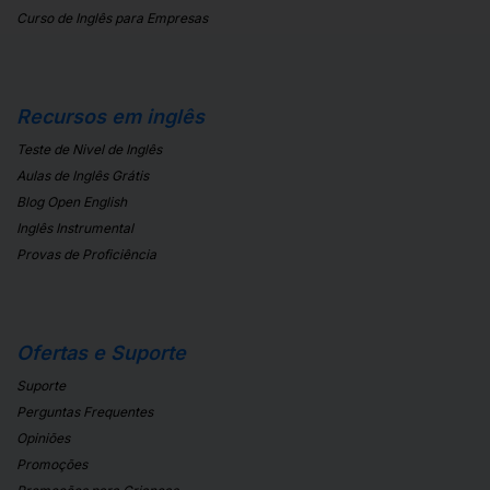
Curso de Inglês para Empresas
Recursos em inglês
Teste de Nivel de Inglês
Aulas de Inglês Grátis
Blog Open English
Inglês Instrumental
Provas de Proficiência
Ofertas e Suporte
Suporte
Perguntas Frequentes
Opiniões
Promoções