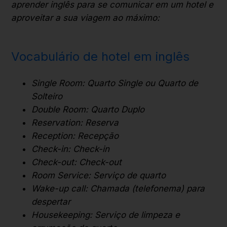
aprender inglês para se comunicar em um hotel e
aproveitar a sua viagem ao máximo:
Vocabulário de hotel em inglês
Single Room:
Quarto Single ou Quarto de
Solteiro
Double Room:
Quarto Duplo
Reservation:
Reserva
Reception:
Recepção
Check-in:
Check-in
Check-out:
Check-out
Room Service:
Serviço de quarto
Wake-up call:
Chamada (telefonema) para
despertar
Housekeeping:
Serviço de limpeza e