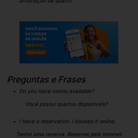
arrumação de quarto
Preguntas e Frases
Do you have rooms available?
Você possui quartos disponíveis?
I have a reservation. I booked it online.
Tenho uma reserva. Reservei pela internet.