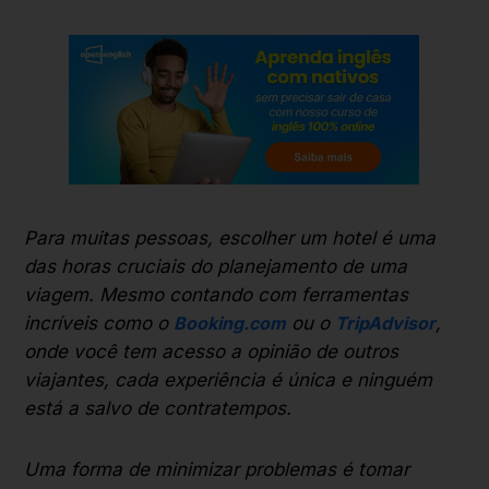
Para muitas pessoas, escolher um hotel é uma
das horas cruciais do planejamento de uma
viagem. Mesmo contando com ferramentas
incríveis como o
Booking.com
ou o
TripAdvisor
,
onde você tem acesso a opinião de outros
viajantes, cada experiência é única e ninguém
está a salvo de contratempos.
Uma forma de minimizar problemas é tomar