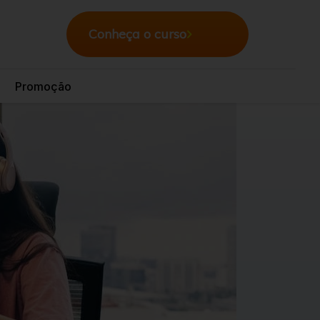
Conheça o curso
Promoção