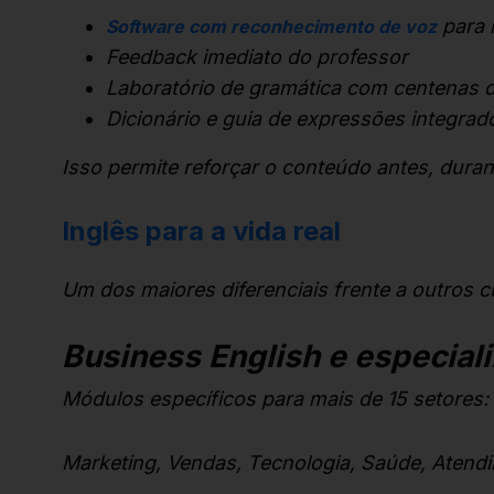
para 
Software com reconhecimento de voz
Feedback imediato do professor
Laboratório de gramática com centenas d
Dicionário e guia de expressões integrad
Isso permite reforçar o conteúdo antes, duran
Inglês para a vida real
Um dos maiores diferenciais frente a outros cu
Business English e especiali
Módulos específicos para mais de 15 setores:
Marketing, Vendas, Tecnologia, Saúde, Atendim