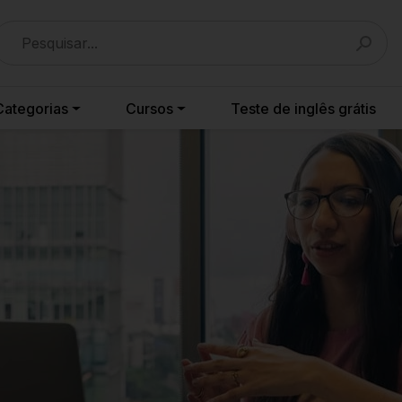
Categorias
Cursos
Teste de inglês grátis