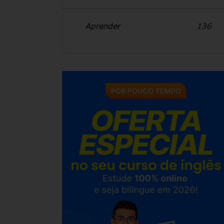
Aprender
136