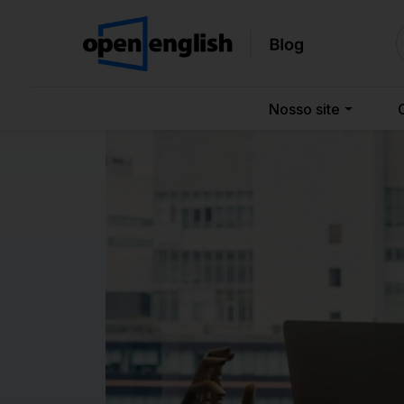
Nosso site