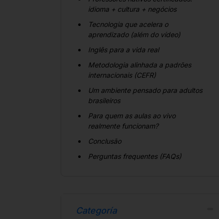
idioma + cultura + negócios
Tecnologia que acelera o
aprendizado (além do vídeo)
Inglês para a vida real
Metodologia alinhada a padrões
internacionais (CEFR)
Um ambiente pensado para adultos
brasileiros
Para quem as aulas ao vivo
realmente funcionam?
Conclusão
Perguntas frequentes (FAQs)
Categoría