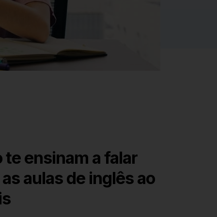
te ensinam a falar
as aulas de inglês ao
is