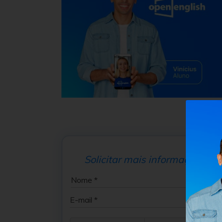
Solicitar mais informações