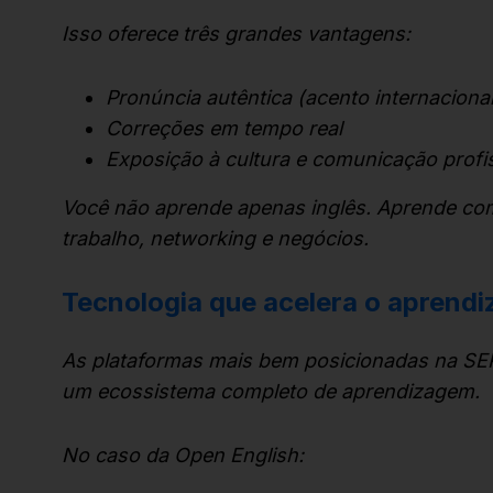
Isso oferece três grandes vantagens:
Pronúncia autêntica (acento internacional
Correções em tempo real
Exposição à cultura e comunicação profi
Você não aprende apenas inglês. Aprende com
trabalho, networking e negócios.
Tecnologia que acelera o aprendi
As plataformas mais bem posicionadas na SE
um ecossistema completo de aprendizagem.
No caso da Open English: