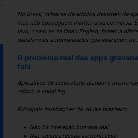
No Brasil, milhares de adultos desistem de a
mas não conseguem manter uma conversa. É aq
vivo, como as da Open English, fazem a difere
plataformas automatizadas que aparecem na 
O problema real das apps gravad
fala
Aplicativos de autoestudo ajudam a memoriza
crítico: o
speaking
.
Principais frustrações do adulto brasileiro:
Não há interação humana real
Não existe pressão comunicativa