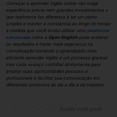
Começar a aprender inglês online não exige
experiência prévia nem grandes investimentos o
que realmente faz diferença é ter um plano
simples e manter a constância ao longo do tempo
à medida que você evolui utilizar uma
plataforma
estruturada
como a
Open English
pode acelerar
os resultados e trazer mais segurança na
comunicação tornando o aprendizado mais
eficiente aprender inglês é um processo gradual
mas cada avanço contribui diretamente para
ampliar suas oportunidades pessoais e
profissionais e facilitar sua comunicação em
diferentes contextos do dia a dia e do trabalho
Avalie este post