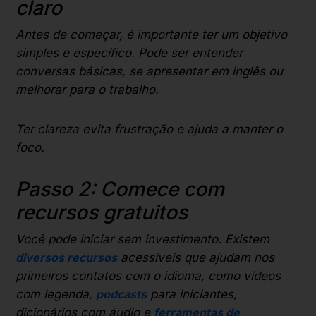
claro
Antes de começar, é importante ter um objetivo
simples e específico. Pode ser entender
conversas básicas, se apresentar em inglês ou
melhorar para o trabalho.
Ter clareza evita frustração e ajuda a manter o
foco.
Passo 2: Comece com
recursos gratuitos
Você pode iniciar sem investimento. Existem
diversos recursos
acessíveis que ajudam nos
primeiros contatos com o idioma, como vídeos
com legenda,
podcasts
para iniciantes,
dicionários com áudio e
ferramentas de