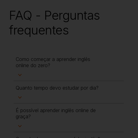
FAQ - Perguntas
frequentes
Como começar a aprender inglês
online do zero?
Quanto tempo devo estudar por dia?
É possível aprender inglês online de
graça?