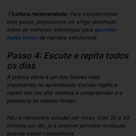
💡
Leitura recomendada:
Para complementar
este passo, preparamos um artigo detalhado
sobre as melhores estratégias para
aprender
inglês básico
de maneira estruturada.
Passo 4: Escute e repita todos
os dias
A prática diária é um dos fatores mais
importantes no aprendizado. Escutar inglês e
repetir em voz alta melhora a compreensão e a
pronúncia ao mesmo tempo.
Não é necessário estudar por horas. Com 20 a 30
minutos por dia, já é possível perceber evolução
quando existe consistência.