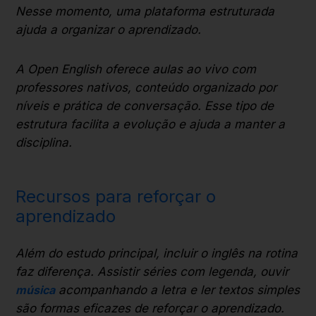
Nesse momento, uma plataforma estruturada
ajuda a organizar o aprendizado.
A Open English oferece aulas ao vivo com
professores nativos, conteúdo organizado por
níveis e prática de conversação. Esse tipo de
estrutura facilita a evolução e ajuda a manter a
disciplina.
Recursos para reforçar o
aprendizado
Além do estudo principal, incluir o inglês na rotina
faz diferença. Assistir séries com legenda, ouvir
música
acompanhando a letra e ler textos simples
são formas eficazes de reforçar o aprendizado.