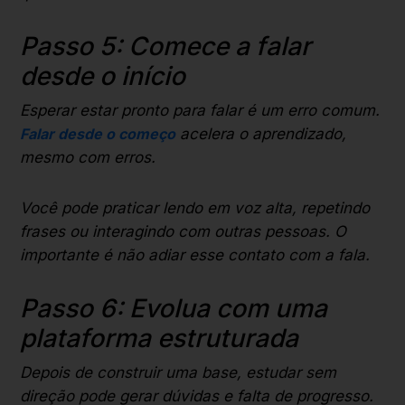
Passo 5: Comece a falar
desde o início
Esperar estar pronto para falar é um erro comum.
Falar desde o começo
acelera o aprendizado,
mesmo com erros.
Você pode praticar lendo em voz alta, repetindo
frases ou interagindo com outras pessoas. O
importante é não adiar esse contato com a fala.
Passo 6: Evolua com uma
plataforma estruturada
Depois de construir uma base, estudar sem
direção pode gerar dúvidas e falta de progresso.