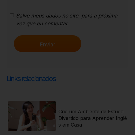
Salve meus dados no site, para a próxima
vez que eu comentar.
Links relacionados
ti
Crie um Ambiente de Estudo
 r
Divertido para Aprender Inglê
s em Casa