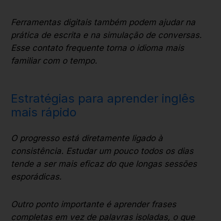
Ferramentas digitais também podem ajudar na
prática de escrita e na simulação de conversas.
Esse contato frequente torna o idioma mais
familiar com o tempo.
Estratégias para aprender inglês
mais rápido
O progresso está diretamente ligado à
consistência. Estudar um pouco todos os dias
tende a ser mais eficaz do que longas sessões
esporádicas.
Outro ponto importante é aprender frases
completas em vez de palavras isoladas, o que