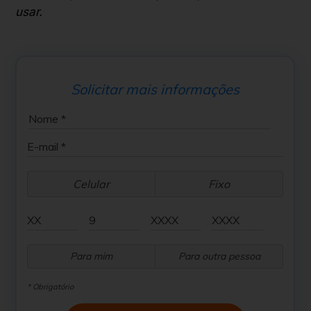
usar.
Solicitar mais informações
Celular
Fixo
Para mim
Para outra pessoa
* Obrigatório