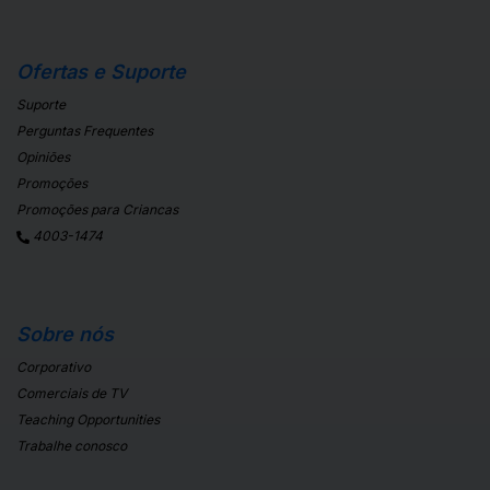
Ofertas e Suporte
Suporte
Perguntas Frequentes
Opiniões
Promoções
Promoções para Criancas
4003-1474
Sobre nós
Corporativo
Comerciais de TV
Teaching Opportunities
Trabalhe conosco