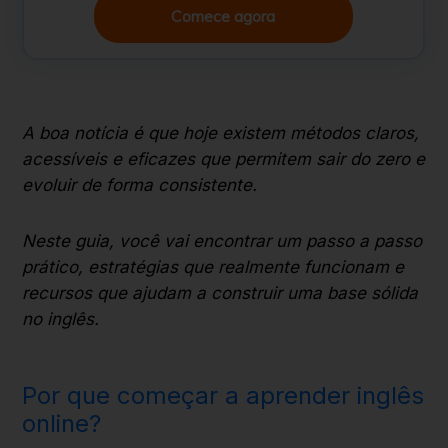
Comece agora
A boa notícia é que hoje existem métodos claros,
acessíveis e eficazes que permitem sair do zero e
evoluir de forma consistente.
Neste guia, você vai encontrar um passo a passo
prático, estratégias que realmente funcionam e
recursos que ajudam a construir uma base sólida
no inglês.
Por que começar a aprender inglês
online?