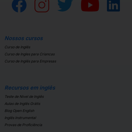
Nossos cursos
Curso de Inglês
Curso de Ingles para Criancas
Curso de Inglês para Empresas
Recursos em inglês
Teste de Nivel de Inglês
Aulas de Inglês Grátis
Blog Open English
Inglês Instrumental
Provas de Proficiência