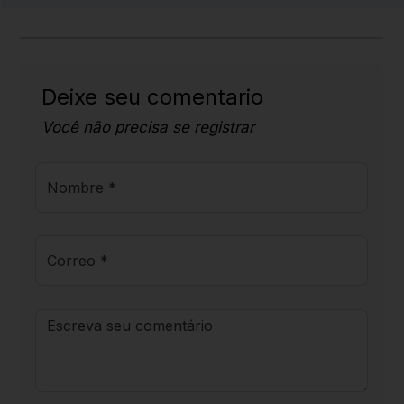
Deixe seu comentario
Você não precisa se registrar