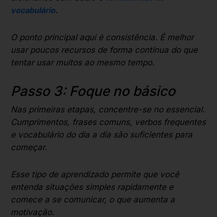
vocabulário
.
O ponto principal aqui é consistência. É melhor
usar poucos recursos de forma contínua do que
tentar usar muitos ao mesmo tempo.
Passo 3: Foque no básico
Nas primeiras etapas, concentre-se no essencial.
Cumprimentos, frases comuns, verbos frequentes
e vocabulário do dia a dia são suficientes para
começar.
Esse tipo de aprendizado permite que você
entenda situações simples rapidamente e
comece a se comunicar, o que aumenta a
motivação.