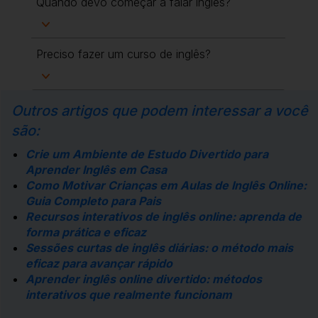
Quando devo começar a falar inglês?
Preciso fazer um curso de inglês?
Outros artigos que podem interessar a você
são:
Crie um Ambiente de Estudo Divertido para
Aprender Inglês em Casa
Como Motivar Crianças em Aulas de Inglês Online:
Guia Completo para Pais
Recursos interativos de inglês online: aprenda de
forma prática e eficaz
Sessões curtas de inglês diárias: o método mais
eficaz para avançar rápido
Aprender inglês online divertido: métodos
interativos que realmente funcionam