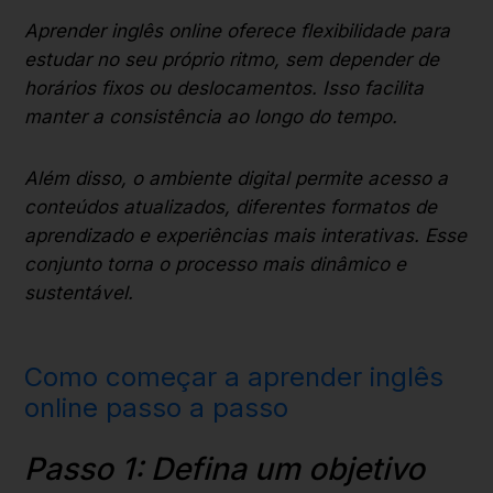
Aprender inglês online oferece flexibilidade para
estudar no seu próprio ritmo, sem depender de
horários fixos ou deslocamentos. Isso facilita
manter a consistência ao longo do tempo.
Além disso, o ambiente digital permite acesso a
conteúdos atualizados, diferentes formatos de
aprendizado e experiências mais interativas. Esse
conjunto torna o processo mais dinâmico e
sustentável.
Como começar a aprender inglês
online passo a passo
Passo 1: Defina um objetivo