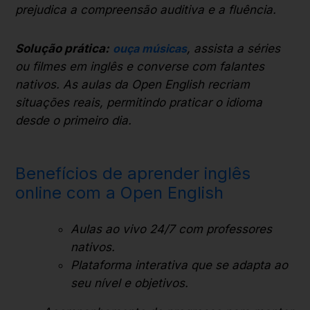
prejudica a compreensão auditiva e a fluência.
Solução prática:
ouça músicas
, assista a séries
ou filmes em inglês e converse com falantes
nativos. As aulas da Open English recriam
situações reais, permitindo praticar o idioma
desde o primeiro dia.
Benefícios de aprender inglês
online com a Open English
Aulas ao vivo 24/7 com professores
nativos.
Plataforma interativa que se adapta ao
seu nível e objetivos.