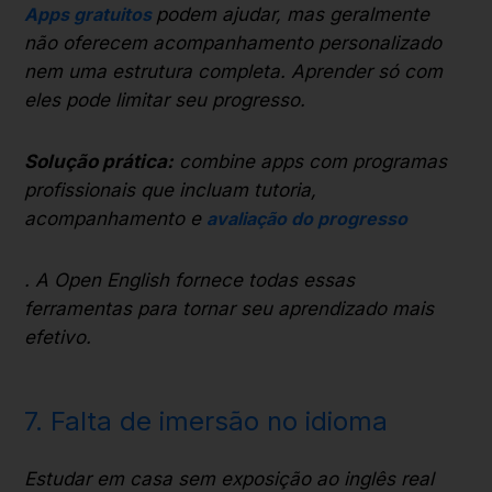
Apps gratuitos
podem ajudar, mas geralmente
não oferecem acompanhamento personalizado
nem uma estrutura completa. Aprender só com
eles pode limitar seu progresso.
Solução prática:
combine apps com programas
profissionais que incluam tutoria,
acompanhamento e
avaliação do progresso
. A Open English fornece todas essas
ferramentas para tornar seu aprendizado mais
efetivo.
7. Falta de imersão no idioma
Estudar em casa sem exposição ao inglês real