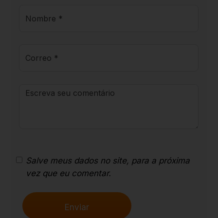
Salve meus dados no site, para a próxima
vez que eu comentar.