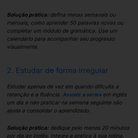
Solução prática:
defina metas semanais ou
mensais, como aprender 50 palavras novas ou
completar um módulo de gramática. Use um
calendário para acompanhar seu progresso
visualmente.
2. Estudar de forma irregular
Estudar apenas de vez em quando dificulta a
retenção e a fluência.
Assistir a séries
em inglês
um dia e não praticar na semana seguinte não
ajuda a consolidar o aprendizado.
Solução prática:
dedique pelo menos 20 minutos
por dia ao inglês. Integre a prática à sua rotina,