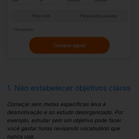
Para mim
Para outra pessoa
* Obrigatório
Comece agora
1. Não estabelecer objetivos claros
Começar sem metas específicas leva à
desmotivação e ao estudo desorganizado. Por
exemplo, estudar sem um objetivo pode fazer
você gastar horas revisando vocabulário que
nunca usa.