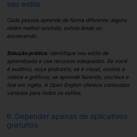
seu estilo
Cada pessoa aprende de forma diferente: alguns
retêm melhor ouvindo, outros lendo ou
escrevendo.
Solução prática:
identifique seu estilo de
aprendizado e use recursos adequados. Se você
é auditivo, ouça podcasts; se é visual, assista a
vídeos e gráficos; se aprende fazendo, escreva e
fale em inglês. A Open English oferece conteúdos
variados para todos os estilos.
6. Depender apenas de aplicativos
gratuitos