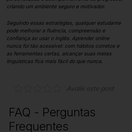
criando um ambiente seguro e motivador.
Seguindo essas estratégias, qualquer estudante
pode melhorar a fluência, compreensão e
confiança ao usar o inglês. Aprender online
nunca foi tão acessível: com hábitos corretos e
as ferramentas certas, alcançar suas metas
linguísticas fica mais fácil do que nunca.
Avalie este post
FAQ - Perguntas
Frequentes