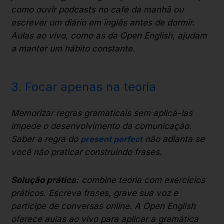
como ouvir podcasts no café da manhã ou
escrever um diário em inglês antes de dormir.
Aulas ao vivo, como as da Open English, ajudam
a manter um hábito constante.
3. Focar apenas na teoria
Memorizar regras gramaticais sem aplicá-las
impede o desenvolvimento da comunicação.
Saber a regra do
present perfect
não adianta se
você não praticar construindo frases.
Solução prática:
combine teoria com exercícios
práticos. Escreva frases, grave sua voz e
participe de conversas online. A Open English
oferece aulas ao vivo para aplicar a gramática