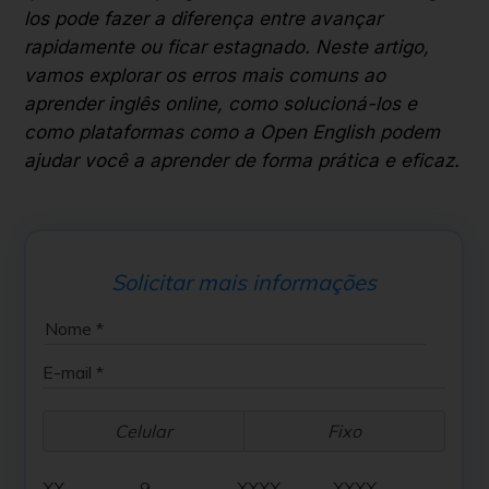
los pode fazer a diferença entre avançar
rapidamente ou ficar estagnado. Neste artigo,
vamos explorar os erros mais comuns ao
aprender inglês online, como solucioná-los e
como plataformas como a Open English podem
ajudar você a aprender de forma prática e eficaz.
Solicitar mais informações
Celular
Fixo