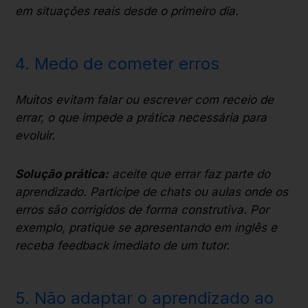
em situações reais desde o primeiro dia.
4. Medo de cometer erros
Muitos evitam falar ou escrever com receio de
errar, o que impede a prática necessária para
evoluir.
Solução prática:
aceite que errar faz parte do
aprendizado. Participe de chats ou aulas onde os
erros são corrigidos de forma construtiva. Por
exemplo, pratique se apresentando em inglês e
receba feedback imediato de um tutor.
5. Não adaptar o aprendizado ao