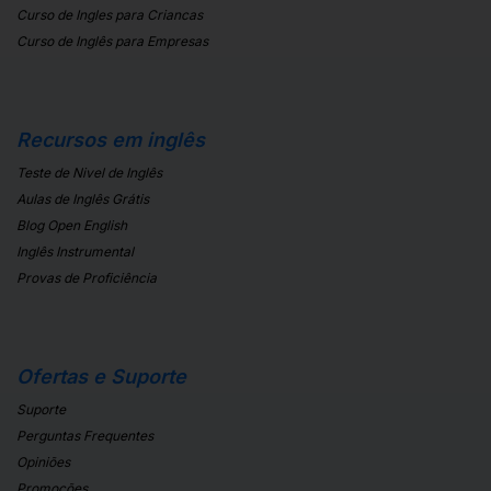
Curso de Ingles para Criancas
Curso de Inglês para Empresas
Recursos em inglês
Teste de Nivel de Inglês
Aulas de Inglês Grátis
Blog Open English
Inglês Instrumental
Provas de Proficiência
Ofertas e Suporte
Suporte
Perguntas Frequentes
Opiniões
Promoções