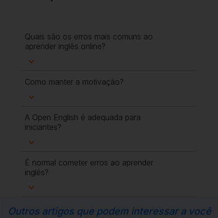
Quais são os erros mais comuns ao
aprender inglês online?
Como manter a motivação?
A Open English é adequada para
iniciantes?
É normal cometer erros ao aprender
inglês?
Outros artigos que podem interessar a você