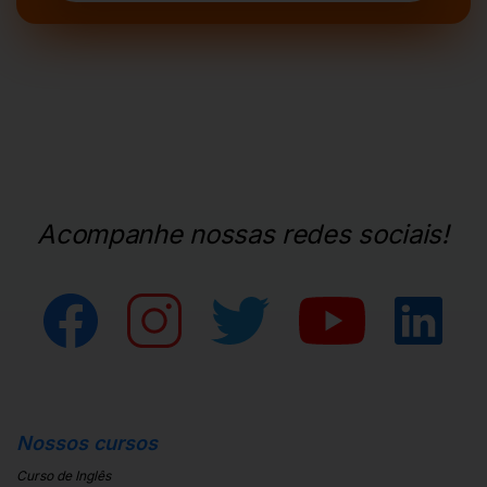
Acompanhe nossas redes sociais!
Nossos cursos
Curso de Inglês