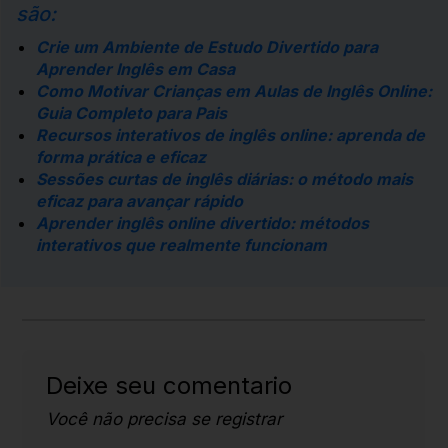
são:
Crie um Ambiente de Estudo Divertido para
Aprender Inglês em Casa
Como Motivar Crianças em Aulas de Inglês Online:
Guia Completo para Pais
Recursos interativos de inglês online: aprenda de
forma prática e eficaz
Sessões curtas de inglês diárias: o método mais
eficaz para avançar rápido
Aprender inglês online divertido: métodos
interativos que realmente funcionam
Deixe seu comentario
Você não precisa se registrar