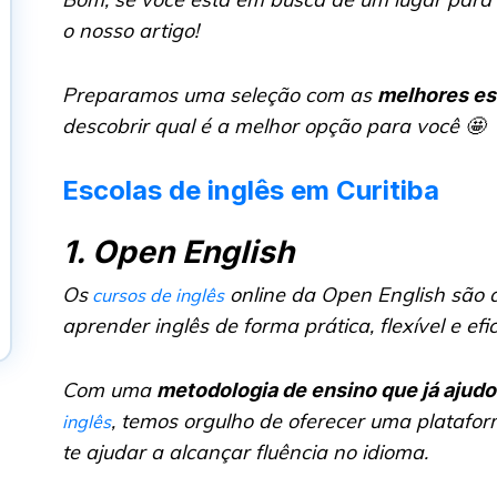
o nosso artigo!
Preparamos uma seleção com as
melhores esc
descobrir qual é a melhor opção para você 🤩
Escolas de inglês em Curitiba
1. Open English
Os
online da Open English são a
cursos de inglês
aprender inglês de forma prática, flexível e efic
Com uma
metodologia de ensino que já ajudo
, temos orgulho de oferecer uma platafo
inglês
te ajudar a alcançar fluência no idioma.