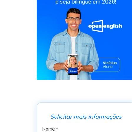
Solicitar mais informações