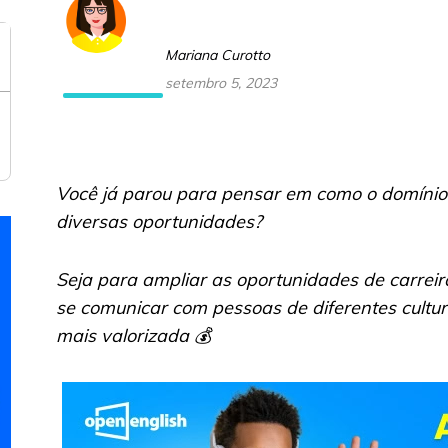
Mariana Curotto
setembro 5, 2023
Você já parou para pensar em como o domínio 
diversas oportunidades?
Seja para ampliar as oportunidades de carreir
se comunicar com pessoas de diferentes cultur
mais valorizada 💰