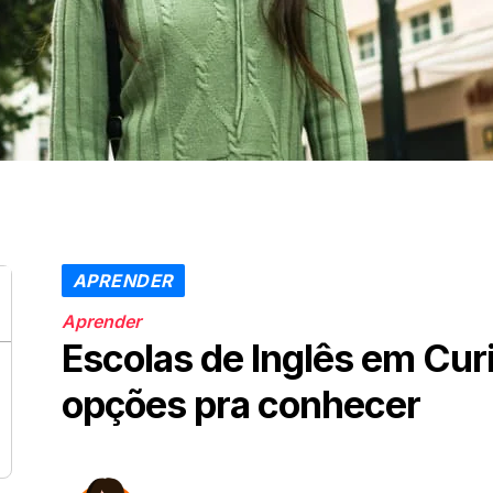
APRENDER
Aprender
Escolas de Inglês em Curi
opções pra conhecer