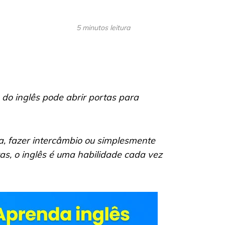
5 minutos leitura
do inglês pode abrir portas para
a, fazer intercâmbio ou simplesmente
as, o inglês é uma habilidade cada vez