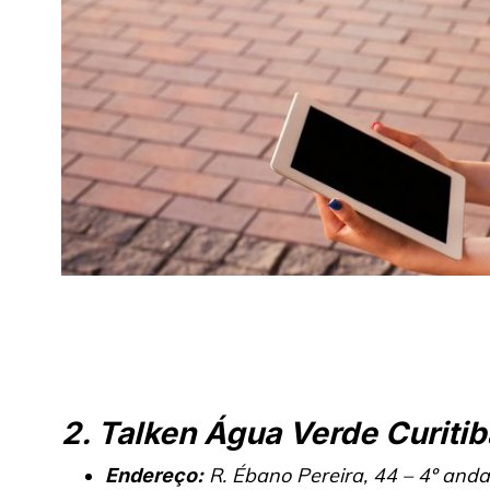
2. Talken Água Verde Curitib
R. Ébano Pereira, 44 – 4º anda
Endereço: