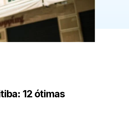
tiba: 12 ótimas