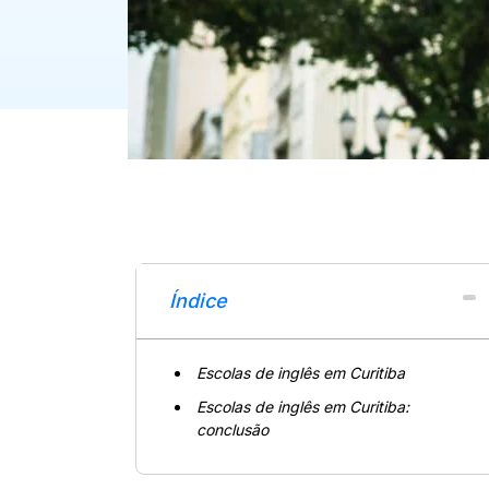
Índice
Escolas de inglês em Curitiba
Escolas de inglês em Curitiba:
conclusão