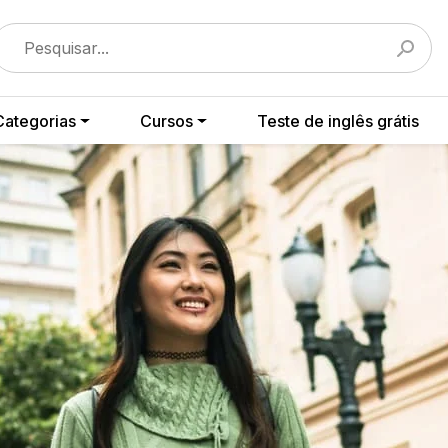
Categorias
Cursos
Teste de inglês grátis