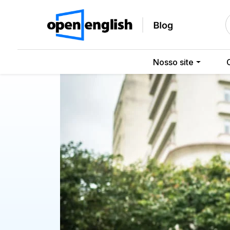
Nosso site