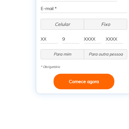
Celular
Fixo
Para mim
Para outra pessoa
* Obrigatório
Comece agora