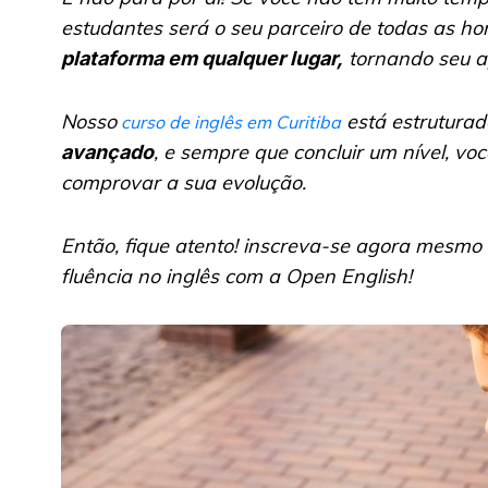
estudantes será o seu parceiro de todas as ho
tornando seu ap
plataforma em qualquer lugar,
Nosso
está estruturad
curso de inglês em Curitiba
, e sempre que concluir um nível, vo
avançado
comprovar a sua evolução.
Então, fique atento! inscreva-se agora mesmo 
fluência no inglês com a Open English!