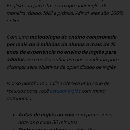
English são perfeitos para aprender inglês de
maneira rápida, fácil e prática. Afinal, eles são 100%
online.
Com uma
metodologia de ensino comprovada
por mais de 3 milhões de alunos e mais de 15
anos de experiência no ensino de inglês para
você pode confiar em nosso método para
adultos
alcançar seus objetivos de aprendizado de inglês.
Nossa plataforma online oferece uma série de
recursos para você
com muita
estudar inglês
autonomia:
com professores
Aulas de inglês ao vivo
nativos a cada 30 minutos
Professores nativos
certificados