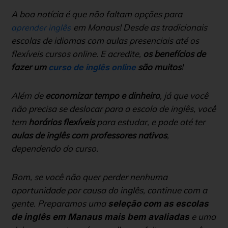
A boa notícia é que não faltam opções para
em Manaus! Desde as tradicionais
aprender inglês
escolas de idiomas com aulas presenciais até os
flexíveis cursos online. E acredite,
os benefícios de
fazer um
são muitos
!
curso de inglês online
Além de
economizar tempo e dinheiro
, já que você
não precisa se deslocar para a escola de inglês, você
tem
horários flexíveis
para estudar, e pode até ter
aulas de inglês com professores nativos
,
dependendo do curso.
Bom, se você não quer perder nenhuma
oportunidade por causa do inglês, continue com a
gente. Preparamos uma
seleção com as escolas
e uma
de inglês em Manaus mais bem avaliadas