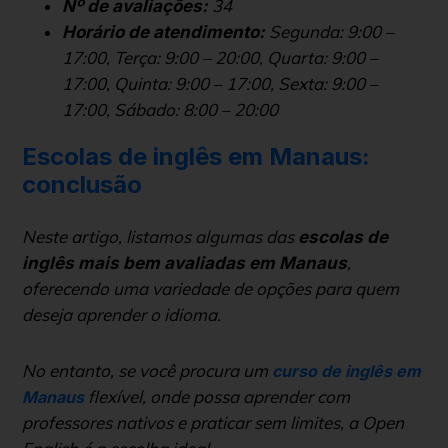
34
Nº de avaliações:
Segunda: 9:00 –
Horário de atendimento:
17:00, Terça: 9:00 – 20:00, Quarta: 9:00 –
17:00, Quinta: 9:00 – 17:00, Sexta: 9:00 –
17:00, Sábado: 8:00 – 20:00
Escolas de inglês em Manaus:
conclusão
Neste artigo, listamos algumas das
escolas de
,
inglês mais bem avaliadas em Manaus
oferecendo uma variedade de opções para quem
deseja aprender o idioma.
No entanto, se você procura um
curso de inglês em
flexível, onde possa aprender com
Manaus
professores nativos e praticar sem limites, a Open