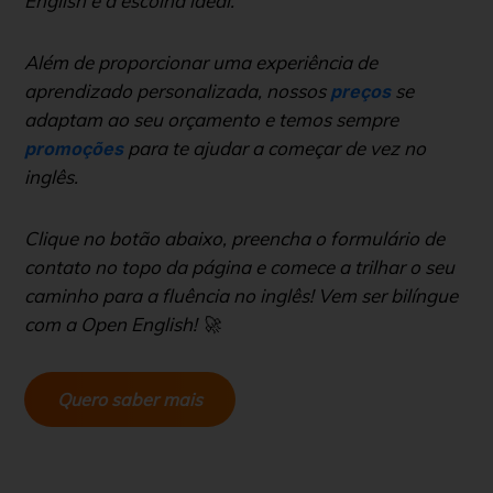
English é a escolha ideal.
Além de proporcionar uma experiência de
aprendizado personalizada, nossos
se
preços
adaptam ao seu orçamento e temos sempre
para te ajudar a começar de vez no
promoções
inglês.
Clique no botão abaixo, preencha o formulário de
contato no topo da página e comece a trilhar o seu
caminho para a fluência no inglês! Vem ser bilíngue
com a Open English! 🚀
Quero saber mais