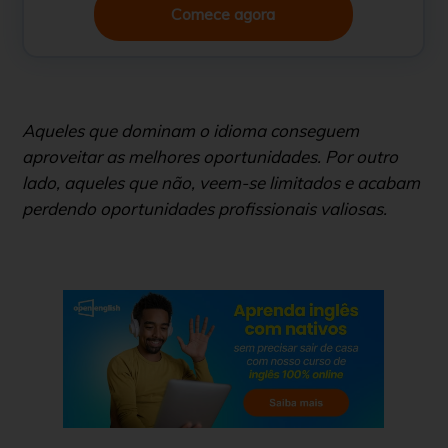
Comece agora
Aqueles que dominam o idioma conseguem
aproveitar as melhores oportunidades. Por outro
lado, aqueles que não, veem-se limitados e acabam
perdendo oportunidades profissionais valiosas.