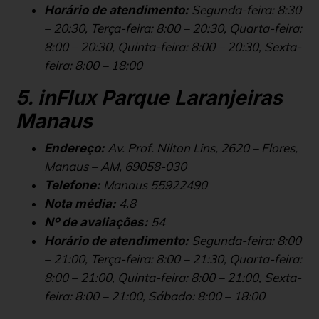
Segunda-feira: 8:30
Horário de atendimento:
– 20:30, Terça-feira: 8:00 – 20:30, Quarta-feira:
8:00 – 20:30, Quinta-feira: 8:00 – 20:30, Sexta-
feira: 8:00 – 18:00
5. inFlux Parque Laranjeiras
Manaus
Av. Prof. Nilton Lins, 2620 – Flores,
Endereço:
Manaus – AM, 69058-030
Manaus 55922490
Telefone:
4.8
Nota média:
54
Nº de avaliações:
Segunda-feira: 8:00
Horário de atendimento:
– 21:00, Terça-feira: 8:00 – 21:30, Quarta-feira:
8:00 – 21:00, Quinta-feira: 8:00 – 21:00, Sexta-
feira: 8:00 – 21:00, Sábado: 8:00 – 18:00