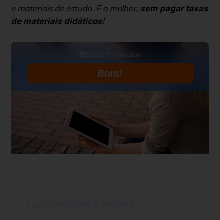
e materiais de estudo. E o melhor,
sem pagar taxas
!
de materiais didáticos