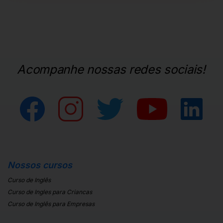
Acompanhe nossas redes sociais!
Nossos cursos
Curso de Inglês
Curso de Ingles para Criancas
Curso de Inglês para Empresas