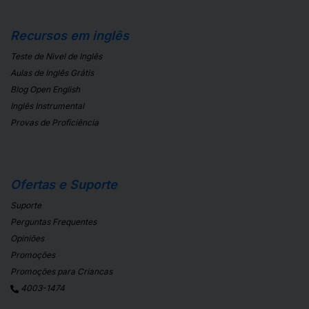
Recursos em inglês
Teste de Nivel de Inglês
Aulas de Inglês Grátis
Blog Open English
Inglês Instrumental
Provas de Proficiência
Ofertas e Suporte
Suporte
Perguntas Frequentes
Opiniões
Promoções
Promoções para Criancas
4003-1474