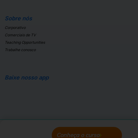
Sobre nós
Corporativo
Comerciais de TV
Teaching Opportunities
Trabalhe conosco
Baixe nosso app
Apple Store
Android Store
Conheça o curso