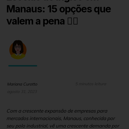
Manaus: 15 opções que
valem a pena 👌🏻
5 minutos leitura
Mariana Curotto
agosto 31, 2023
Com a crescente expansão de empresas para
mercados internacionais, Manaus, conhecida por
seu polo industrial, vê uma crescente demanda por