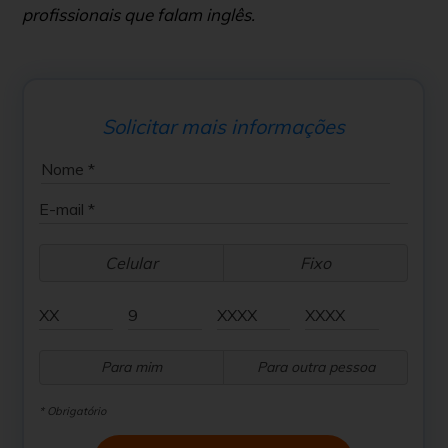
profissionais que falam inglês.
Solicitar mais informações
Celular
Fixo
Para mim
Para outra pessoa
* Obrigatório