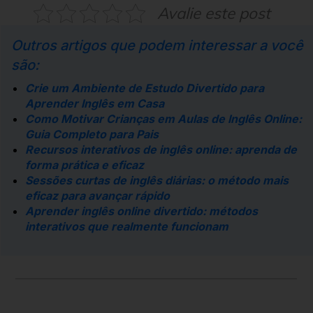
Avalie este post
Outros artigos que podem interessar a você
são:
Crie um Ambiente de Estudo Divertido para
Aprender Inglês em Casa
Como Motivar Crianças em Aulas de Inglês Online:
Guia Completo para Pais
Recursos interativos de inglês online: aprenda de
forma prática e eficaz
Sessões curtas de inglês diárias: o método mais
eficaz para avançar rápido
Aprender inglês online divertido: métodos
interativos que realmente funcionam