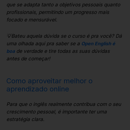
que se adapta tanto a objetivos pessoais quanto
profissionais, permitindo um progresso mais
focado e mensurável.
💡Bateu aquela dúvida se o curso é pra você? Dá
uma olhada aqui pra saber se a
Open English é
boa
de verdade e tire todas as suas dúvidas
antes de começar!
Como aproveitar melhor o
aprendizado online
Para que o inglês realmente contribua com o seu
crescimento pessoal, é importante ter uma
estratégia clara.