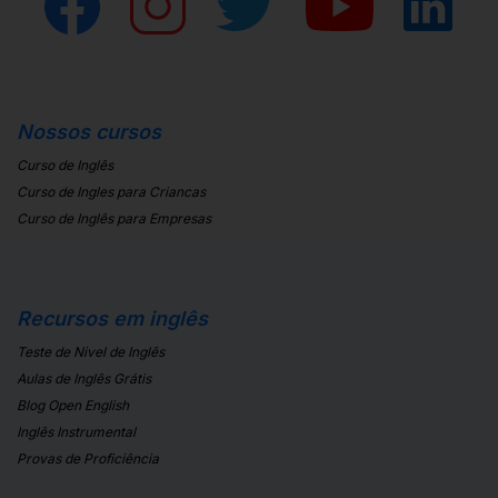
Nossos cursos
Curso de Inglês
Curso de Ingles para Criancas
Curso de Inglês para Empresas
Recursos em inglês
Teste de Nivel de Inglês
Aulas de Inglês Grátis
Blog Open English
Inglês Instrumental
Provas de Proficiência