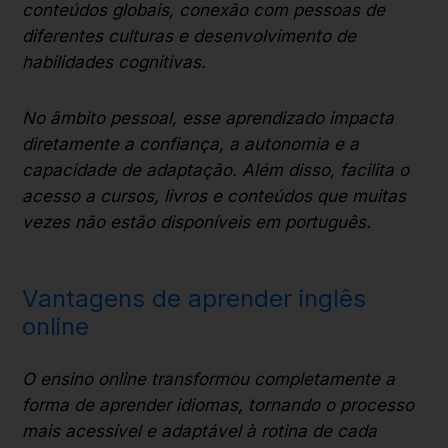
conteúdos globais, conexão com pessoas de
diferentes culturas e desenvolvimento de
habilidades cognitivas.
No âmbito pessoal, esse aprendizado impacta
diretamente a confiança, a autonomia e a
capacidade de adaptação. Além disso, facilita o
acesso a cursos, livros e conteúdos que muitas
vezes não estão disponíveis em português.
Vantagens de aprender inglês
online
O ensino online transformou completamente a
forma de aprender idiomas, tornando o processo
mais acessível e adaptável à rotina de cada