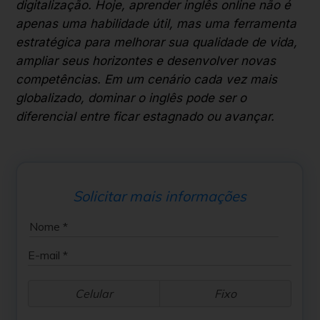
digitalização. Hoje, aprender inglês online não é
apenas uma habilidade útil, mas uma ferramenta
estratégica para melhorar sua qualidade de vida,
ampliar seus horizontes e desenvolver novas
competências. Em um cenário cada vez mais
globalizado, dominar o inglês pode ser o
diferencial entre ficar estagnado ou avançar.
Solicitar mais informações
Celular
Fixo