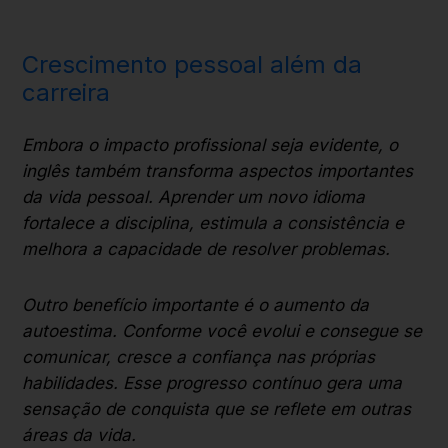
Crescimento pessoal além da
carreira
Embora o impacto profissional seja evidente, o
inglês também transforma aspectos importantes
da vida pessoal. Aprender um novo idioma
fortalece a disciplina, estimula a consistência e
melhora a capacidade de resolver problemas.
Outro benefício importante é o aumento da
autoestima. Conforme você evolui e consegue se
comunicar, cresce a confiança nas próprias
habilidades. Esse progresso contínuo gera uma
sensação de conquista que se reflete em outras
áreas da vida.