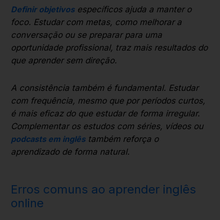
Definir objetivos
específicos ajuda a manter o
foco. Estudar com metas, como melhorar a
conversação ou se preparar para uma
oportunidade profissional, traz mais resultados do
que aprender sem direção.
A consistência também é fundamental. Estudar
com frequência, mesmo que por períodos curtos,
é mais eficaz do que estudar de forma irregular.
Complementar os estudos com séries, vídeos ou
podcasts em inglês
também reforça o
aprendizado de forma natural.
Erros comuns ao aprender inglês
online