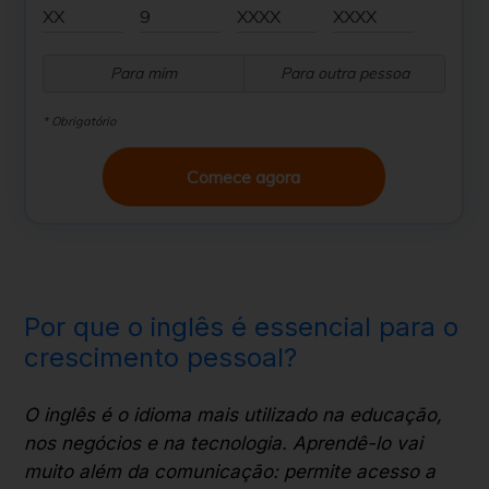
Para mim
Para outra pessoa
* Obrigatório
Comece agora
Por que o inglês é essencial para o
crescimento pessoal?
O inglês é o idioma mais utilizado na educação,
nos negócios e na tecnologia. Aprendê-lo vai
muito além da comunicação: permite acesso a