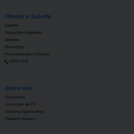
Ofertas e Suporte
Suporte
Perguntas Frequentes
Opiniões
Promoções
Promoções para Criancas
4003-1474
Sobre nós
Corporativo
Comerciais de TV
Teaching Opportunities
Trabalhe conosco