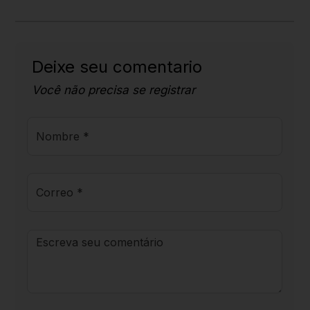
Deixe seu comentario
Você não precisa se registrar