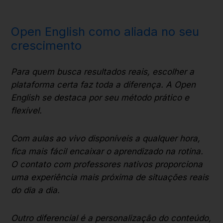
Open English como aliada no seu
crescimento
Para quem busca resultados reais, escolher a
plataforma certa faz toda a diferença. A Open
English se destaca por seu método prático e
flexível.
Com aulas ao vivo disponíveis a qualquer hora,
fica mais fácil encaixar o aprendizado na rotina.
O contato com professores nativos proporciona
uma experiência mais próxima de situações reais
do dia a dia.
Outro diferencial é a personalização do conteúdo,