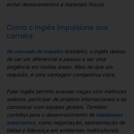
evitar deslocamentos e materiais físicos.
Como o inglês impulsiona sua
carreira
No mercado de trabalho
brasileiro, o inglês deixou
de ser um diferencial e passou a ser uma
exigência em muitas áreas. Mais do que um
requisito, é uma vantagem competitiva clara.
Falar inglês permite acessar vagas com melhores
salários, participar de projetos internacionais e se
comunicar com equipes globais. Também
contribui para o desenvolvimento de
habilidades
importantes
, como negociação, apresentação de
ideias e liderança em ambientes multiculturais.