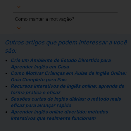
Como manter a motivação?
Outros artigos que podem interessar a você
são:
Crie um Ambiente de Estudo Divertido para
Aprender Inglês em Casa
Como Motivar Crianças em Aulas de Inglês Online:
Guia Completo para Pais
Recursos interativos de inglês online: aprenda de
forma prática e eficaz
Sessões curtas de inglês diárias: o método mais
eficaz para avançar rápido
Aprender inglês online divertido: métodos
interativos que realmente funcionam