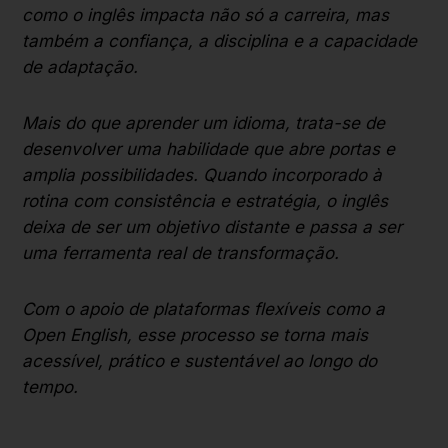
como o inglês impacta não só a carreira, mas
também a confiança, a disciplina e a capacidade
de adaptação.
Mais do que aprender um idioma, trata-se de
desenvolver uma habilidade que abre portas e
amplia possibilidades. Quando incorporado à
rotina com consistência e estratégia, o inglês
deixa de ser um objetivo distante e passa a ser
uma ferramenta real de transformação.
Com o apoio de plataformas flexíveis como a
Open English, esse processo se torna mais
acessível, prático e sustentável ao longo do
tempo.