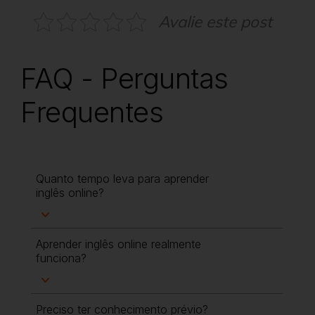
Avalie este post
FAQ - Perguntas
Frequentes
Quanto tempo leva para aprender
inglês online?
Aprender inglês online realmente
funciona?
Preciso ter conhecimento prévio?