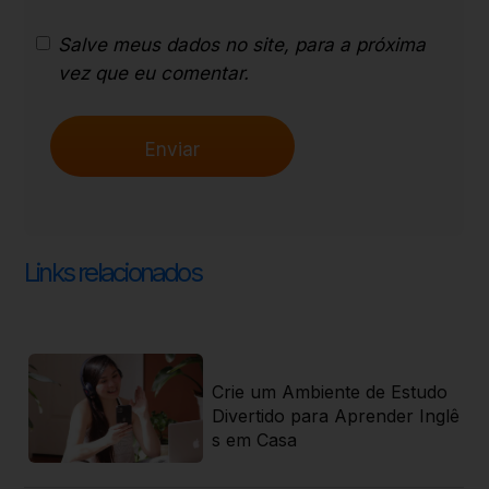
Salve meus dados no site, para a próxima
vez que eu comentar.
Links relacionados
ti
Crie um Ambiente de Estudo
 r
Divertido para Aprender Inglê
s em Casa