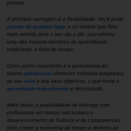
pessoa.
A principal vantagem é a flexibilidade. Você pode
estudar de qualquer lugar
e no horário que fizer
mais sentido para o seu dia a dia. Isso elimina
uma das maiores barreiras do aprendizado
tradicional: a falta de tempo.
Outro ponto importante é a personalização.
Muitas
plataformas
oferecem métodos adaptados
ao seu
nível
e aos seus objetivos, o que torna o
aprendizado mais eficiente
e direcionado.
Além disso, a possibilidade de interagir com
professores em tempo real acelera o
desenvolvimento da fluência e da compreensão.
Sem contar a economia de tempo e dinheiro ao