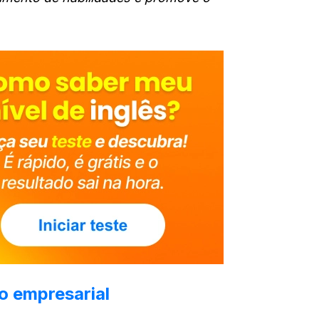
o empresarial