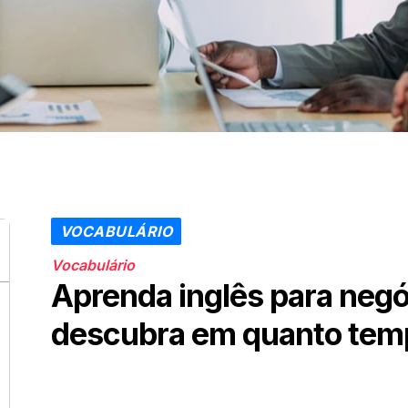
VOCABULÁRIO
Vocabulário
Aprenda inglês para negó
descubra em quanto temp