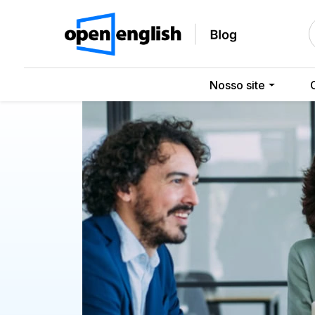
Nosso site