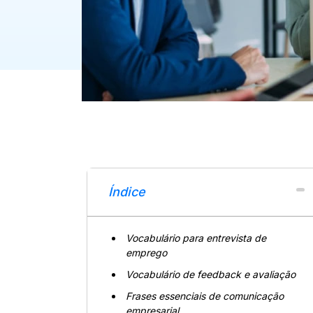
Índice
Vocabulário para entrevista de
emprego
Vocabulário de feedback e avaliação
Frases essenciais de comunicação
empresarial