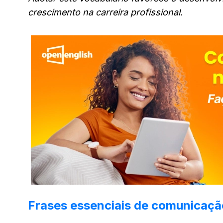
crescimento na carreira profissional.
Frases essenciais de comunicaçã