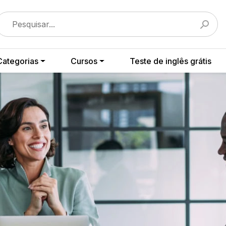
Categorias
Cursos
Teste de inglês grátis