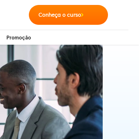
Conheça o curso
Promoção