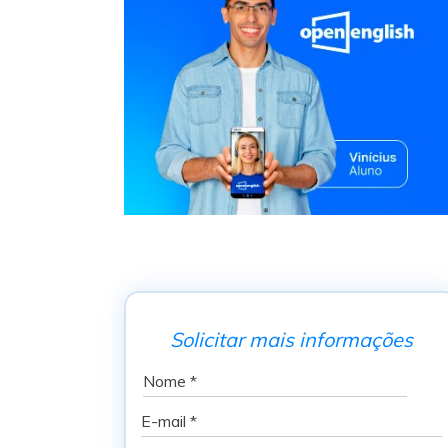
Solicitar mais informações