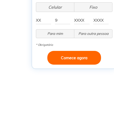
Celular
Fixo
Para mim
Para outra pessoa
* Obrigatório
Comece agora