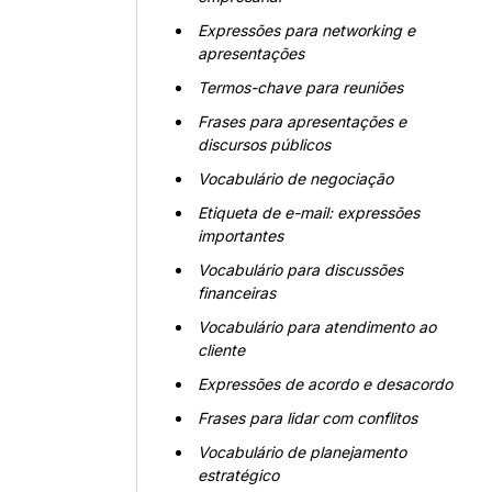
Expressões para networking e
apresentações
Termos-chave para reuniões
Frases para apresentações e
discursos públicos
Vocabulário de negociação
Etiqueta de e-mail: expressões
importantes
Vocabulário para discussões
financeiras
Vocabulário para atendimento ao
cliente
Expressões de acordo e desacordo
Frases para lidar com conflitos
Vocabulário de planejamento
estratégico