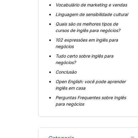
Vocabulário de marketing e vendas
Linguagem de sensibilidade cultural
Quais são os melhores tipos de
cursos de inglês para negócios?
102 expressões em inglês para
negócios
Tudo certo sobre inglês para
negócios?
Conclusão
Open English: você pode aprender
inglês em casa
Perguntas Frequentes sobre Inglês
para negócios